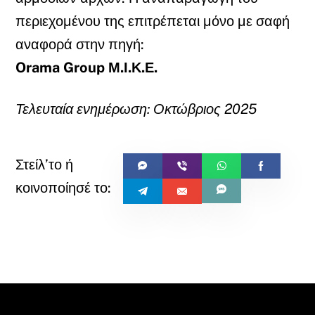
περιεχομένου της επιτρέπεται μόνο με σαφή
αναφορά στην πηγή:
Orama Group Μ.Ι.Κ.Ε.
Τελευταία ενημέρωση: Οκτώβριος 2025