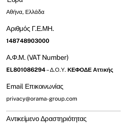
Αθήνα, Ελλάδα
Αριθμός Γ.Ε.ΜΗ.
148748903000
Α.Φ.Μ. (VAT Number)
EL801086294
– Δ.Ο.Υ.
ΚΕΦΟΔΕ Αττικής
Email Επικοινωνίας
privacy@orama-group.com
Αντικείμενο Δραστηριότητας