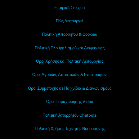
Εταιρικά Στοιχεία
Πώς Λειτουργεί
Πολιτική Απορρήτου & Cookies
Πολιτική Πλουραλισμού και Διαφάνειας
Όροι Χρήσης και Πολιτική Λειτουργίας
Όροι Αγορών, Αποστολών & Επιστροφών
Όροι Συμμετοχής σε Παιχνίδια & Διαγωνισμούς
Όροι Παραχώρησης Video
Πολιτική Απορρήτου Chatbots
Πολιτική Χρήσης Τεχνητής Νοημοσύνης