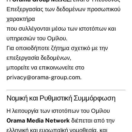
Επεξεργασίας των δεδομένων προσωπικού
χαρακτήρα
που συλλέγονται μέσω των ιστοτόπων και
υπηρεσιών του Ομίλου.
Για οποιοδήποτε ζήτημα σχετικό με την
επεξεργασία δεδομένων,
μπορείτε να επικοινωνείτε στο
privacy@orama-group.com
.
Νομική και Ρυθμιστική Συμμόρφωση
Η λειτουργία των ιστοτόπων του Ομίλου
Orama Media Network
διέπεται από την
ελληνική και ευρωπαϊκή νομοθεσία, και