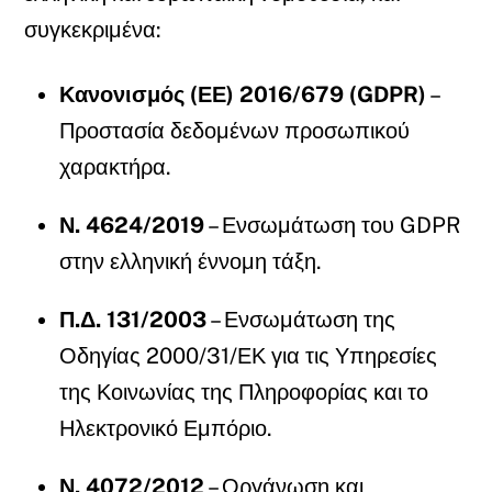
συγκεκριμένα:
Κανονισμός (ΕΕ) 2016/679 (GDPR)
–
Προστασία δεδομένων προσωπικού
χαρακτήρα.
Ν. 4624/2019
– Ενσωμάτωση του GDPR
στην ελληνική έννομη τάξη.
Π.Δ. 131/2003
– Ενσωμάτωση της
Οδηγίας 2000/31/ΕΚ για τις Υπηρεσίες
της Κοινωνίας της Πληροφορίας και το
Ηλεκτρονικό Εμπόριο.
Ν. 4072/2012
– Οργάνωση και