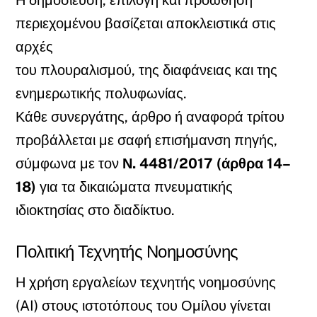
περιεχομένου βασίζεται αποκλειστικά στις
αρχές
του πλουραλισμού, της διαφάνειας και της
ενημερωτικής πολυφωνίας.
Κάθε συνεργάτης, άρθρο ή αναφορά τρίτου
προβάλλεται με σαφή επισήμανση πηγής,
σύμφωνα με τον
Ν. 4481/2017 (άρθρα 14–
18)
για τα δικαιώματα πνευματικής
ιδιοκτησίας στο διαδίκτυο.
Πολιτική Τεχνητής Νοημοσύνης
Η χρήση εργαλείων τεχνητής νοημοσύνης
(AI) στους ιστοτόπους του Ομίλου γίνεται