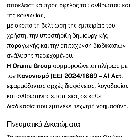
αποκλειστικά προς όφελος του ανθρώπου και
της κοινωνίας,
με σκοπό τη βελτίωση της εμπειρίας του
χρήστη, την υποστήριξη δημιουργικής
παραγωγής και την επιτάχυνση διαδικασιών
ανάλυσης περιεχομένου.
Η
Orama Group
συμμορφώνεται πλήρως με
τον
Κανονισμό (ΕΕ) 2024/1689 – AI Act
,
εφαρμόζοντας αρχές διαφάνειας, λογοδοσίας
και ανθρώπινης εποπτείας σε κάθε
διαδικασία που εμπλέκει τεχνητή νοημοσύνη.
Πνευματικά Δικαιώματα