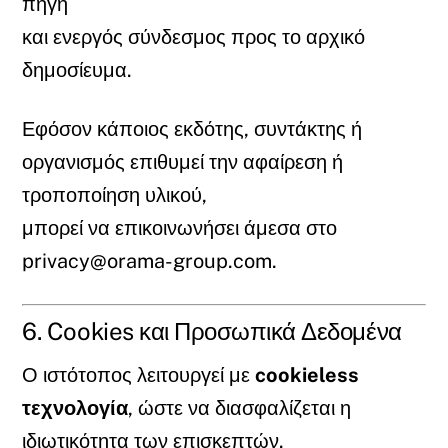
πηγή
και ενεργός σύνδεσμος προς το αρχικό
δημοσίευμα.
Εφόσον κάποιος εκδότης, συντάκτης ή
οργανισμός επιθυμεί την αφαίρεση ή
τροποποίηση υλικού,
μπορεί να επικοινωνήσει άμεσα στο
privacy@orama-group.com
.
6. Cookies και Προσωπικά Δεδομένα
Ο ιστότοπος λειτουργεί με
cookieless
τεχνολογία
, ώστε να διασφαλίζεται η
ιδιωτικότητα των επισκεπτών.