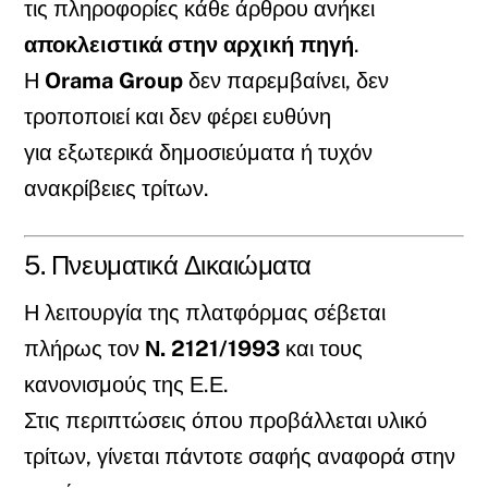
τις πληροφορίες κάθε άρθρου ανήκει
αποκλειστικά στην αρχική πηγή
.
Η
Orama Group
δεν παρεμβαίνει, δεν
τροποποιεί και δεν φέρει ευθύνη
για εξωτερικά δημοσιεύματα ή τυχόν
ανακρίβειες τρίτων.
5. Πνευματικά Δικαιώματα
Η λειτουργία της πλατφόρμας σέβεται
πλήρως τον
Ν. 2121/1993
και τους
κανονισμούς της Ε.Ε.
Στις περιπτώσεις όπου προβάλλεται υλικό
τρίτων, γίνεται πάντοτε σαφής αναφορά στην