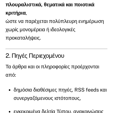
πλουραλιστικά, θεματικά και ποιοτικά
κριτήρια
,
ώστε να παρέχεται πολύπλευρη ενημέρωση
χωρίς μονομέρεια ή ιδεολογικές
προκαταλήψεις.
2. Πηγές Περιεχομένου
Τα άρθρα και οι πληροφορίες προέρχονται
από:
δημόσια διαθέσιμες πηγές, RSS feeds και
συνεργαζόμενους ιστότοπους,
εγκεκριμένα δελτία Τύπου, ανακοινώσεις