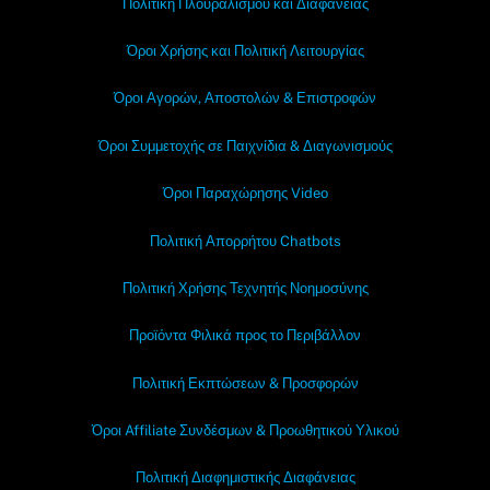
Πολιτική Πλουραλισμού και Διαφάνειας
Όροι Χρήσης και Πολιτική Λειτουργίας
Όροι Αγορών, Αποστολών & Επιστροφών
Όροι Συμμετοχής σε Παιχνίδια & Διαγωνισμούς
Όροι Παραχώρησης Video
Πολιτική Απορρήτου Chatbots
Πολιτική Χρήσης Τεχνητής Νοημοσύνης
Προϊόντα Φιλικά προς το Περιβάλλον
Πολιτική Εκπτώσεων & Προσφορών
Όροι Affiliate Συνδέσμων & Προωθητικού Υλικού
Πολιτική Διαφημιστικής Διαφάνειας