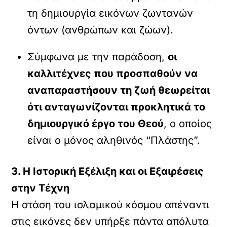
τη δημιουργία εικόνων ζωντανών
όντων (ανθρώπων και ζώων).
Σύμφωνα με την παράδοση,
οι
καλλιτέχνες που προσπαθούν να
αναπαραστήσουν τη ζωή θεωρείται
ότι ανταγωνίζονται προκλητικά το
δημιουργικό έργο του Θεού
, ο οποίος
είναι ο μόνος αληθινός “Πλάστης”.
3. Η Ιστορική Εξέλιξη και οι Εξαιρέσεις
στην Τέχνη
Η στάση του ισλαμικού κόσμου απέναντι
στις εικόνες δεν υπήρξε πάντα απόλυτα