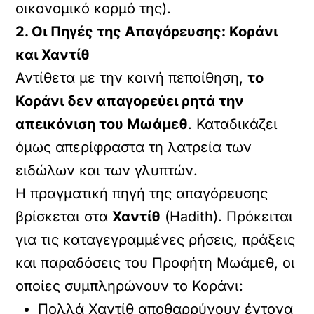
οικονομικό κορμό της).
2. Οι Πηγές της Απαγόρευσης: Κοράνι
και Χαντίθ
Αντίθετα με την κοινή πεποίθηση,
το
Κοράνι δεν απαγορεύει
ρητά την
απεικόνιση του Μωάμεθ
. Καταδικάζει
όμως απερίφραστα τη λατρεία των
ειδώλων και των γλυπτών.
Η πραγματική πηγή της απαγόρευσης
βρίσκεται στα
Χαντίθ
(Hadith). Πρόκειται
για τις καταγεγραμμένες ρήσεις, πράξεις
και παραδόσεις του Προφήτη Μωάμεθ, οι
οποίες συμπληρώνουν το Κοράνι:
Πολλά Χαντίθ αποθαρρύνουν έντονα