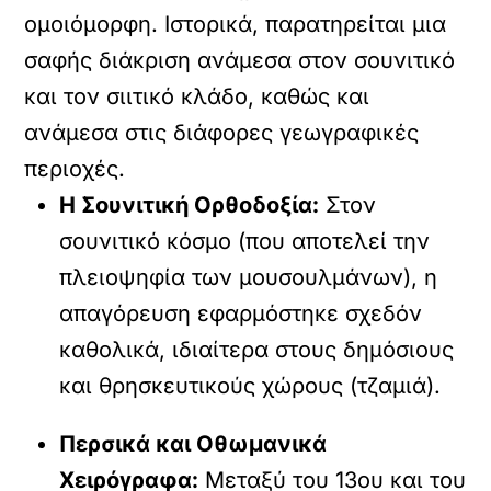
ομοιόμορφη. Ιστορικά, παρατηρείται μια
σαφής διάκριση ανάμεσα στον σουνιτικό
και τον σιιτικό κλάδο, καθώς και
ανάμεσα στις διάφορες γεωγραφικές
περιοχές.
Η Σουνιτική Ορθοδοξία:
Στον
σουνιτικό κόσμο (που αποτελεί την
πλειοψηφία των μουσουλμάνων), η
απαγόρευση εφαρμόστηκε σχεδόν
καθολικά, ιδιαίτερα στους δημόσιους
και θρησκευτικούς χώρους (τζαμιά).
Περσικά και Οθωμανικά
Χειρόγραφα:
Μεταξύ του 13ου και του