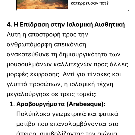
κατέρρευσαν ποτέ
4. Η Επίδραση στην Ισλαμική Αισθητική
Αυτή η αποστροφή προς την
ανθρωπόμορφη απεικόνιση
ανακατεύθυνε τη δημιουργικότητα των
μουσουλμάνων καλλιτεχνών προς άλλες
μορφές έκφρασης. Αντί για πίνακες και
γλυπτά προσώπων, η ισλαμική τέχνη
μεγαλούργησε σε τρεις τομείς:
Αραβουργήματα (Arabesque):
Πολύπλοκα γεωμετρικά και φυτικά
μοτίβα που επαναλαμβάνονται στο
άπειρο, συμβολίζοντας την αιώνια