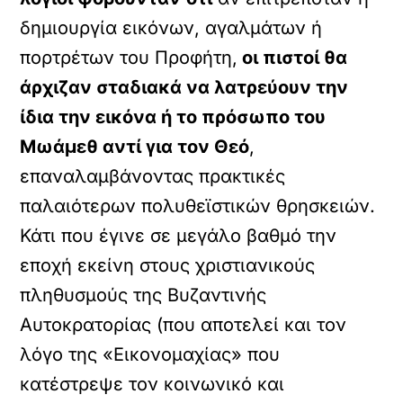
δημιουργία εικόνων, αγαλμάτων ή
πορτρέτων του Προφήτη,
οι πιστοί θα
άρχιζαν σταδιακά να λατρεύουν την
ίδια την εικόνα ή το πρόσωπο του
Μωάμεθ αντί για τον Θεό
,
επαναλαμβάνοντας πρακτικές
παλαιότερων πολυθεϊστικών θρησκειών.
Κάτι που έγινε σε μεγάλο βαθμό την
εποχή εκείνη στους χριστιανικούς
πληθυσμούς της Βυζαντινής
Αυτοκρατορίας (που αποτελεί και τον
λόγο της «Εικονομαχίας» που
κατέστρεψε τον κοινωνικό και