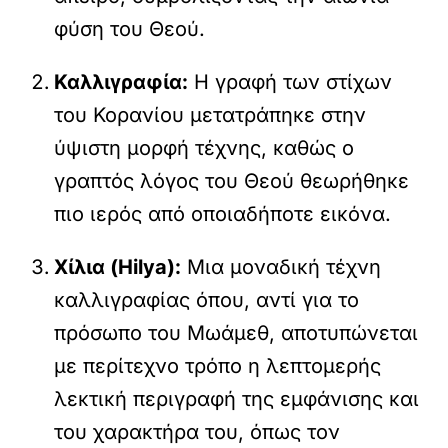
φύση του Θεού.
Καλλιγραφία:
Η γραφή των στίχων
του Κορανίου μετατράπηκε στην
ύψιστη μορφή τέχνης, καθώς ο
γραπτός λόγος του Θεού θεωρήθηκε
πιο ιερός από οποιαδήποτε εικόνα.
Χίλια (Hilya):
Μια μοναδική τέχνη
καλλιγραφίας όπου, αντί για το
πρόσωπο του Μωάμεθ, αποτυπώνεται
με περίτεχνο τρόπο η λεπτομερής
λεκτική περιγραφή της εμφάνισης και
του χαρακτήρα του, όπως τον