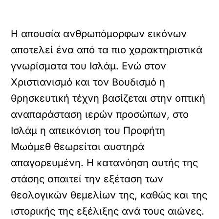
Η απουσία ανθρωπόμορφων εικόνων
αποτελεί ένα από τα πιο χαρακτηριστικά
γνωρίσματα του Ισλάμ. Ενώ στον
Χριστιανισμό και τον Βουδισμό η
θρησκευτική τέχνη βασίζεται στην οπτική
αναπαράσταση ιερών προσώπων, στο
Ισλάμ η απεικόνιση του Προφήτη
Μωάμεθ θεωρείται αυστηρά
απαγορευμένη. Η κατανόηση αυτής της
στάσης απαιτεί την εξέταση των
θεολογικών θεμελίων της, καθώς και της
ιστορικής της εξέλιξης ανά τους αιώνες.