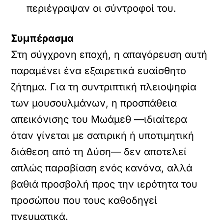
περιέγραψαν οι σύντροφοί του.
Συμπέρασμα
Στη σύγχρονη εποχή, η απαγόρευση αυτή
παραμένει ένα εξαιρετικά ευαίσθητο
ζήτημα. Για τη συντριπτική πλειοψηφία
των μουσουλμάνων, η προσπάθεια
απεικόνισης του Μωάμεθ —ιδιαίτερα
όταν γίνεται με σατιρική ή υποτιμητική
διάθεση από τη Δύση— δεν αποτελεί
απλώς παραβίαση ενός κανόνα, αλλά
βαθιά προσβολή προς την ιερότητα του
προσώπου που τους καθοδηγεί
πνευματικά.