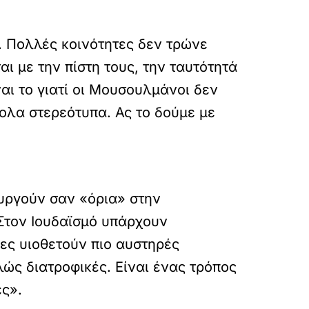
. Πολλές κοινότητες δεν τρώνε
ι με την πίστη τους, την ταυτότητά
αι το γιατί οι Μουσουλμάνοι δεν
ολα στερεότυπα. Ας το δούμε με
υργούν σαν «όρια» στην
 Στον Ιουδαϊσμό υπάρχουν
ες υιοθετούν πιο αυστηρές
λώς διατροφικές. Είναι ένας τρόπος
ς».