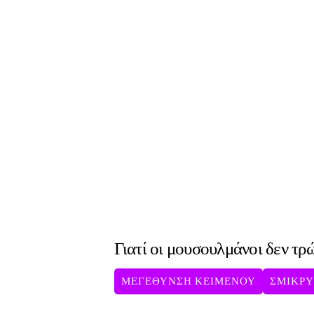
Γιατί οι μουσουλμάνοι δεν τρώ
ΜΕΓΕΘΥΝΣΗ ΚΕΙΜΕΝΟΥ
ΣΜΙΚΡ