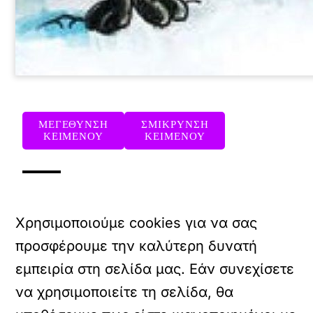
ΜΕΓΕΘΥΝΣΗ
ΣΜΙΚΡΥΝΣΗ
ΚΕΙΜΕΝΟΥ
ΚΕΙΜΕΝΟΥ
Χρησιμοποιούμε cookies για να σας
προσφέρουμε την καλύτερη δυνατή
εμπειρία στη σελίδα μας. Εάν συνεχίσετε
να χρησιμοποιείτε τη σελίδα, θα