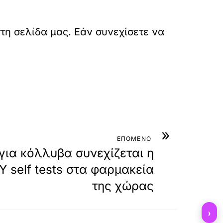
τη σελίδα μας. Εάν συνεχίσετε να
»
ΕΠΟΜΕΝΟ
για κόλλυβα συνεχίζεται η
Y self tests στα φαρμακεία
της χώρας
›