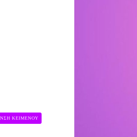
ΥΝΣΗ ΚΕΙΜΕΝΟΥ