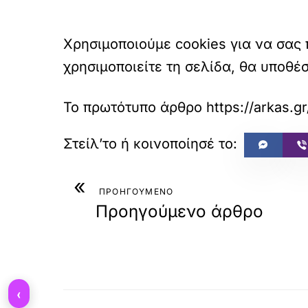
Χρησιμοποιούμε cookies για να σας
χρησιμοποιείτε τη σελίδα, θα υποθέ
Το πρωτότυπο άρθρο
https://arkas.g
«
ΠΡΟΗΓΟΥΜΕΝΟ
Προηγούμενο άρθρο
‹