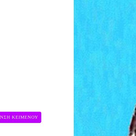
ΥΝΣΗ ΚΕΙΜΕΝΟΥ