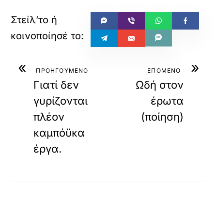
«
»
ΠΡΟΗΓΟΥΜΕΝΟ
ΕΠΟΜΕΝΟ
Γιατί δεν
Ωδή στον
γυρίζονται
έρωτα
πλέον
(ποίηση)
καμπόϋκα
έργα.