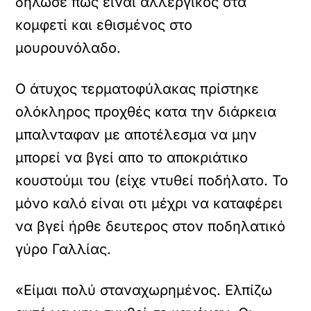
δήλωσε πως είναι αλλεργικός στα
κομφετί και εθισμένος στο
μουρουνόλαδο.
Ο άτυχος τερματοφύλακας πρίστηκε
ολόκληρος προχθές κατα την διάρκεια
μπαλνταφαν με αποτέλεσμα να μην
μπορεί να βγεί απο το αποκριάτικο
κουστούμι του (είχε ντυθεί ποδήλατο. Το
μόνο καλό είναι οτι μέχρι να καταφέρει
να βγεί ήρθε δευτερος στον ποδηλατικό
γύρο Γαλλίας.
«Είμαι πολύ σταναχωρημένος. Ελπίζω