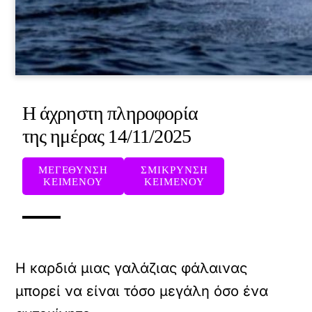
Η άχρηστη πληροφορία
της ημέρας 14/11/2025
ΜΕΓΕΘΥΝΣΗ
ΣΜΙΚΡΥΝΣΗ
ΚΕΙΜΕΝΟΥ
ΚΕΙΜΕΝΟΥ
Η καρδιά μιας γαλάζιας φάλαινας
μπορεί να είναι τόσο μεγάλη όσο ένα