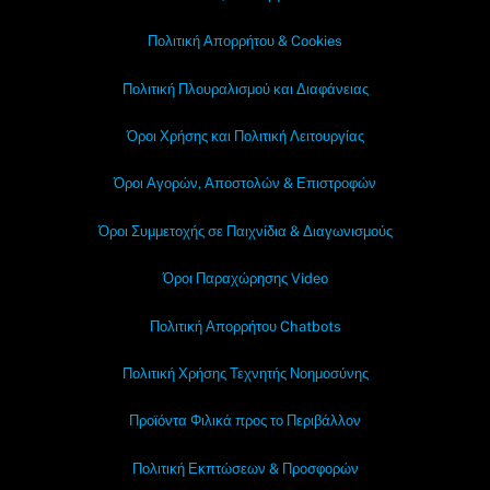
Πολιτική Απορρήτου & Cookies
Πολιτική Πλουραλισμού και Διαφάνειας
Όροι Χρήσης και Πολιτική Λειτουργίας
Όροι Αγορών, Αποστολών & Επιστροφών
Όροι Συμμετοχής σε Παιχνίδια & Διαγωνισμούς
Όροι Παραχώρησης Video
Πολιτική Απορρήτου Chatbots
Πολιτική Χρήσης Τεχνητής Νοημοσύνης
Προϊόντα Φιλικά προς το Περιβάλλον
Πολιτική Εκπτώσεων & Προσφορών