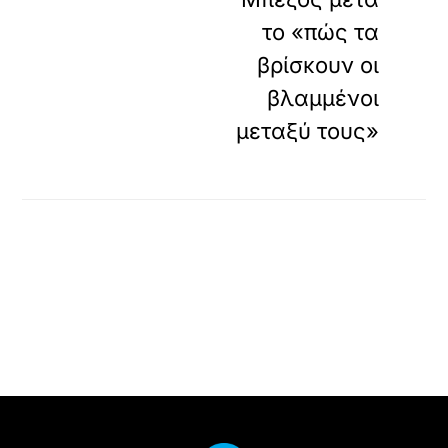
το «πώς τα
βρίσκουν οι
βλαμμένοι
μεταξύ τους»