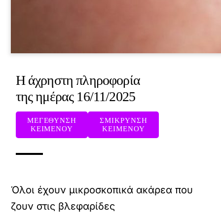
Η άχρηστη πληροφορία
της ημέρας 16/11/2025
ΜΕΓΕΘΥΝΣΗ
ΣΜΙΚΡΥΝΣΗ
ΚΕΙΜΕΝΟΥ
ΚΕΙΜΕΝΟΥ
Όλοι έχουν μικροσκοπικά ακάρεα που
ζουν στις βλεφαρίδες