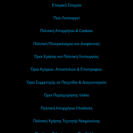
Εταιρικά Στοιχεία
Πώς Λειτουργεί
Πολιτική Απορρήτου & Cookies
Πολιτική Πλουραλισμού και Διαφάνειας
Όροι Χρήσης και Πολιτική Λειτουργίας
Όροι Αγορών, Αποστολών & Επιστροφών
Όροι Συμμετοχής σε Παιχνίδια & Διαγωνισμούς
Όροι Παραχώρησης Video
Πολιτική Απορρήτου Chatbots
Πολιτική Χρήσης Τεχνητής Νοημοσύνης