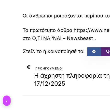
Οι άνθρωποι μοιράζονται περίπου τ
Το πρωτότυπο άρθρο
https://www.new
στο
Ο,ΤΙ ΝΑ ‘ΝΑΙ – Newsbeast
.
«
ΠΡΟΗΓΟΥΜΕΝΟ
Η άχρηστη πληροφορία τη
17/12/2025
‹