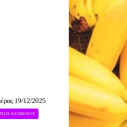
μέρας 19/12/2025
ΥΝΣΗ ΚΕΙΜΕΝΟΥ