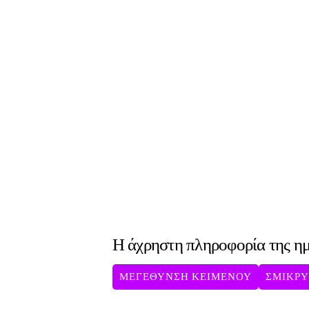
Η άχρηστη πληροφορία της η
ΜΕΓΕΘΥΝΣΗ ΚΕΙΜΕΝΟΥ
ΣΜΙΚΡ