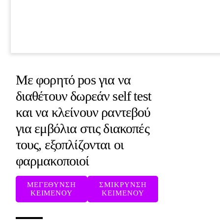
Με φορητό pos για να
διαθέτουν δωρεάν self test
και να κλείνουν ραντεβού
για εμβόλια στις διακοπές
τους, εξοπλίζονται οι
φαρμακοποιοί
ΜΕΓΕΘΥΝΣΗ
ΣΜΙΚΡΥΝΣΗ
ΚΕΙΜΕΝΟΥ
ΚΕΙΜΕΝΟΥ