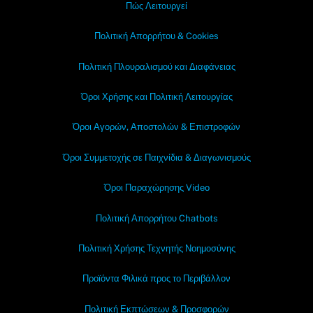
Πώς Λειτουργεί
Πολιτική Απορρήτου & Cookies
Πολιτική Πλουραλισμού και Διαφάνειας
Όροι Χρήσης και Πολιτική Λειτουργίας
Όροι Αγορών, Αποστολών & Επιστροφών
Όροι Συμμετοχής σε Παιχνίδια & Διαγωνισμούς
Όροι Παραχώρησης Video
Πολιτική Απορρήτου Chatbots
Πολιτική Χρήσης Τεχνητής Νοημοσύνης
Προϊόντα Φιλικά προς το Περιβάλλον
Πολιτική Εκπτώσεων & Προσφορών