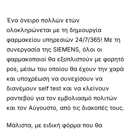
Ένα όνειρο πολλών ετών
ολοκληρώνεται με τη δημιουργία
φαρμακείου υπηρεσιών 24/7/365! Με τη
συνεργασία της SIEMENS, όλοι οι
φαρμακοποιοί θα εξοπλιστούν με φορητό
pos, μέσω του οποίου θα έχουν την χαρά
και υποχρέωση να συνεχίσουν να
διανέμουν self test και να κλείνουν
ραντεβού για τον εμβολιασμό πολιτών
και τον Αύγουστο, από τις διακοπές τους.
Μάλιστα, με ειδική φόρμα που θα