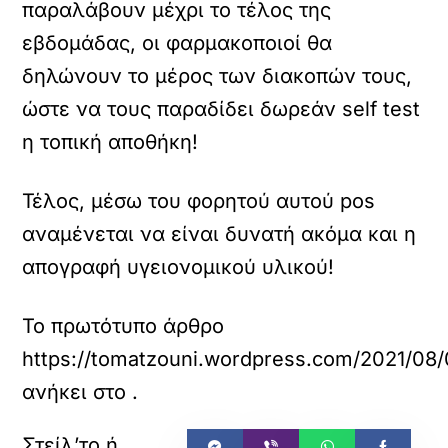
παραλάβουν μέχρι το τέλος της
εβδομάδας, οι φαρμακοποιοί θα
δηλώνουν το μέρος των διακοπών τους,
ώστε να τους παραδίδει δωρεάν self test
η τοπική αποθήκη!
Τέλος, μέσω του φορητού αυτού pos
αναμένεται να είναι δυνατή ακόμα και η
απογραφή υγειονομικού υλικού!
Το πρωτότυπο άρθρο
https://tomatzouni.wordpress.c
ανήκει στο
.