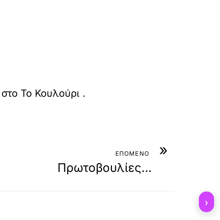
 στο
Το Κουλούρι
.
»
ΕΠΟΜΕΝΟ
Πρωτοβουλίες…
›