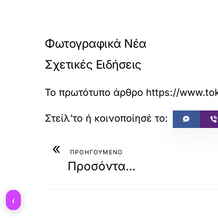
Φωτογραφικά Νέα
Σχετικές Ειδήσεις
Το πρωτότυπο άρθρο
https://www.to
«
ΠΡΟΗΓΟΥΜΕΝΟ
Προσόντα…
‹