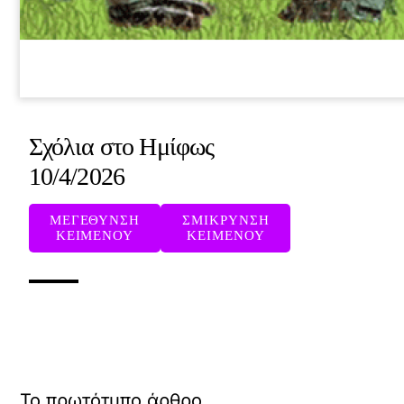
Σχόλια στο Ημίφως
10/4/2026
ΜΕΓΕΘΥΝΣΗ
ΣΜΙΚΡΥΝΣΗ
ΚΕΙΜΕΝΟΥ
ΚΕΙΜΕΝΟΥ
Το πρωτότυπο άρθρο