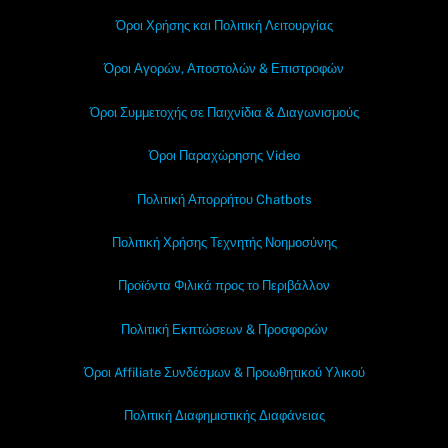
Όροι Χρήσης και Πολιτική Λειτουργίας
Όροι Αγορών, Αποστολών & Επιστροφών
Όροι Συμμετοχής σε Παιχνίδια & Διαγωνισμούς
Όροι Παραχώρησης Video
Πολιτική Απορρήτου Chatbots
Πολιτική Χρήσης Τεχνητής Νοημοσύνης
Προϊόντα Φιλικά προς το Περιβάλλον
Πολιτική Εκπτώσεων & Προσφορών
Όροι Affiliate Συνδέσμων & Προωθητικού Υλικού
Πολιτική Διαφημιστικής Διαφάνειας