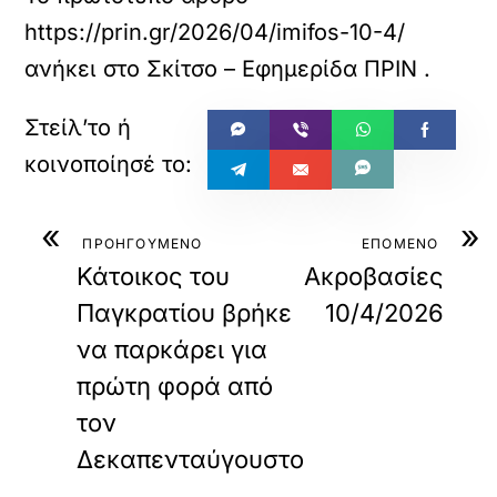
https://prin.gr/2026/04/imifos-10-4/
ανήκει στο
Σκίτσο – Εφημερίδα ΠΡΙΝ
.
«
»
ΠΡΟΗΓΟΥΜΕΝΟ
ΕΠΟΜΕΝΟ
Κάτοικος του
Ακροβασίες
Παγκρατίου βρήκε
10/4/2026
να παρκάρει για
πρώτη φορά από
τον
Δεκαπενταύγουστο