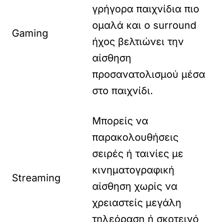
γρήγορα παιχνίδια πιο
ομαλά και ο surround
Gaming
ήχος βελτιώνει την
αίσθηση
προσανατολισμού μέσα
στο παιχνίδι.
Μπορείς να
παρακολουθήσεις
σειρές ή ταινίες με
κινηματογραφική
Streaming
αίσθηση χωρίς να
χρειαστείς μεγάλη
τηλεόραση ή σκοτεινό