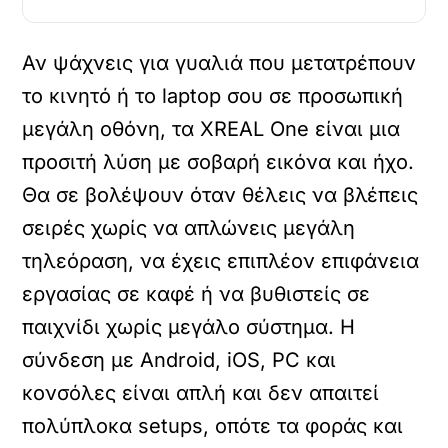
Αν ψάχνεις για γυαλιά που μετατρέπουν
το κινητό ή το laptop σου σε προσωπική
μεγάλη οθόνη, τα XREAL One είναι μια
προσιτή λύση με σοβαρή εικόνα και ήχο.
Θα σε βολέψουν όταν θέλεις να βλέπεις
σειρές χωρίς να απλώνεις μεγάλη
τηλεόραση, να έχεις επιπλέον επιφάνεια
εργασίας σε καφέ ή να βυθιστείς σε
παιχνίδι χωρίς μεγάλο σύστημα. Η
σύνδεση με Android, iOS, PC και
κονσόλες είναι απλή και δεν απαιτεί
πολύπλοκα setups, οπότε τα φοράς και