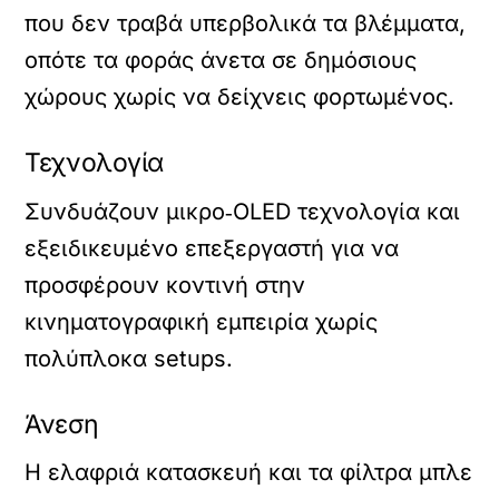
που δεν τραβά υπερβολικά τα βλέμματα,
οπότε τα φοράς άνετα σε δημόσιους
χώρους χωρίς να δείχνεις φορτωμένος.
Τεχνολογία
Συνδυάζουν μικρο‑OLED τεχνολογία και
εξειδικευμένο επεξεργαστή για να
προσφέρουν κοντινή στην
κινηματογραφική εμπειρία χωρίς
πολύπλοκα setups.
Άνεση
Η ελαφριά κατασκευή και τα φίλτρα μπλε