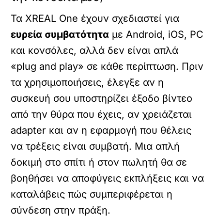
Τα XREAL One έχουν σχεδιαστεί για
ευρεία συμβατότητα
με Android, iOS, PC
και κονσόλες, αλλά δεν είναι απλά
«plug and play» σε κάθε περίπτωση. Πριν
τα χρησιμοποιήσεις, έλεγξε αν η
συσκευή σου υποστηρίζει έξοδο βίντεο
από την θύρα που έχεις, αν χρειάζεται
adapter και αν η εφαρμογή που θέλεις
να τρέξεις είναι συμβατή. Μια απλή
δοκιμή στο σπίτι ή στον πωλητή θα σε
βοηθήσει να αποφύγεις εκπλήξεις και να
καταλάβεις πώς συμπεριφέρεται η
σύνδεση στην πράξη.