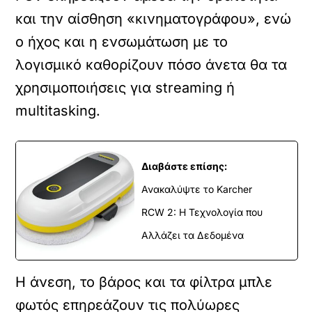
και την αίσθηση «κινηματογράφου», ενώ
ο ήχος και η ενσωμάτωση με το
λογισμικό καθορίζουν πόσο άνετα θα τα
χρησιμοποιήσεις για streaming ή
multitasking.
Διαβάστε επίσης:
Ανακαλύψτε το Karcher
RCW 2: Η Τεχνολογία που
Αλλάζει τα Δεδομένα
Η άνεση, το βάρος και τα φίλτρα μπλε
φωτός επηρεάζουν τις πολύωρες