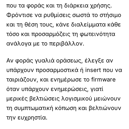
που τα φοράς και τη διάρκεια χρήσης.
Φρόντισε να ρυθμίσεις σωστά το στήσιμο
και τη θέση τους, κάνε διαλείμματα κάθε
τόσο και προσαρμόζεις τη φωτεινότητα
ανάλογα με το περιβάλλον.
Αν φοράς γυαλιά οράσεως, έλεγξε αν
υπάρχουν προσαρμοστικά ή insert που να
ταιριάζουν, και ενημέρωσε το firmware
όταν υπάρχουν ενημερώσεις, γιατί
μερικές βελτιώσεις λογισμικού μειώνουν
τη συμπτωματική κόπωση και βελτιώνουν
την ευχρηστία.