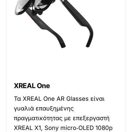
XREAL One
Τα XREAL One AR Glasses είναι
γυαλιά επαυξημένης
πραγματικότητας με επεξεργαστή
XREAL X1, Sony micro‑OLED 1080p