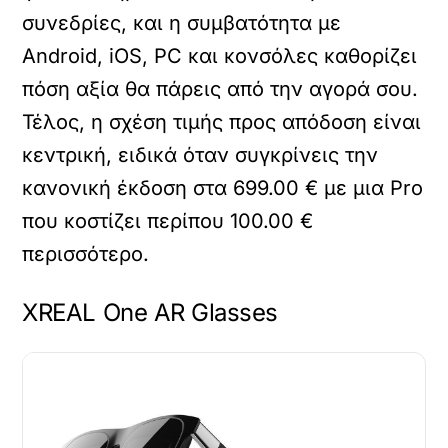
συνεδρίες, και η συμβατότητα με
Android, iOS, PC και κονσόλες καθορίζει
πόση αξία θα πάρεις από την αγορά σου.
Τέλος, η σχέση τιμής προς απόδοση είναι
κεντρική, ειδικά όταν συγκρίνεις την
κανονική έκδοση στα 699.00 € με μια Pro
που κοστίζει περίπου 100.00 €
περισσότερο.
XREAL One AR Glasses