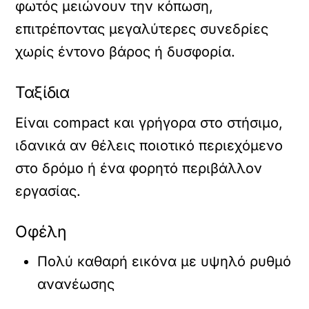
φωτός μειώνουν την κόπωση,
επιτρέποντας μεγαλύτερες συνεδρίες
χωρίς έντονο βάρος ή δυσφορία.
Ταξίδια
Είναι compact και γρήγορα στο στήσιμο,
ιδανικά αν θέλεις ποιοτικό περιεχόμενο
στο δρόμο ή ένα φορητό περιβάλλον
εργασίας.
Οφέλη
Πολύ καθαρή εικόνα με υψηλό ρυθμό
ανανέωσης