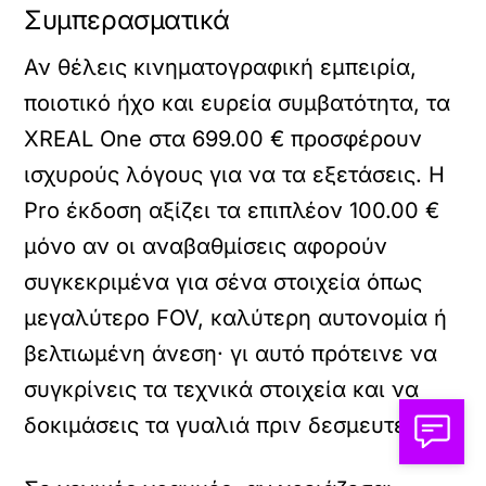
Συμπερασματικά
Αν θέλεις κινηματογραφική εμπειρία,
ποιοτικό ήχο και ευρεία συμβατότητα, τα
XREAL One στα 699.00 € προσφέρουν
ισχυρούς λόγους για να τα εξετάσεις. Η
Pro έκδοση αξίζει τα επιπλέον 100.00 €
μόνο αν οι αναβαθμίσεις αφορούν
συγκεκριμένα για σένα στοιχεία όπως
μεγαλύτερο FOV, καλύτερη αυτονομία ή
βελτιωμένη άνεση· γι αυτό πρότεινε να
συγκρίνεις τα τεχνικά στοιχεία και να
δοκιμάσεις τα γυαλιά πριν δεσμευτείς.