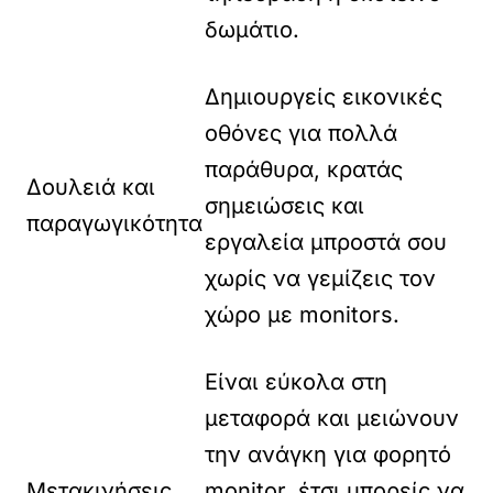
δωμάτιο.
Δημιουργείς εικονικές
οθόνες για πολλά
παράθυρα, κρατάς
Δουλειά και
σημειώσεις και
παραγωγικότητα
εργαλεία μπροστά σου
χωρίς να γεμίζεις τον
χώρο με monitors.
Είναι εύκολα στη
μεταφορά και μειώνουν
την ανάγκη για φορητό
Μετακινήσεις
monitor, έτσι μπορείς να