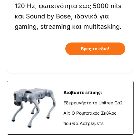
120 Hz, φωτεινότητα έως 5000 nits
και Sound by Bose, ιδανικά για
gaming, streaming και multitasking.
Βρες το εδώ!
Διαβάστε επίσης:
Εξερευνήστε το Unitree Go2
Air: Ο Ρομποτικός Σκύλος
που Θα Λατρέψετε