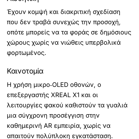
Έχουν κομψή και διακριτική σχεδίαση
που δεν τραβά συνεχώς την προσοχή,
οπότε μπορείς να τα φοράς σε δημόσιους
χώρους χωρίς να νιώθεις υπερβολικά
φορτωμένος.
Καινοτομία
Η χρήση μικρο‑OLED οθονών, ο
επεξεργαστής XREAL X1 και οι
λειτουργίες φακού καθιστούν τα γυαλιά
μια σύγχρονη προσέγγιση στην
καθημερινή AR εμπειρία, χωρίς να
απαιτούν πολύπλοκη εγκατάσταση.