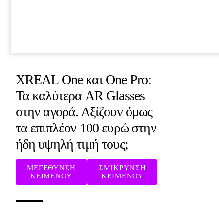
XREAL One και One Pro:
Τα καλύτερα AR Glasses
στην αγορά. Αξίζουν όμως
τα επιπλέον 100 ευρώ στην
ήδη υψηλή τιμή τους;
ΜΕΓΕΘΥΝΣΗ
ΣΜΙΚΡΥΝΣΗ
ΚΕΙΜΕΝΟΥ
ΚΕΙΜΕΝΟΥ