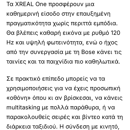
Τα XREAL One προσφέρουν μια
καθημερινή είσοδο στην επαυξημένη
πραγματικότητα χωρίς περιττά εμπόδια.
Θα βλέπεις καθαρή εικόνα με ρυθμό 120
Hz και υψηλή φωτεινότητα, ενώ ο ήχος
από την συνεργασία με τη Bose κάνει τις
ταινίες και τα παιχνίδια πιο καθηλωτικά.
Σε πρακτικό επίπεδο μπορείς να τα
χρησιμοποιήσεις για να έχεις προσωπική
«οθόνη» όπου κι αν βρίσκεσαι, να κάνεις
multitasking με πολλά παράθυρα, ή να
παρακολουθείς σειρές και βίντεο κατά τη
διάρκεια ταξιδιού. Η σύνδεση με κινητό,