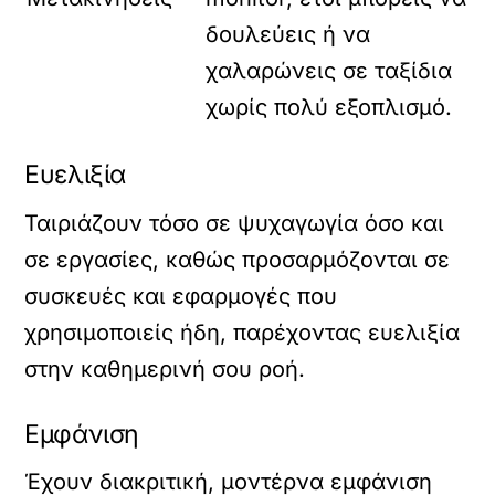
δουλεύεις ή να
χαλαρώνεις σε ταξίδια
χωρίς πολύ εξοπλισμό.
Ευελιξία
Ταιριάζουν τόσο σε ψυχαγωγία όσο και
σε εργασίες, καθώς προσαρμόζονται σε
συσκευές και εφαρμογές που
χρησιμοποιείς ήδη, παρέχοντας ευελιξία
στην καθημερινή σου ροή.
Εμφάνιση
Έχουν διακριτική, μοντέρνα εμφάνιση