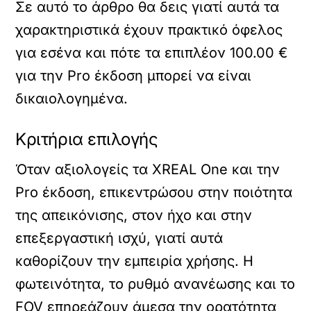
Σε αυτό το άρθρο θα δεις γιατί αυτά τα
χαρακτηριστικά έχουν πρακτικό όφελος
για εσένα και πότε τα επιπλέον 100.00 €
για την Pro έκδοση μπορεί να είναι
δικαιολογημένα.
Κριτήρια επιλογής
Όταν αξιολογείς τα XREAL One και την
Pro έκδοση, επικεντρώσου στην ποιότητα
της απεικόνισης, στον ήχο και στην
επεξεργαστική ισχύ, γιατί αυτά
καθορίζουν την εμπειρία χρήσης. Η
φωτεινότητα, το ρυθμό ανανέωσης και το
FOV επηρεάζουν άμεσα την ορατότητα