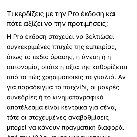
Τι κερδίζεις με την Pro έκδοση και
πότε αξίζει να την προτιμήσεις;
Η Pro έκδοση στοχεύει να βελτιώσει
συγκεκριμένες πτυχές της εμπειρίας,
όπως το πεδίο όρασης, η άνεση ή η
αυτονομία, οπότε η αξία της καθορίζεται
από το πώς χρησιμοποιείς τα γυαλιά. Αν
για παράδειγμα το παιχνίδι, οι μακρές
συνεδρίες ή το κινηματογραφικό
αποτέλεσμα είναι κεντρικά για σένα,
τότε οι στοχευμένες αναβαθμίσεις
μπορεί να κάνουν πραγματική διαφορά.