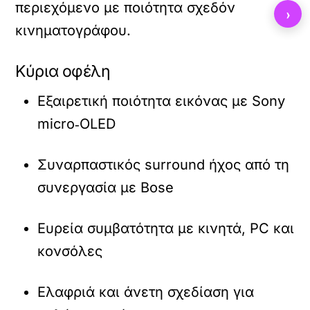
περιεχόμενο με ποιότητα σχεδόν
›
κινηματογράφου.
Κύρια οφέλη
Εξαιρετική ποιότητα εικόνας με Sony
micro‑OLED
Συναρπαστικός surround ήχος από τη
συνεργασία με Bose
Ευρεία συμβατότητα με κινητά, PC και
κονσόλες
Ελαφριά και άνετη σχεδίαση για