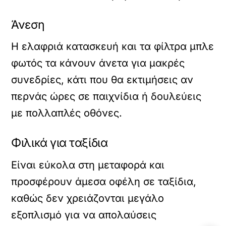
Άνεση
Η ελαφριά κατασκευή και τα φίλτρα μπλε
φωτός τα κάνουν άνετα για μακρές
συνεδρίες, κάτι που θα εκτιμήσεις αν
περνάς ώρες σε παιχνίδια ή δουλεύεις
με πολλαπλές οθόνες.
Φιλικά για ταξίδια
Είναι εύκολα στη μεταφορά και
προσφέρουν άμεσα οφέλη σε ταξίδια,
καθώς δεν χρειάζονται μεγάλο
εξοπλισμό για να απολαύσεις