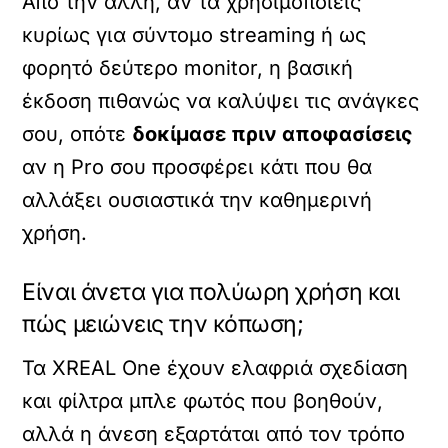
Από την άλλη, αν τα χρησιμοποιείς
κυρίως για σύντομο streaming ή ως
φορητό δεύτερο monitor, η βασική
έκδοση πιθανώς να καλύψει τις ανάγκες
σου, οπότε
δοκίμασε πριν αποφασίσεις
αν η Pro σου προσφέρει κάτι που θα
αλλάξει ουσιαστικά την καθημερινή
χρήση.
Είναι άνετα για πολύωρη χρήση και
πώς μειώνεις την κόπωση;
Τα XREAL One έχουν ελαφριά σχεδίαση
και φίλτρα μπλε φωτός που βοηθούν,
αλλά η άνεση εξαρτάται από τον τρόπο