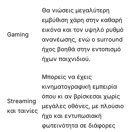
Θα νιώσεις μεγαλύτερη
εμβύθιση χάρη στην καθαρή
εικόνα και τον υψηλό ρυθμό
Gaming
ανανέωσης, ενώ ο surround
ήχος βοηθά στην εντοπισμό
ήχων παιχνιδιού.
Μπορείς να έχεις
κινηματογραφική εμπειρία
όπου κι αν βρίσκεσαι χωρίς
Streaming
μεγάλες οθόνες, με πλούσιο
και ταινίες
ήχο και εντυπωσιακή
φωτεινότητα σε διάφορες