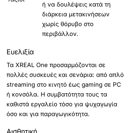
ή να δουλέψεις κατά τη
διάρκεια μετακινήσεων
χωρίς θόρυβο στο
περιβάλλον.
Ευελιξία
Τα XREAL One προσαρμόζονται σε
πολλές συσκευές και σενάρια: από απλό
streaming στο κινητό έως gaming σε PC
ή κονσόλα. Η συμβατότητα τους τα
καθιστά εργαλείο τόσο για ψυχαγωγία
όσο και για παραγωγικότητα.
Αισθητική