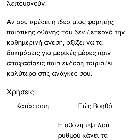
λειτουργούν.
Αν σου αρέσει η ιδέα μιας φορητής,
ποιοτικής οθόνης που δεν ξεπερνά την
καθημερινή άνεση, αξίζει να τα
δοκιμάσεις για μερικές μέρες πριν
αποφασίσεις ποια έκδοση ταιριάζει
καλύτερα στις ανάγκες σου.
Χρήσεις
Κατάσταση
Πώς Βοηθά
Η οθόνη υψηλού
ρυθμού κάνει τα