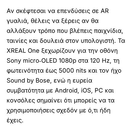
Αν σκέφτεσαι να επενδύσεις σε AR
γυαλιά, θέλεις να ξέρεις αν θα
αλλάξουν τρόπο που βλέπεις παιχνίδια,
ταινίες και δουλειά στον υπολογιστή. Τα
XREAL One ξεχωρίζουν για την οθόνη
Sony micro‑OLED 1080p στα 120 Hz, τη
φωτεινότητα έως 5000 nits και τον ήχο
Sound by Bose, ενώ η ευρεία
συμβατότητα με Android, iOS, PC και
κονσόλες σημαίνει ότι μπορείς να τα
χρησιμοποιήσεις σχεδόν με ό,τι ήδη
έχεις.