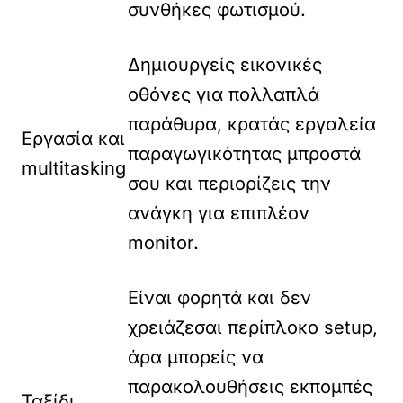
συνθήκες φωτισμού.
Δημιουργείς εικονικές
οθόνες για πολλαπλά
παράθυρα, κρατάς εργαλεία
Εργασία και
παραγωγικότητας μπροστά
multitasking
σου και περιορίζεις την
ανάγκη για επιπλέον
monitor.
Είναι φορητά και δεν
χρειάζεσαι περίπλοκο setup,
άρα μπορείς να
παρακολουθήσεις εκπομπές
Ταξίδι