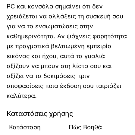
PC και κονσόλα σημαίνει ότι δεν
χρειάζεται να αλλάξεις τη συσκευή σου
για να τα ενσωματώσεις στην
καθημερινότητα. Αν ψάχνεις φορητότητα
με πραγματικά βελτιωμένη εμπειρία
εικόνας και ήχου, αυτά τα γυαλιά
αξίζουν να μπουν στη λίστα σου και
αξίζει να τα δοκιμάσεις πριν
αποφασίσεις ποια έκδοση σου ταιριάζει
καλύτερα.
Καταστάσεις χρήσης
Κατάσταση
Πώς Βοηθά