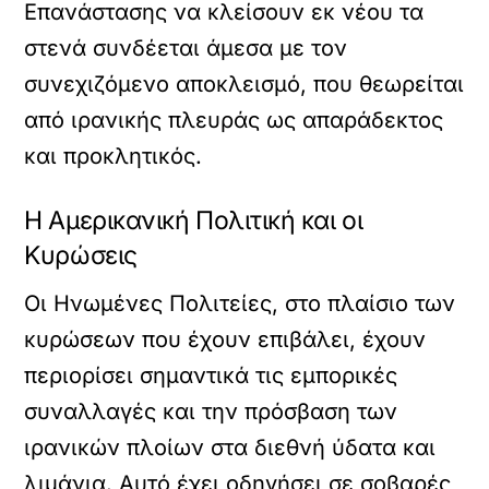
Επανάστασης να κλείσουν εκ νέου τα
στενά συνδέεται άμεσα με τον
συνεχιζόμενο αποκλεισμό, που θεωρείται
από ιρανικής πλευράς ως απαράδεκτος
και προκλητικός.
Η Αμερικανική Πολιτική και οι
Κυρώσεις
Οι Ηνωμένες Πολιτείες, στο πλαίσιο των
κυρώσεων που έχουν επιβάλει, έχουν
περιορίσει σημαντικά τις εμπορικές
συναλλαγές και την πρόσβαση των
ιρανικών πλοίων στα διεθνή ύδατα και
λιμάνια. Αυτό έχει οδηγήσει σε σοβαρές