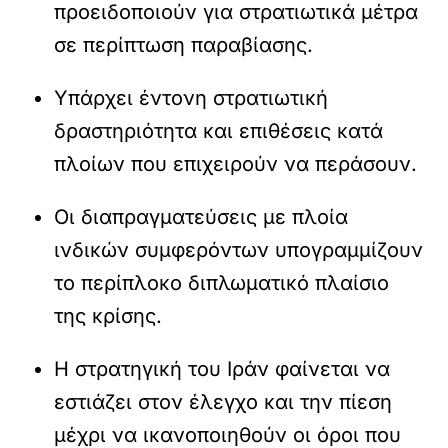
προειδοποιούν για στρατιωτικά μέτρα
σε περίπτωση παραβίασης.
Υπάρχει έντονη στρατιωτική
δραστηριότητα και επιθέσεις κατά
πλοίων που επιχειρούν να περάσουν.
Οι διαπραγματεύσεις με πλοία
ινδικών συμφερόντων υπογραμμίζουν
το περίπλοκο διπλωματικό πλαίσιο
της κρίσης.
Η στρατηγική του Ιράν φαίνεται να
εστιάζει στον έλεγχο και την πίεση
μέχρι να ικανοποιηθούν οι όροι που