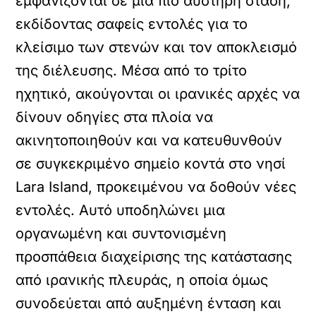
εμφανίζονται σε μια πιο αυστηρή στάση,
εκδίδοντας σαφείς εντολές για το
κλείσιμο των στενών και τον αποκλεισμό
της διέλευσης. Μέσα από το τρίτο
ηχητικό, ακούγονται οι ιρανικές αρχές να
δίνουν οδηγίες στα πλοία να
ακινητοποιηθούν και να κατευθυνθούν
σε συγκεκριμένο σημείο κοντά στο νησί
Lara Island, προκειμένου να δοθούν νέες
εντολές. Αυτό υποδηλώνει μια
οργανωμένη και συντονισμένη
προσπάθεια διαχείρισης της κατάστασης
από ιρανικής πλευράς, η οποία όμως
συνοδεύεται από αυξημένη ένταση και