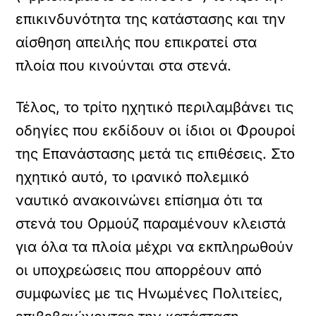
επικινδυνότητα της κατάστασης και την
αίσθηση απειλής που επικρατεί στα
πλοία που κινούνται στα στενά.
Τέλος, το τρίτο ηχητικό περιλαμβάνει τις
οδηγίες που εκδίδουν οι ίδιοι οι Φρουροί
της Επανάστασης μετά τις επιθέσεις. Στο
ηχητικό αυτό, το ιρανικό πολεμικό
ναυτικό ανακοινώνει επίσημα ότι τα
στενά του Ορμούζ παραμένουν κλειστά
για όλα τα πλοία μέχρι να εκπληρωθούν
οι υποχρεώσεις που απορρέουν από
συμφωνίες με τις Ηνωμένες Πολιτείες,