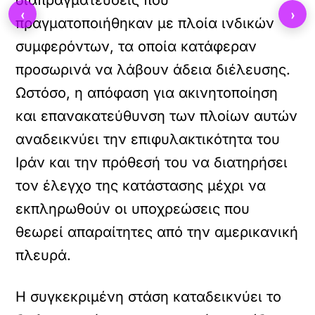
διαπραγματεύσεις που
‹
›
πραγματοποιήθηκαν με πλοία ινδικών
συμφερόντων, τα οποία κατάφεραν
προσωρινά να λάβουν άδεια διέλευσης.
Ωστόσο, η απόφαση για ακινητοποίηση
και επανακατεύθυνση των πλοίων αυτών
αναδεικνύει την επιφυλακτικότητα του
Ιράν και την πρόθεσή του να διατηρήσει
τον έλεγχο της κατάστασης μέχρι να
εκπληρωθούν οι υποχρεώσεις που
θεωρεί απαραίτητες από την αμερικανική
πλευρά.
Η συγκεκριμένη στάση καταδεικνύει το