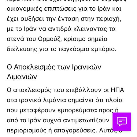
οικονομικές επιπτώσεις για το Ιράν και
έχει αυξήσει την ένταση στην περιοχή,
με το Ιράν να αντιδρά κλείνοντας τα
στενά του Ορμούζ, κρίσιμο σημείο
διέλευσης για το παγκόσμιο εμπόριο.
Ο Αποκλεισμός των Ιρανικών
Λιμανιών
Ο αποκλεισμός που επιβάλλουν οι ΗΠΑ
στα ιρανικά λιμάνια σημαίνει ότι πλοία
που μεταφέρουν εμπορεύματα προς ή
από το Ιράν συχνά αντιμετωπίζουν
περιορισμούς ή απαγορεύσεις. Αυτός ο