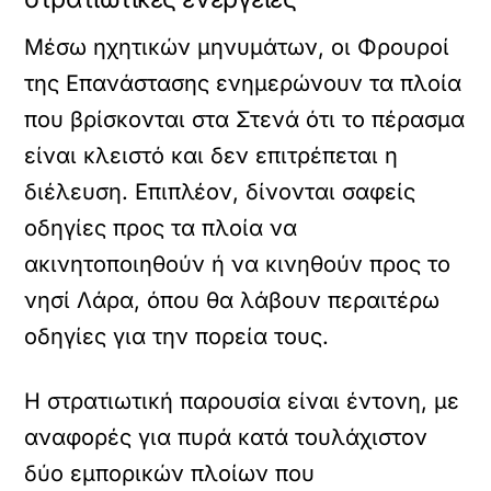
Μέσω ηχητικών μηνυμάτων, οι Φρουροί
της Επανάστασης ενημερώνουν τα πλοία
που βρίσκονται στα Στενά ότι το πέρασμα
είναι κλειστό και δεν επιτρέπεται η
διέλευση. Επιπλέον, δίνονται σαφείς
οδηγίες προς τα πλοία να
ακινητοποιηθούν ή να κινηθούν προς το
νησί Λάρα, όπου θα λάβουν περαιτέρω
οδηγίες για την πορεία τους.
Η στρατιωτική παρουσία είναι έντονη, με
αναφορές για πυρά κατά τουλάχιστον
δύο εμπορικών πλοίων που