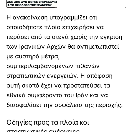
Η ανακοίνωση υπογραμμίζει ότι
οποιοδήποτε πλοίο επιχειρήσει να
περάσει από τα στενά χωρίς την έγκριση
των Ιρανικών Αρχών θα αντιμετωπιστεί
με αυστηρά μέτρα,
συμπεριλαμβανομένων πιθανών
στρατιωτικών ενεργειών. Η απόφαση
αυτή σκοπό έχει να προστατεύσει τα
εθνικά συμφέροντα του Ιράν και να
διασφαλίσει την ασφάλεια της περιοχής.
Οδηγίες προς τα πλοία και
στρατιωτικές ενέργειες