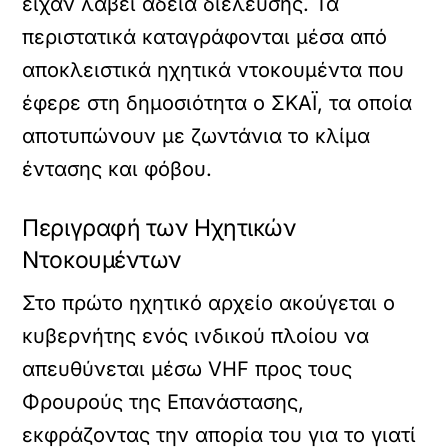
είχαν λάβει άδεια διέλευσης. Τα
περιστατικά καταγράφονται μέσα από
αποκλειστικά ηχητικά ντοκουμέντα που
έφερε στη δημοσιότητα ο ΣΚΑΪ, τα οποία
αποτυπώνουν με ζωντάνια το κλίμα
έντασης και φόβου.
Περιγραφή των Ηχητικών
Ντοκουμέντων
Στο πρώτο ηχητικό αρχείο ακούγεται ο
κυβερνήτης ενός ινδικού πλοίου να
απευθύνεται μέσω VHF προς τους
Φρουρούς της Επανάστασης,
εκφράζοντας την απορία του για το γιατί