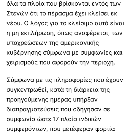
όλα τα πλοία που βρίσκονται εντός των
Στενών ότι το πέρασμα έχει κλείσει εκ
νέου. Ο λόγος για το κλείσιμο αυτό είναι
η μη εκπλήρωση, όπως αναφέρεται, των
υποχρεώσεων της αμερικανικής
κυβέρνησης σύμφωνα με συμφωνίες και
χειρισμούς που αφορούν την περιοχή.
Σύμφωνα με τις πληροφορίες που έχουν
συγκεντρωθεί, κατά τη διάρκεια της
προηγούμενης ημέρας υπήρξαν
διαπραγματεύσεις που οδήγησαν σε
συμφωνία ώστε 17 πλοία ινδικών
συμφερόντων, που μετέφεραν φορτία