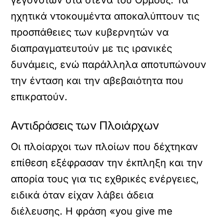
ηχητικά ντοκουμέντα αποκαλύπτουν τις
προσπάθειες των κυβερνητών να
διαπραγματευτούν με τις ιρανικές
δυνάμεις, ενώ παράλληλα αποτυπώνουν
την ένταση και την αβεβαιότητα που
επικρατούν.
Αντιδράσεις των Πλοιάρχων
Οι πλοίαρχοι των πλοίων που δέχτηκαν
επίθεση εξέφρασαν την έκπληξη και την
απορία τους για τις εχθρικές ενέργειες,
ειδικά όταν είχαν λάβει άδεια
διέλευσης. Η φράση «you give me