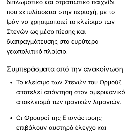
διπλωματικό και στρατιωτικό παιχνίδι
που εκτυλίσσεται στην περιοχή, με το
Ιράν να χρησιμοποιεί το κλείσιμο των
Στενών ως μέσο πίεσης και
διαπραγμάτευσης στο ευρύτερο
γεωπολιτικό πλαίσιο.
Συμπεράσματα από την ανακοίνωση
Το κλείσιμο των Στενών του Ορμούζ
αποτελεί απάντηση στον αμερικανικό
αποκλεισμό των ιρανικών λιμανιών.
Οι Φρουροί της Επανάστασης
επιβάλουν αυστηρό έλεγχο και