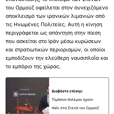
του Ορμούζ οφείλεται στον συνεχιζόμενο
αποκλεισμό των ιρανικών λιμανιών από
τις Ηνωμένες Πολιτείες. Αυτή η κίνηση
περιγράφεται ως απάντηση στην πίεση
που ασκείται στο Ιράν μέσω κυρώσεων
και στρατιωτικών περιορισμών, οι οποίοι
εμποδίζουν την ελεύθερη ναυσιπλοΐα και
το εμπόριο της χώρας.
Διαβάστε επίσης:
Τύμπανα πολέμου ηχούν
πάλι στα Στενά του Ορμούζ