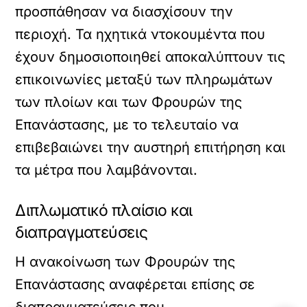
προσπάθησαν να διασχίσουν την
περιοχή. Τα ηχητικά ντοκουμέντα που
έχουν δημοσιοποιηθεί αποκαλύπτουν τις
επικοινωνίες μεταξύ των πληρωμάτων
των πλοίων και των Φρουρών της
Επανάστασης, με το τελευταίο να
επιβεβαιώνει την αυστηρή επιτήρηση και
τα μέτρα που λαμβάνονται.
Διπλωματικό πλαίσιο και
διαπραγματεύσεις
Η ανακοίνωση των Φρουρών της
Επανάστασης αναφέρεται επίσης σε