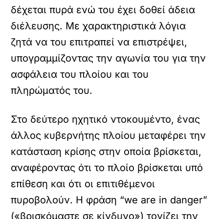
δέχεται πυρά ενώ του έχει δοθεί άδεια
διέλευσης. Με χαρακτηριστικά λόγια
ζητά να του επιτραπεί να επιστρέψει,
υπογραμμίζοντας την αγωνία του για την
ασφάλεια του πλοίου και του
πληρώματός του.
Στο δεύτερο ηχητικό ντοκουμέντο, ένας
άλλος κυβερνήτης πλοίου μεταφέρει την
κατάσταση κρίσης στην οποία βρίσκεται,
αναφέροντας ότι το πλοίο βρίσκεται υπό
επίθεση και ότι οι επιτιθέμενοι
πυροβολούν. Η φράση “we are in danger”
(«βρισκόμαστε σε κίνδυνο») τονίζει την