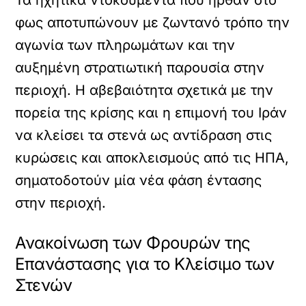
φως αποτυπώνουν με ζωντανό τρόπο την
αγωνία των πληρωμάτων και την
αυξημένη στρατιωτική παρουσία στην
περιοχή. Η αβεβαιότητα σχετικά με την
πορεία της κρίσης και η επιμονή του Ιράν
να κλείσει τα στενά ως αντίδραση στις
κυρώσεις και αποκλεισμούς από τις ΗΠΑ,
σηματοδοτούν μία νέα φάση έντασης
στην περιοχή.
Ανακοίνωση των Φρουρών της
Επανάστασης για το Κλείσιμο των
Στενών