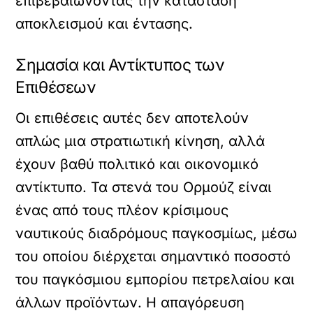
επιβεβαιώνοντας την κατάσταση
αποκλεισμού και έντασης.
Σημασία και Αντίκτυπος των
Επιθέσεων
Οι επιθέσεις αυτές δεν αποτελούν
απλώς μια στρατιωτική κίνηση, αλλά
έχουν βαθύ πολιτικό και οικονομικό
αντίκτυπο. Τα στενά του Ορμούζ είναι
ένας από τους πλέον κρίσιμους
ναυτικούς διαδρόμους παγκοσμίως, μέσω
του οποίου διέρχεται σημαντικό ποσοστό
του παγκόσμιου εμπορίου πετρελαίου και
άλλων προϊόντων. Η απαγόρευση