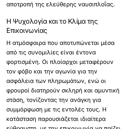
αποτροπή της ελεύθερης ναυσιπλοΐας.
Η Ψυχολογία και το Κλίμα της
Επικοινωνίας
Η ατμόσφαιρα που αποτυπώνεται μέσα
από τις συνομιλίες είναι έντονα
φορτισμένη. Οι πλοίαρχοι μεταφέρουν
τον φόβο και την αγωνία για την
ασφάλεια των πληρωμάτων, ενώ οι
φρουροί διατηρούν σκληρή και αμυντική
στάση, τονίζοντας την ανάγκη για
συμμόρφωση με τις εντολές τους. Η
κατάσταση παρουσιάζεται ιδιαίτερα
εύθραυστη, με την επικοινωνία να παίζει