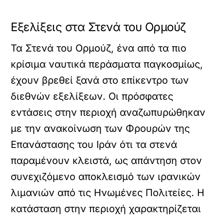
Εξελίξεις στα Στενά του Ορμούζ
Τα Στενά του Ορμούζ, ένα από τα πιο
κρίσιμα ναυτικά περάσματα παγκοσμίως,
έχουν βρεθεί ξανά στο επίκεντρο των
διεθνών εξελίξεων. Οι πρόσφατες
εντάσεις στην περιοχή αναζωπυρώθηκαν
με την ανακοίνωση των Φρουρών της
Επανάστασης του Ιράν ότι τα στενά
παραμένουν κλειστά, ως απάντηση στον
συνεχιζόμενο αποκλεισμό των ιρανικών
λιμανιών από τις Ηνωμένες Πολιτείες. Η
κατάσταση στην περιοχή χαρακτηρίζεται