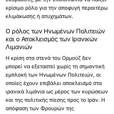
κρίσιμο ρόλο για την αποφυγή περαιτέρω
κλιμάκωσης ή ατυχημάτων.
Ο ρόλος των Ηνωμένων Πολιτειών
και ο Αποκλεισμός των Ιρανικών
Λιμανιών
Η κρίση στα στενά του Ορμούζ δεν
μπορεί να εξεταστεί χωρίς τη σημαντική
εμπλοκή των Ηνωμένων Πολιτειών, οι
οποίες έχουν επιβάλει αποκλεισμό στα
ιρανικά λιμάνια ως μέρος των κυρώσεων
και της πολιτικής πίεσης προς το Ιράν. Η
απόφαση των Φρουρών της