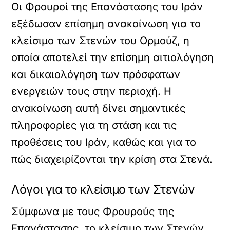
Οι Φρουροί της Επανάστασης του Ιράν
εξέδωσαν επίσημη ανακοίνωση για το
κλείσιμο των Στενών του Ορμούζ, η
οποία αποτελεί την επίσημη αιτιολόγηση
και δικαιολόγηση των πρόσφατων
ενεργειών τους στην περιοχή. Η
ανακοίνωση αυτή δίνει σημαντικές
πληροφορίες για τη στάση και τις
προθέσεις του Ιράν, καθώς και για το
πώς διαχειρίζονται την κρίση στα Στενά.
Λόγοι για το κλείσιμο των Στενών
Σύμφωνα με τους Φρουρούς της
Επανάστασης, το κλείσιμο των Στενών