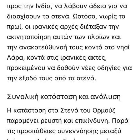
προς την Ινδία, να λάβουν άδεια για να
διασχίσουν τα στενά. Ωστόσο, νωρίς το
πρωί, οι ιρανικές αρχές διέταξαν την
ακινητοποίηση αυτών των πλοίων και
την ανακατεύθυνσή τους κοντά στο νησί
Λάρα, κοντά στις ιρανικές ακτές,
προκειμένου να δοθούν νέες οδηγίες για
την έξοδό τους από τα στενά.
Συνολική κατάσταση και ανάλυση
Η κατάσταση στα Στενά του Ορμούζ
παραμένει ρευστή και επικίνδυνη. Παρά
τις προσπάθειες συνεννόησης μεταξύ