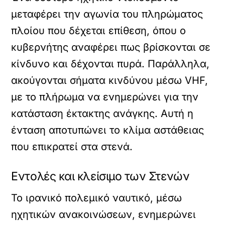
μεταφέρει την αγωνία του πληρώματος
πλοίου που δέχεται επίθεση, όπου ο
κυβερνήτης αναφέρει πως βρίσκονται σε
κίνδυνο και δέχονται πυρά. Παράλληλα,
ακούγονται σήματα κινδύνου μέσω VHF,
με το πλήρωμα να ενημερώνει για την
κατάσταση έκτακτης ανάγκης. Αυτή η
ένταση αποτυπώνει το κλίμα αστάθειας
που επικρατεί στα στενά.
Εντολές και κλείσιμο των Στενών
Το ιρανικό πολεμικό ναυτικό, μέσω
ηχητικών ανακοινώσεων, ενημερώνει