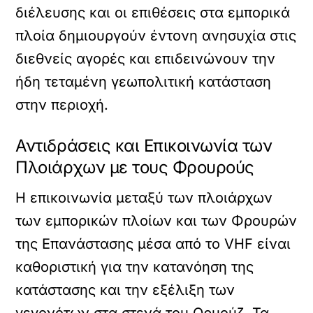
διέλευσης και οι επιθέσεις στα εμπορικά
πλοία δημιουργούν έντονη ανησυχία στις
διεθνείς αγορές και επιδεινώνουν την
ήδη τεταμένη γεωπολιτική κατάσταση
στην περιοχή.
Αντιδράσεις και Επικοινωνία των
Πλοιάρχων με τους Φρουρούς
Η επικοινωνία μεταξύ των πλοιάρχων
των εμπορικών πλοίων και των Φρουρών
της Επανάστασης μέσα από το VHF είναι
καθοριστική για την κατανόηση της
κατάστασης και την εξέλιξη των
γεγονότων στα στενά του Ορμούζ. Τα