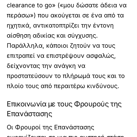
clearance to go» («μου δώσατε άδεια να
περάσω») που ακούγεται σε ένα από τα
ηχητικά, αντικατοπτρίζει την έντονη
αίσθηση αδικίας και σύγχυσης.
Παράλληλα, κάποιοι ζητούν να τους
επιτραπεί να επιστρέψουν ασφαλώς,
δείχνοντας την ανάγκη να
προστατεύσουν το πλήρωμά τους και το
πλοίο τους από περαιτέρω κινδύνους.
Επικοινωνία με τους Φρουρούς της
Επανάστασης
Οι Φρουροί της Επανάστασης