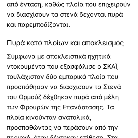
από ένταση, καθώς πλοία που επιχειρούν
να διασχίσουν τα στενά δέχονται πυρά
και παρεμποδίζονται.
Πυρά κατά πλοίων και αποκλεισμός
Σύμφωνα με αποκλειστικά ηχητικά
ντοκουμέντα που εξασφάλισε ο ΣΚΑΪ,
τουλάχιστον δύο εμπορικά πλοία που
προσπάθησαν να διασχίσουν τα Στενά
του Ορμούζ δέχθηκαν πυρά από μέλη
των Φρουρών της Επανάστασης. Τα
πλοία κινούνταν ανατολικά,
προσπαθώντας να περάσουν από την
περιοχή, όταν δέχτηκαν επίθεση. Στα