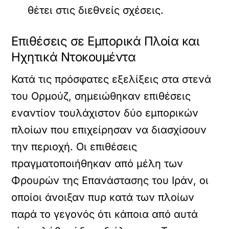
θέτει στις διεθνείς σχέσεις.
Επιθέσεις σε Εμπορικά Πλοία και
Ηχητικά Ντοκουμέντα
Κατά τις πρόσφατες εξελίξεις στα στενά
του Ορμούζ, σημειώθηκαν επιθέσεις
εναντίον τουλάχιστον δύο εμπορικών
πλοίων που επιχείρησαν να διασχίσουν
την περιοχή. Οι επιθέσεις
πραγματοποιήθηκαν από μέλη των
Φρουρών της Επανάστασης του Ιράν, οι
οποίοι άνοιξαν πυρ κατά των πλοίων
παρά το γεγονός ότι κάποια από αυτά