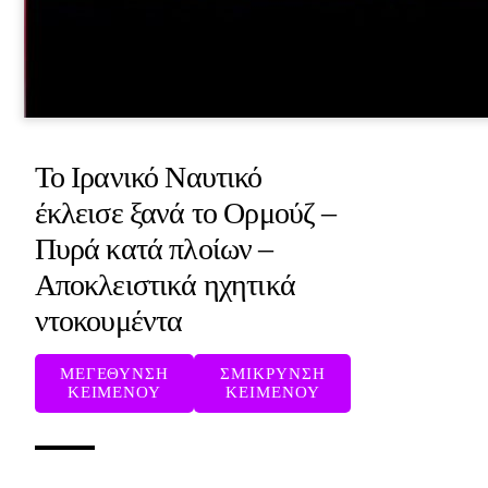
Το Ιρανικό Ναυτικό
έκλεισε ξανά το Ορμούζ –
Πυρά κατά πλοίων –
Αποκλειστικά ηχητικά
ντοκουμέντα
ΜΕΓΕΘΥΝΣΗ
ΣΜΙΚΡΥΝΣΗ
ΚΕΙΜΕΝΟΥ
ΚΕΙΜΕΝΟΥ