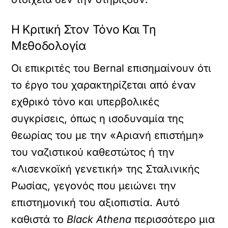
Η Κριτική Στον Τόνο Και Τη
Μεθοδολογία
Οι επικριτές του Bernal επισημαίνουν ότι
το έργο του χαρακτηρίζεται από έναν
εχθρικό τόνο και υπερβολικές
συγκρίσεις, όπως η ισοδυναμία της
θεωρίας του με την «Αριανή επιστήμη»
του ναζιστικού καθεστώτος ή την
«Λισενκοϊκή γενετική» της Σταλινικής
Ρωσίας, γεγονός που μειώνει την
επιστημονική του αξιοπιστία. Αυτό
καθιστά το
Black Athena
περισσότερο μια