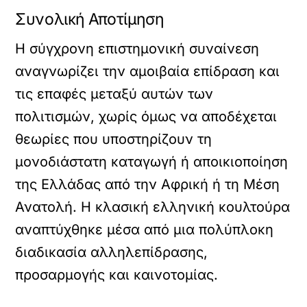
Συνολική Αποτίμηση
Η σύγχρονη επιστημονική συναίνεση
αναγνωρίζει την αμοιβαία επίδραση και
τις επαφές μεταξύ αυτών των
πολιτισμών, χωρίς όμως να αποδέχεται
θεωρίες που υποστηρίζουν τη
μονοδιάστατη καταγωγή ή αποικιοποίηση
της Ελλάδας από την Αφρική ή τη Μέση
Ανατολή. Η κλασική ελληνική κουλτούρα
αναπτύχθηκε μέσα από μια πολύπλοκη
διαδικασία αλληλεπίδρασης,
προσαρμογής και καινοτομίας.