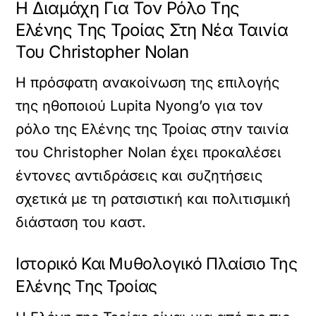
Η Διαμάχη Για Τον Ρόλο Της
Ελένης Της Τροίας Στη Νέα Ταινία
Του Christopher Nolan
Η πρόσφατη ανακοίνωση της επιλογής
της ηθοποιού Lupita Nyong’o για τον
ρόλο της Ελένης της Τροίας στην ταινία
του Christopher Nolan έχει προκαλέσει
έντονες αντιδράσεις και συζητήσεις
σχετικά με τη ρατσιστική και πολιτισμική
διάσταση του καστ.
Ιστορικό Και Μυθολογικό Πλαίσιο Της
Ελένης Της Τροίας