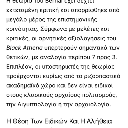
Η θεωρία του Bernal έχει δεχτεί
εκτεταμένη κριτική και απορρίφθηκε από
μεγάλο μέρος της επιστημονικής
κοινότητας. Σύμφωνα με μελέτες και
κριτικές, οι αρνητικές αξιολογήσεις του
Black Athena
υπερτερούν σημαντικά των
θετικών, με αναλογία περίπου 7 προς 3.
Επιπλέον, οι υποστηρικτές της θεωρίας
προέρχονται κυρίως από το ριζοσπαστικό
ακαδημαϊκό χώρο και δεν είναι ειδικοί
στους κλασικούς αρχαίους πολιτισμούς,
την Αιγυπτιολογία ή την αρχαιολογία.
Η Θέση Των Ειδικών Και Η Αλήθεια