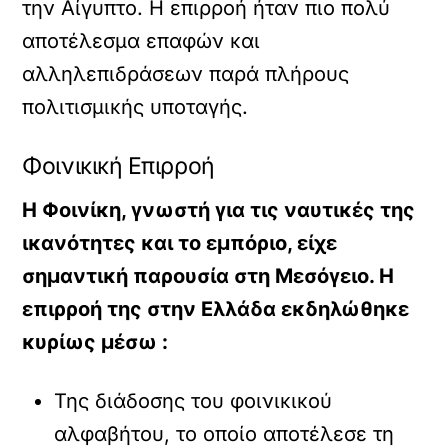
την Αίγυπτο. Η επιρροή ήταν πιο πολύ
αποτέλεσμα επαφών και
αλληλεπιδράσεων παρά πλήρους
πολιτισμικής υποταγής.
Φοινικική Επιρροή
Η Φοινίκη, γνωστή για τις ναυτικές της
ικανότητες και το εμπόριο, είχε
σημαντική παρουσία στη Μεσόγειο. Η
επιρροή της στην Ελλάδα εκδηλώθηκε
κυρίως μέσω :
Της διάδοσης του φοινικικού
αλφαβήτου, το οποίο αποτέλεσε τη