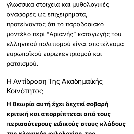
γλωσσικά στοιχεία και μυθολογικές
αναφορές ως επιχειρήματα,
προτείνοντας ότι το παραδοσιακό
μοντέλο περί “Αριανής” καταγωγής του
ελληνικού πολιτισμού είναι αποτέλεσμα
ευρωπαϊκού ευρωκεντρισμού και
ρατσισμού.
Η Αντίδραση Της Ακαδημαϊκής
Κοινότητας
Η θεωρία αυτή έχει δεχτεί σοβαρή
κριτική και απορρίπτεται από τους
περισσότερους ειδικούς στους κλάδους
της κλασικής φιλολογίας, της