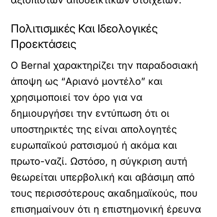
αξιόπιστων αποδεικτικών στοιχείων.
Πολιτισμικές Και Ιδεολογικές
Προεκτάσεις
Ο Bernal χαρακτηρίζει την παραδοσιακή
άποψη ως “Αριανό μοντέλο” και
χρησιμοποιεί τον όρο για να
δημιουργήσει την εντύπωση ότι οι
υποστηρικτές της είναι απολογητές
ευρωπαϊκού ρατσισμού ή ακόμα και
πρωτο-ναζί. Ωστόσο, η σύγκριση αυτή
θεωρείται υπερβολική και αβάσιμη από
τους περισσότερους ακαδημαϊκούς, που
επισημαίνουν ότι η επιστημονική έρευνα