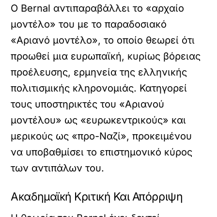
Ο Bernal αντιπαραβάλλει το «αρχαίο
μοντέλο» του με το παραδοσιακό
«Αριανό μοντέλο», το οποίο θεωρεί ότι
προωθεί μια ευρωπαϊκή, κυρίως βόρειας
προέλευσης, ερμηνεία της ελληνικής
πολιτισμικής κληρονομιάς. Κατηγορεί
τους υποστηρικτές του «Αριανού
μοντέλου» ως «ευρωκεντρικούς» και
μερικούς ως «προ-Ναζί», προκειμένου
να υποβαθμίσει το επιστημονικό κύρος
των αντιπάλων του.
Ακαδημαϊκή Κριτική Και Απόρριψη