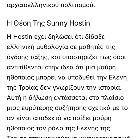
αρχαιοελληνικού πολιτισμού.
Η Θέση Της Sunny Hostin
Η Hostin έχει δηλώσει ότι δίδαξε
ελληνική μυθολογία σε μαθητές της
όγδοης τάξης, και υποστηρίζει πως όσοι
αντιτίθενται στην ιδέα ότι μια μαύρη
ηθοποιός μπορεί να υποδυθεί την Ελένη
της Τροίας δεν γνωρίζουν την ιστορία.
Αυτή η δήλωση εντάσσεται στο πλαίσιο
μιας ευρύτερης συζήτησης σχετικά με το
αν είναι αποδεκτό να παίξει μαύρη
ηθοποιός τον ρόλο της Ελένης της