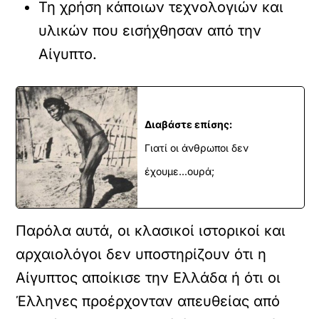
Τη χρήση κάποιων τεχνολογιών και
υλικών που εισήχθησαν από την
Αίγυπτο.
Διαβάστε επίσης:
Γιατί οι άνθρωποι δεν
έχουμε...ουρά;
Παρόλα αυτά, οι κλασικοί ιστορικοί και
αρχαιολόγοι δεν υποστηρίζουν ότι η
Αίγυπτος αποίκισε την Ελλάδα ή ότι οι
Έλληνες προέρχονταν απευθείας από