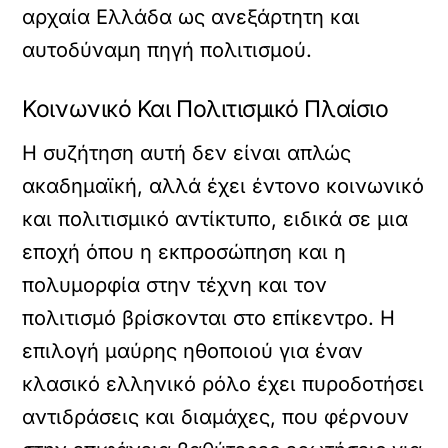
αρχαία Ελλάδα ως ανεξάρτητη και
αυτοδύναμη πηγή πολιτισμού.
Κοινωνικό Και Πολιτισμικό Πλαίσιο
Η συζήτηση αυτή δεν είναι απλώς
ακαδημαϊκή, αλλά έχει έντονο κοινωνικό
και πολιτισμικό αντίκτυπο, ειδικά σε μια
εποχή όπου η εκπροσώπηση και η
πολυμορφία στην τέχνη και τον
πολιτισμό βρίσκονται στο επίκεντρο. Η
επιλογή μαύρης ηθοποιού για έναν
κλασικό ελληνικό ρόλο έχει πυροδοτήσει
αντιδράσεις και διαμάχες, που φέρνουν