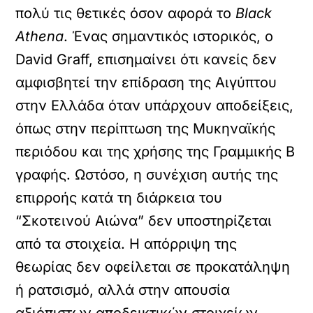
πολύ τις θετικές όσον αφορά το
Black
Athena
. Ένας σημαντικός ιστορικός, ο
David Graff, επισημαίνει ότι κανείς δεν
αμφισβητεί την επίδραση της Αιγύπτου
στην Ελλάδα όταν υπάρχουν αποδείξεις,
όπως στην περίπτωση της Μυκηναϊκής
περιόδου και της χρήσης της Γραμμικής Β
γραφής. Ωστόσο, η συνέχιση αυτής της
επιρροής κατά τη διάρκεια του
“Σκοτεινού Αιώνα” δεν υποστηρίζεται
από τα στοιχεία. Η απόρριψη της
θεωρίας δεν οφείλεται σε προκατάληψη
ή ρατσισμό, αλλά στην απουσία