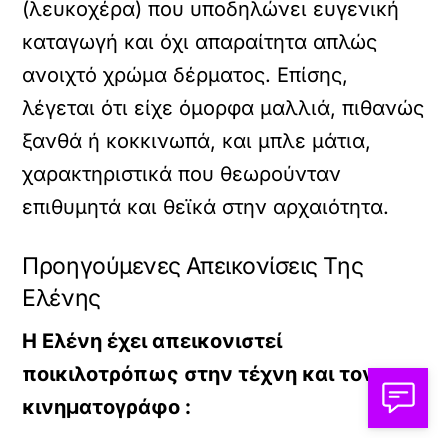
(λευκοχέρα) που υποδηλώνει ευγενική
καταγωγή και όχι απαραίτητα απλώς
ανοιχτό χρώμα δέρματος. Επίσης,
λέγεται ότι είχε όμορφα μαλλιά, πιθανώς
ξανθά ή κοκκινωπά, και μπλε μάτια,
χαρακτηριστικά που θεωρούνταν
επιθυμητά και θεϊκά στην αρχαιότητα.
Προηγούμενες Απεικονίσεις Της
Ελένης
Η Ελένη έχει απεικονιστεί
ποικιλοτρόπως στην τέχνη και τον
κινηματογράφο :