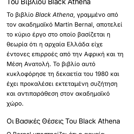
Του Βιβλίου Black Athena
Το βιβλίο
Black Athena
, γραμμένο από
τον ακαδημαϊκό Martin Bernal, αποτελεί
το κύριο έργο στο οποίο βασίζεται η
θεωρία ότι η αρχαία Ελλάδα είχε
έντονες επιρροές από την Αφρική και τη
Μέση Ανατολή. Το βιβλίο αυτό
κυκλοφόρησε τη δεκαετία του 1980 και
έχει προκαλέσει εκτεταμένη συζήτηση
και αντιπαράθεση στον ακαδημαϊκό
χώρο.
Οι Βασικές Θέσεις Του Black Athena