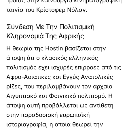
Τροίας στην καινούργια κινηματογραφική
ταινία του Κρίστοφερ Νόλαν.
Σύνδεση Με Την Πολιτισμική
Κληρονομιά Της Αφρικής
Η θεωρία της Hostin βασίζεται στην
άποψη ότι ο κλασικός ελληνικός
πολιτισμός έχει ισχυρές επιρροές από τις
Αφρο-Ασιατικές και Εγγύς Ανατολικές
ρίζες, που περιλαμβάνουν τον αρχαίο
Αιγυπτιακό και Φοινικικό πολιτισμό. Η
άποψη αυτή προβάλλεται ως αντίθετη
στην παραδοσιακή ευρωπαϊκή
ιστοριογραφία, η οποία θεωρεί την