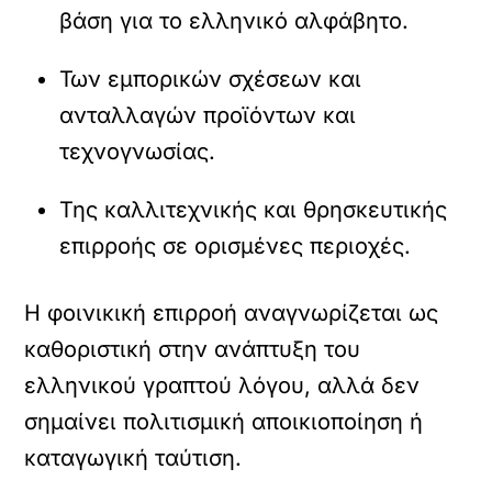
βάση για το ελληνικό αλφάβητο.
Των εμπορικών σχέσεων και
ανταλλαγών προϊόντων και
τεχνογνωσίας.
Της καλλιτεχνικής και θρησκευτικής
επιρροής σε ορισμένες περιοχές.
Η φοινικική επιρροή αναγνωρίζεται ως
καθοριστική στην ανάπτυξη του
ελληνικού γραπτού λόγου, αλλά δεν
σημαίνει πολιτισμική αποικιοποίηση ή
καταγωγική ταύτιση.