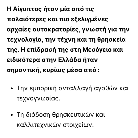
Η Αίγυπτος ήταν μία από τις
παλαιότερες και πιο εξελιγμένες
αρχαίες αυτοκρατορίες, γνωστή για την
τεχνολογία, την τέχνη και τη θρησκεία
της. Η επίδρασή της στη Μεσόγειο και
ειδικότερα στην Ελλάδα ήταν
σημαντική, κυρίως μέσα από :
Την εμπορική ανταλλαγή αγαθών και
τεχνογνωσίας.
Τη διάδοση θρησκευτικών και
καλλιτεχνικών στοιχείων.