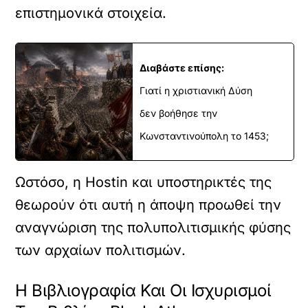
επιστημονικά στοιχεία.
Διαβάστε επίσης:
Γιατί η χριστιανική Δύση
δεν βοήθησε την
Κωνσταντινούπολη το 1453;
Ωστόσο, η Hostin και υποστηρικτές της
θεωρούν ότι αυτή η άποψη προωθεί την
αναγνώριση της πολυπολιτισμικής φύσης
των αρχαίων πολιτισμών.
Η Βιβλιογραφία Και Οι Ισχυρισμοί