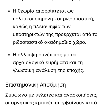
Η θεωρία απορρίπτεται ως
πολιτικοποιημένη και ριζοσπαστική,
καθώς η πλειοψηφία των
υποστηρικτών της προέρχεται από το
ριζοσπαστικό ακαδημαϊκό χώρο.
Η έλλειψη συνέπειας με τα
αρχαιολογικά ευρήματα και τη
γλωσσική ανάλυση της εποχής.
Επιστημονική Αποτίμηση
Σύμφωνα με μελέτες και ανασκοπήσεις,
οι αρνητικές κριτικές υπερβαίνουν κατά