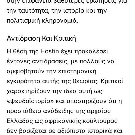
στην επιφάνεια βαθύτερες ερωτήσεις για
την ταυτότητα, την ιστορία και την
πολιτισμική κληρονομιά.
Αντίδραση Και Κριτική
Η θέση της Hostin έχει προκαλέσει
έντονες αντιδράσεις, με πολλούς να
αμφισβητούν την επιστημονική
εγκυρότητα αυτής της θεωρίας. Κριτικοί
χαρακτηρίζουν την ιδέα αυτή ως
«ψευδοϊστορία» και υποστηρίζουν ότι η
προσπάθεια ανάδειξης της αρχαίας
Ελλάδας ως αφρικανικής κουλτούρας
δεν βασίζεται σε αξιόπιστα ιστορικά και