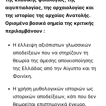
αιγυπτιολογίας, της αρχαιολογίας και
της ιστορίας της αρχαίας Ανατολής.
Ορισμένα βασικά σημεία της κριτικής
περιλαμβάνουν :
Η έλλειψη αξιόπιστων γλωσσικών
αποδείξεων που να στηρίζουν τη
θεωρία της άμεσης αποικιοποίησης
της Ελλάδας από την Αίγυπτο και τη
Φοινίκη.
Η χρήση μυθολογικών ιστοριών ως
ιστορικών αποδείξεων, κάτι που δεν
θεωρείται επιστημονικά έγκυρο.