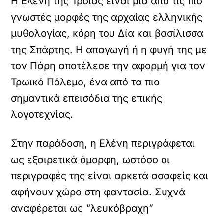
Η Ελένη της Τροίας είναι μια από τις πιο
γνωστές μορφές της αρχαίας ελληνικής
μυθολογίας, κόρη του Δία και βασίλισσα
της Σπάρτης. Η απαγωγή ή η φυγή της με
τον Πάρη αποτέλεσε την αφορμή για τον
Τρωικό Πόλεμο, ένα από τα πιο
σημαντικά επεισόδια της επικής
λογοτεχνίας.
Στην παράδοση, η Ελένη περιγράφεται
ως εξαιρετικά όμορφη, ωστόσο οι
περιγραφές της είναι αρκετά ασαφείς και
αφήνουν χώρο στη φαντασία. Συχνά
αναφέρεται ως “λευκόβραχη”