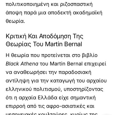
πολιτικοποιημένη και ριζοσπαστική
άποψη παρά μια αποδεκτή ακαδημαϊκή
θεωρία.
Κριτική Και Αποδόμηση Της
Θεωρίας Του Martin Bernal
Η θεωρία που προτείνεται στο βιβλίο
Black Athena
του Martin Bernal επιχειρεί
να αναθεωρήσει την παραδοσιακή
αντίληψη για την καταγωγή του αρχαίου
ελληνικού πολιτισμού, υποστηρίζοντας
ότι η αρχαία Ελλάδα είχε σημαντική
επιρροή από τις αφρο-ασιατικές και
μεσογειακές κουλτούρες, κυρίως της