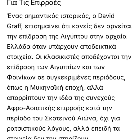
Για Τις Επιρροές
Ένας σημαντικός ιστορικός, ο David
Graff, επισημαίνει ότι κανείς δεν αρνείται
την επίδραση της Αιγύπτου στην αρχαία
Ελλάδα όταν υπάρχουν αποδεικτικά
στοιχεία. Οι κλασικιστές αποδέχονται την
επίδραση των Αιγυπτίων και των
Φοινίκων σε συγκεκριμένες περιόδους,
όπως η Μυκηναϊκή εποχή, αλλά
απορρίπτουν την ιδέα της συνεχούς
Αφρο-Ασιατικής επιρροής κατά την
περίοδο του Σκοτεινού Αιώνα, όχι για
ρατσιστικούς λόγους, αλλά επειδή τα
στοιχεία δεν την στηρίζουν.