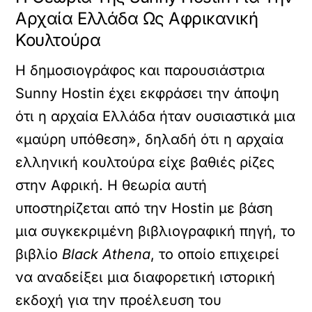
Αρχαία Ελλάδα Ως Αφρικανική
Κουλτούρα
Η δημοσιογράφος και παρουσιάστρια
Sunny Hostin έχει εκφράσει την άποψη
ότι η αρχαία Ελλάδα ήταν ουσιαστικά μια
«μαύρη υπόθεση», δηλαδή ότι η αρχαία
ελληνική κουλτούρα είχε βαθιές ρίζες
στην Αφρική. Η θεωρία αυτή
υποστηρίζεται από την Hostin με βάση
μια συγκεκριμένη βιβλιογραφική πηγή, το
βιβλίο
Black Athena
, το οποίο επιχειρεί
να αναδείξει μια διαφορετική ιστορική
εκδοχή για την προέλευση του