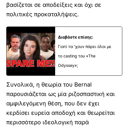
βασίζεται σε αποδείξεις και όχι σε
πολιτικές προκαταλήψεις.
Διαβάστε επίσης:
Γιατί τα 'χουν πάρει όλοι με
το casting του «The
Odyssey»;
Συνολικά, η θεωρία του Bernal
παρουσιάζεται ως μία ριζοσπαστική και
αμφιλεγόμενη θέση, που δεν έχει
κερδίσει ευρεία αποδοχή και θεωρείται
περισσότερο ιδεολογική παρά