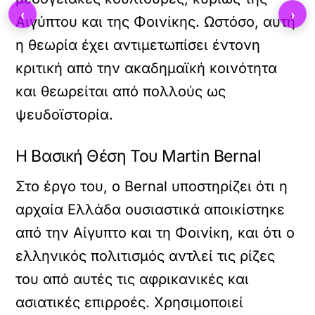
‹
›
Αιγύπτου και της Φοινίκης. Ωστόσο, αυτή
η θεωρία έχει αντιμετωπίσει έντονη
κριτική από την ακαδημαϊκή κοινότητα
και θεωρείται από πολλούς ως
ψευδοϊστορία.
Η Βασική Θέση Του Martin Bernal
Στο έργο του, ο Bernal υποστηρίζει ότι η
αρχαία Ελλάδα ουσιαστικά αποικίστηκε
από την Αίγυπτο και τη Φοινίκη, και ότι ο
ελληνικός πολιτισμός αντλεί τις ρίζες
του από αυτές τις αφρικανικές και
ασιατικές επιρροές. Χρησιμοποιεί