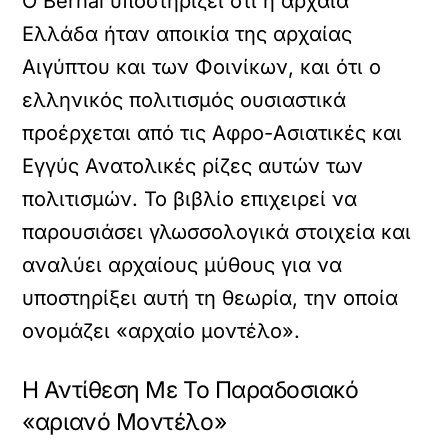
Ο Bernal υποστηρίζει ότι η αρχαία
Ελλάδα ήταν αποικία της αρχαίας
Αιγύπτου και των Φοινίκων, και ότι ο
ελληνικός πολιτισμός ουσιαστικά
προέρχεται από τις Αφρο-Ασιατικές και
Εγγύς Ανατολικές ρίζες αυτών των
πολιτισμών. Το βιβλίο επιχειρεί να
παρουσιάσει γλωσσολογικά στοιχεία και
αναλύει αρχαίους μύθους για να
υποστηρίξει αυτή τη θεωρία, την οποία
ονομάζει «αρχαίο μοντέλο».
Η Αντίθεση Με Το Παραδοσιακό
«αριανό Μοντέλο»