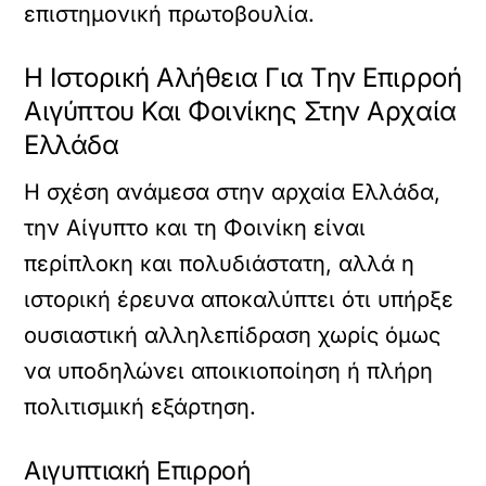
επιστημονική πρωτοβουλία.
Η Ιστορική Αλήθεια Για Την Επιρροή
Αιγύπτου Και Φοινίκης Στην Αρχαία
Ελλάδα
Η σχέση ανάμεσα στην αρχαία Ελλάδα,
την Αίγυπτο και τη Φοινίκη είναι
περίπλοκη και πολυδιάστατη, αλλά η
ιστορική έρευνα αποκαλύπτει ότι υπήρξε
ουσιαστική αλληλεπίδραση χωρίς όμως
να υποδηλώνει αποικιοποίηση ή πλήρη
πολιτισμική εξάρτηση.
Αιγυπτιακή Επιρροή