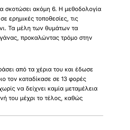
α σκοτώσει ακόμη 6. Η μεθοδολογία
σε ερημικές τοποθεσίες, τις
νι. Τα μέλη των θυμάτων τα
ραγάνας, προκαλώντας τρόμο στην
ράσει από τα χέρια του και έδωσε
ριο τον καταδίκασε σε
13 φορές
 χωρίς να δείχνει καμία μεταμέλεια
νή του μέχρι το τέλος, καθώς