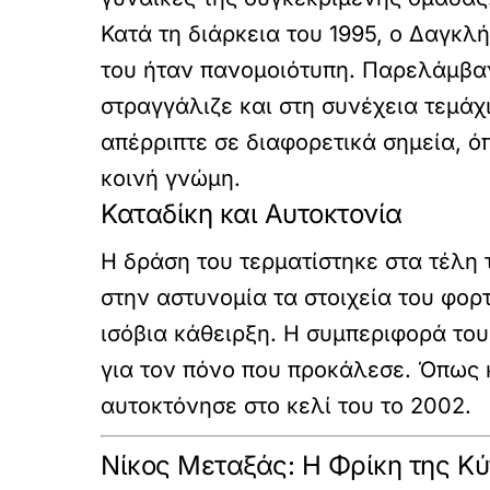
Κατά τη διάρκεια του 1995, ο Δαγκλ
του ήταν πανομοιότυπη. Παρελάμβανε
στραγγάλιζε και στη συνέχεια τεμάχ
απέρριπτε σε διαφορετικά σημεία, 
κοινή γνώμη.
Καταδίκη και Αυτοκτονία
Η δράση του τερματίστηκε στα τέλη 
στην αστυνομία τα στοιχεία του φορτ
ισόβια κάθειρξη
. Η συμπεριφορά του
για τον πόνο που προκάλεσε. Όπως κ
αυτοκτόνησε στο κελί του το 2002.
Νίκος Μεταξάς: Η Φρίκη της Κ