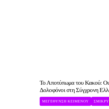
Το Αποτύπωμα του Κακού: Ο
Δολοφόνοι στη Σύγχρονη Ελ
ΜΕΓΕΘΥΝΣΗ ΚΕΙΜΕΝΟΥ
ΣΜΙΚΡ