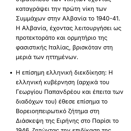
καταγράψει την πρώτη νίκη των
Συμμάχων στην Αλβανία το 1940-41.
Η Αλβανία, έχοντας λειτουργήσει ως
προτεκτοράτο και ορμητήριο της
φασιστικής Ιταλίας, βρισκόταν στη
μεριά των ηττημένων.
Η επίσημη ελληνική διεκδίκηση:
Η
ελληνική κυβέρνηση (αρχικά του
Γεωργίου Παπανδρέου και έπειτα των
διαδόχων του) έθεσε επίσημα το
Βορειοηπειρωτικό ζήτημα στη
Διάσκεψη της Ειρήνης στο Παρίσι το
1946, ζητώντας την επιδίκαση της