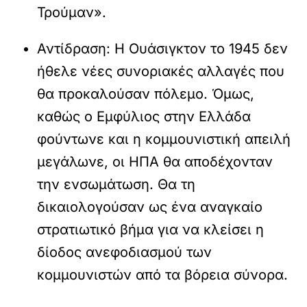
Τρούμαν».
Αντίδραση:
Η Ουάσιγκτον το 1945 δεν
ήθελε νέες συνοριακές αλλαγές που
θα προκαλούσαν πόλεμο. Όμως,
καθώς ο Εμφύλιος στην Ελλάδα
φούντωνε και η κομμουνιστική απειλή
μεγάλωνε, οι ΗΠΑ θα αποδέχονταν
την ενσωμάτωση. Θα τη
δικαιολογούσαν ως ένα αναγκαίο
στρατιωτικό βήμα για να κλείσει η
δίοδος ανεφοδιασμού των
κομμουνιστών από τα βόρεια σύνορα.