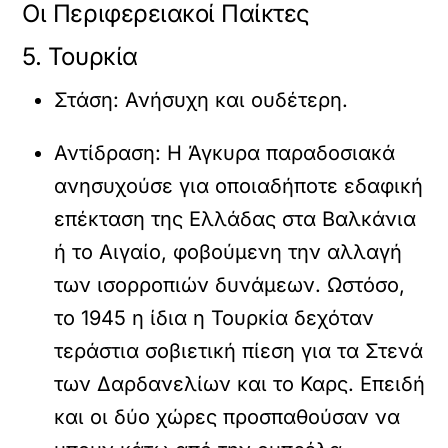
Οι Περιφερειακοί Παίκτες
5. Τουρκία
Στάση:
Ανήσυχη και ουδέτερη.
Αντίδραση:
Η Άγκυρα παραδοσιακά
ανησυχούσε για οποιαδήποτε εδαφική
επέκταση της Ελλάδας στα Βαλκάνια
ή το Αιγαίο, φοβούμενη την αλλαγή
των ισορροπιών δυνάμεων. Ωστόσο,
το 1945 η ίδια η Τουρκία δεχόταν
τεράστια σοβιετική πίεση για τα Στενά
των Δαρδανελίων και το Καρς. Επειδή
και οι δύο χώρες προσπαθούσαν να