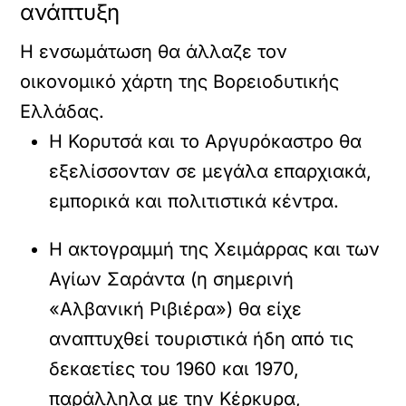
ανάπτυξη
Η ενσωμάτωση θα άλλαζε τον
οικονομικό χάρτη της Βορειοδυτικής
Ελλάδας.
Η Κορυτσά και το Αργυρόκαστρο θα
εξελίσσονταν σε μεγάλα επαρχιακά,
εμπορικά και πολιτιστικά κέντρα.
Η ακτογραμμή της Χειμάρρας και των
Αγίων Σαράντα (η σημερινή
«Αλβανική Ριβιέρα») θα είχε
αναπτυχθεί τουριστικά ήδη από τις
δεκαετίες του 1960 και 1970,
παράλληλα με την Κέρκυρα,