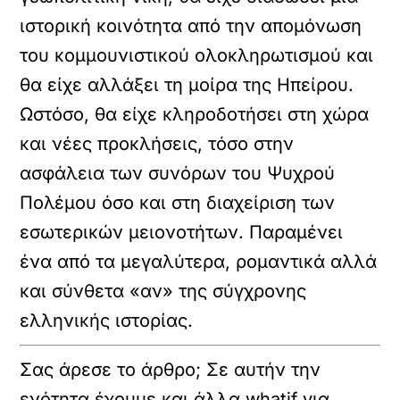
ιστορική κοινότητα από την απομόνωση
του κομμουνιστικού ολοκληρωτισμού και
θα είχε αλλάξει τη μοίρα της Ηπείρου.
Ωστόσο, θα είχε κληροδοτήσει στη χώρα
και νέες προκλήσεις, τόσο στην
ασφάλεια των συνόρων του Ψυχρού
Πολέμου όσο και στη διαχείριση των
εσωτερικών μειονοτήτων. Παραμένει
ένα από τα μεγαλύτερα, ρομαντικά αλλά
και σύνθετα «αν» της σύγχρονης
ελληνικής ιστορίας.
Σας άρεσε το άρθρο; Σε αυτήν την
ενότητα έχουμε και άλλα whatif για