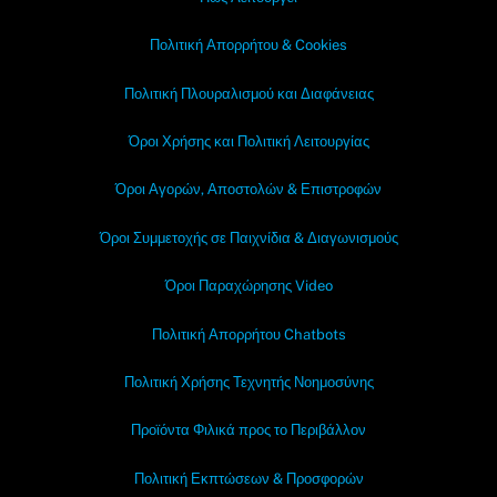
Πολιτική Απορρήτου & Cookies
Πολιτική Πλουραλισμού και Διαφάνειας
Όροι Χρήσης και Πολιτική Λειτουργίας
Όροι Αγορών, Αποστολών & Επιστροφών
Όροι Συμμετοχής σε Παιχνίδια & Διαγωνισμούς
Όροι Παραχώρησης Video
Πολιτική Απορρήτου Chatbots
Πολιτική Χρήσης Τεχνητής Νοημοσύνης
Προϊόντα Φιλικά προς το Περιβάλλον
Πολιτική Εκπτώσεων & Προσφορών