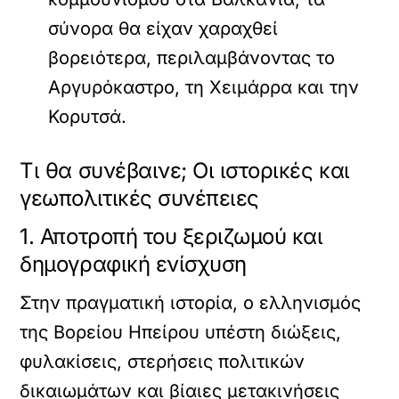
σύνορα θα είχαν χαραχθεί
βορειότερα, περιλαμβάνοντας το
Αργυρόκαστρο, τη Χειμάρρα και την
Κορυτσά.
Τι θα συνέβαινε; Οι ιστορικές και
γεωπολιτικές συνέπειες
1. Αποτροπή του ξεριζωμού και
δημογραφική ενίσχυση
Στην πραγματική ιστορία, ο ελληνισμός
της Βορείου Ηπείρου υπέστη διώξεις,
φυλακίσεις, στερήσεις πολιτικών
δικαιωμάτων και βίαιες μετακινήσεις