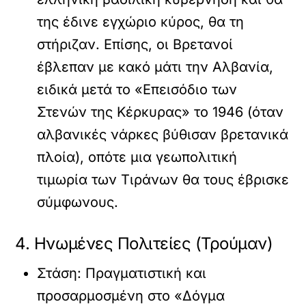
της έδινε εγχώριο κύρος, θα τη
στήριζαν. Επίσης, οι Βρετανοί
έβλεπαν με κακό μάτι την Αλβανία,
ειδικά μετά το «Επεισόδιο των
Στενών της Κέρκυρας» το 1946 (όταν
αλβανικές νάρκες βύθισαν βρετανικά
πλοία), οπότε μια γεωπολιτική
τιμωρία των Τιράνων θα τους έβρισκε
σύμφωνους.
4. Ηνωμένες Πολιτείες (Τρούμαν)
Στάση:
Πραγματιστική και
προσαρμοσμένη στο «Δόγμα