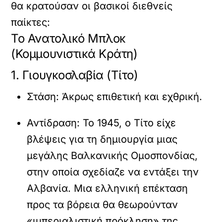
θα κρατούσαν οι βασικοί διεθνείς
παίκτες:
Το Ανατολικό Μπλοκ
(Κομμουνιστικά Κράτη)
1. Γιουγκοσλαβία (Τίτο)
Στάση:
Άκρως επιθετική και εχθρική.
Αντίδραση:
Το 1945, ο Τίτο είχε
βλέψεις για τη δημιουργία μιας
μεγάλης Βαλκανικής Ομοσπονδίας,
στην οποία σχεδίαζε να εντάξει την
Αλβανία. Μια ελληνική επέκταση
προς τα βόρεια θα θεωρούνταν
«ιμπεριαλιστική πρόκληση» της