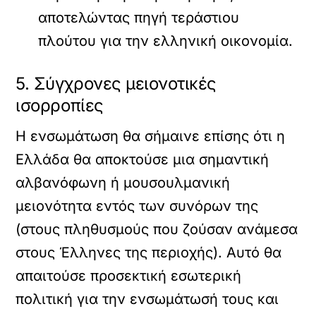
αποτελώντας πηγή τεράστιου
πλούτου για την ελληνική οικονομία.
5. Σύγχρονες μειονοτικές
ισορροπίες
Η ενσωμάτωση θα σήμαινε επίσης ότι η
Ελλάδα θα αποκτούσε μια σημαντική
αλβανόφωνη ή μουσουλμανική
μειονότητα εντός των συνόρων της
(στους πληθυσμούς που ζούσαν ανάμεσα
στους Έλληνες της περιοχής). Αυτό θα
απαιτούσε προσεκτική εσωτερική
πολιτική για την ενσωμάτωσή τους και