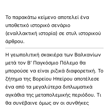
Το παρακάτω κείμενο αποτελεί ένα
υποθετικό ιστορικό σενάριο
(εναλλακτική ιστορία) σε στυλ ιστορικού
άρθρου.
Η γεωπολιτική σκακιέρα των Βαλκανίων
μετά τον Β’ Παγκόσμιο Πόλεμο θα
μπορούσε να είναι ριζικά διαφορετική. Το
ζήτημα της Βορείου Ηπείρου αποτέλεσε
ένα από τα μεγαλύτερα διπλωματικά
αγκάθια της μεταπολεμικής περιόδου. Τι
θα συνέβαινε όμως αν οι συνθήκες