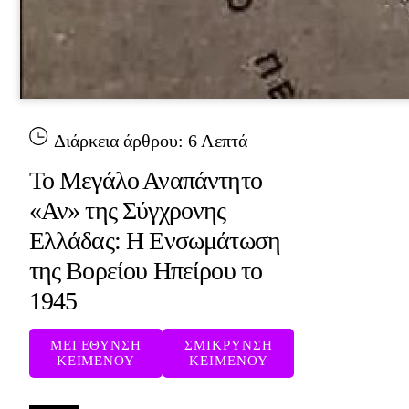
Διάρκεια άρθρου:
6
Λεπτά
Το Μεγάλο Αναπάντητο
«Αν» της Σύγχρονης
Ελλάδας: Η Ενσωμάτωση
της Βορείου Ηπείρου το
1945
ΜΕΓΕΘΥΝΣΗ
ΣΜΙΚΡΥΝΣΗ
ΚΕΙΜΕΝΟΥ
ΚΕΙΜΕΝΟΥ