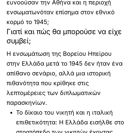
ευνοούσαν την Αθήνα και η περιοχή
ενσωματωνόταν επίσημα στον εθνικό
κορμό το 1945;
Γιατί και πώς θα μπορούσε να είχε
συμβεί;
Η ενσωμάτωση της Βορείου Ηπείρου
στην Ελλάδα μετά το 1945 δεν ήταν ένα
απίθανο σενάριο, αλλά μια ιστορική
πιθανότητα που κρίθηκε στις
λεπτομέρειες των διπλωματικών
παρασκηνίων.
Το δίκαιο του νικητή και η ιταλική
επιθετικότητα:
Η Ελλάδα εισήλθε στο
στρατόπεδο των νικητών έχοντας