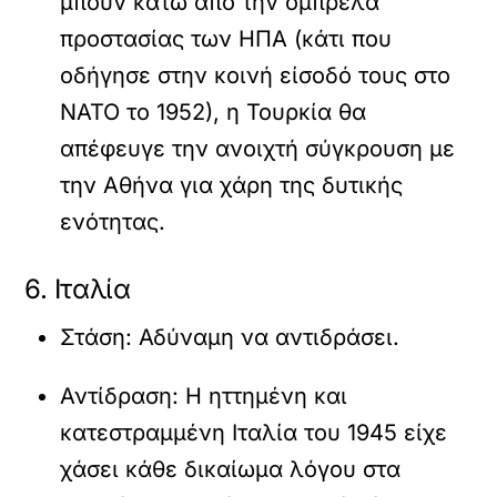
μπουν κάτω από την ομπρέλα
προστασίας των ΗΠΑ (κάτι που
οδήγησε στην κοινή είσοδό τους στο
ΝΑΤΟ το 1952), η Τουρκία θα
απέφευγε την ανοιχτή σύγκρουση με
την Αθήνα για χάρη της δυτικής
ενότητας.
6. Ιταλία
Στάση:
Αδύναμη να αντιδράσει.
Αντίδραση:
Η ηττημένη και
κατεστραμμένη Ιταλία του 1945 είχε
χάσει κάθε δικαίωμα λόγου στα