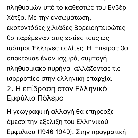
πληθυσμών υπό το καθεστώς του Ενβέρ
Χότζα. Με την ενσωμάτωση,
εκατοντάδες χιλιάδες Βορειοηπειρώτες
θα παρέμεναν στις εστίες τους ως
ισότιμοι Έλληνες πολίτες. Η Ήπειρος θα
αποκτούσε έναν ισχυρό, συμπαγή
πληθυσμιακό πυρήνα, αλλάζοντας τις
ισορροπίες στην ελληνική επαρχία.
2. Η επίδραση στον Ελληνικό
Εμφύλιο Πόλεμο
Η γεωγραφική αλλαγή θα επηρέαζε
άμεσα την εξέλιξη του Ελληνικού
Εμφυλίου (1946-1949). Στην πραγματική