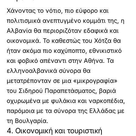
Χάνοντας το νότιο, πιο εύφορο και
πολιτισμικά ανεπτυγμένο κομμάτι της, η
Αλβανία θα περιοριζόταν εδαφικά και
οικονομικά. Το καθεστώς του Χότζα θα
ήταν ακόμα πιο καχύποπτο, εθνικιστικό
και φοβικό απέναντι στην Αθήνα. Τα
ελληνοαλβανικά σύνορα θα
μετατρέπονταν σε μια «μικρογραφία»
του Σιδηρού Παραπετάσματος, βαριά
οχυρωμένα με φυλάκια και ναρκοπέδια,
παρόμοια με τα σύνορα της Ελλάδας με
τη Βουλγαρία.
4. Οικονομική και τουριστική