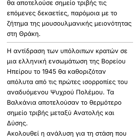
θα αποτελούσε σημείο τριβής τις
επόμενες δεκαετίες, παρόμοια με το
ζήτημα της μουσουλμανικής μειονότητας
στη Θράκη.
Η αντίδραση των υπόλοιπων κρατών σε
μια ελληνική ενσωμάτωση της Βορείου
Ηπείρου το 1945 θα καθοριζόταν
απόλυτα από τις πρώτες ισορροπίες του
αναδυόμενου Ψυχρού Πολέμου. Τα
Βαλκάνια αποτελούσαν το θερμότερο
σημείο τριβής μεταξύ Ανατολής και
Δύσης.
Ακολουθεί η ανάλυση για τη στάση που