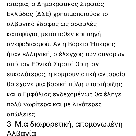
ιστορία, ο Δημοκρατικός Στρατός
Ελλάδας (ΔΣΕ) χρησιμοποιούσε το
αλβανικό έδαφος ως ασφαλές
καταφύγιο, μετόπισθεν και πηγή
ανεφοδιασμού. Αν η Βόρεια Ήπειρος
ήταν ελληνική, ο έλεγχος των συνόρων
από τον Εθνικό Στρατό θα ήταν
ευκολότερος, η κομμουνιστική ανταρσία
θα έχανε μια βασική πύλη υποστήριξης
και ο Εμφύλιος ενδεχομένως θα έληγε
πολύ νωρίτερα και με λιγότερες
απώλειες.
3. Μια διαφορετική, απομονωμένη
Αλβανία