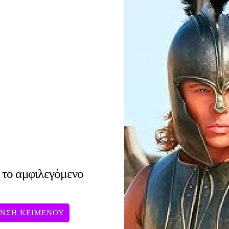
 το αμφιλεγόμενο
ΥΝΣΗ ΚΕΙΜΕΝΟΥ