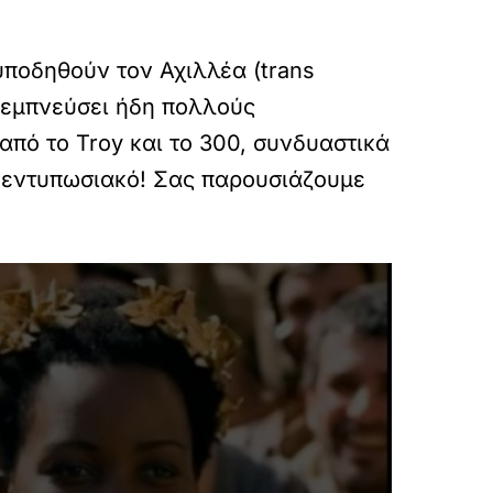
 υποδηθούν τον Αχιλλέα (trans
 εμπνεύσει ήδη πολλούς
πό το Troy και το 300, συνδυαστικά
ι εντυπωσιακό! Σας παρουσιάζουμε