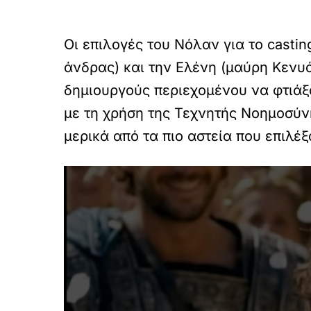
Οι επιλογές του Νόλαν για το castin
άνδρας) και την Ελένη (μαύρη Κενυ
δημιουργούς περιεχομένου να φτιάξ
με τη χρήση της Τεχνητής Νοημοσύν
μερικά από τα πιο αστεία που επιλέξ