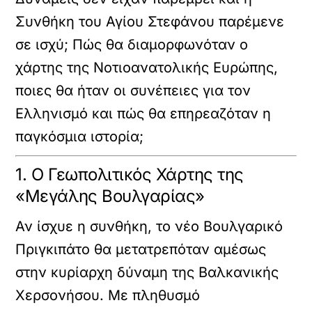
Συνθήκη του Αγίου Στεφάνου παρέμενε
σε ισχύ; Πώς θα διαμορφωνόταν ο
χάρτης της Νοτιοανατολικής Ευρώπης,
ποιες θα ήταν οι συνέπειες για τον
Ελληνισμό και πώς θα επηρεαζόταν η
παγκόσμια ιστορία;
1. Ο Γεωπολιτικός Χάρτης της
«Μεγάλης Βουλγαρίας»
Αν ίσχυε η συνθήκη, το νέο Βουλγαρικό
Πριγκιπάτο θα μετατρεπόταν αμέσως
στην κυρίαρχη δύναμη της Βαλκανικής
Χερσονήσου. Με πληθυσμό