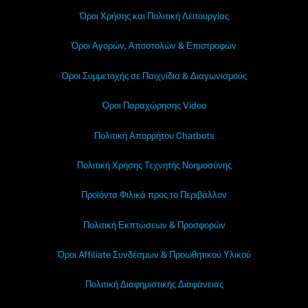
Όροι Χρήσης και Πολιτική Λειτουργίας
Όροι Αγορών, Αποστολών & Επιστροφών
Όροι Συμμετοχής σε Παιχνίδια & Διαγωνισμούς
Όροι Παραχώρησης Video
Πολιτική Απορρήτου Chatbots
Πολιτική Χρήσης Τεχνητής Νοημοσύνης
Προϊόντα Φιλικά προς το Περιβάλλον
Πολιτική Εκπτώσεων & Προσφορών
Όροι Affiliate Συνδέσμων & Προωθητικού Υλικού
Πολιτική Διαφημιστικής Διαφάνειας