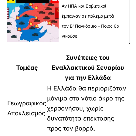
Αν ΗΠΑ και Σοβιετικοί
έμπαιναν σε πόλεμο μετά
τον Β' Παγκόσμιο – Ποιος θα
νικούσε;
Συνέπειες του
Τομέας
Εναλλακτικού Σεναρίου
για την Ελλάδα
Η Ελλάδα θα περιοριζόταν
μόνιμα στο νότιο άκρο της
Γεωγραφικός
χερσονήσου, χωρίς
Αποκλεισμός
δυνατότητα επέκτασης
προς τον βορρά.