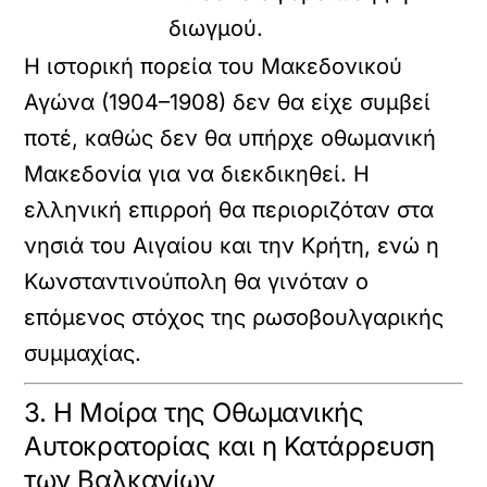
διωγμού.
Η ιστορική πορεία του Μακεδονικού
Αγώνα (1904–1908) δεν θα είχε συμβεί
ποτέ, καθώς δεν θα υπήρχε οθωμανική
Μακεδονία για να διεκδικηθεί. Η
ελληνική επιρροή θα περιοριζόταν στα
νησιά του Αιγαίου και την Κρήτη, ενώ η
Κωνσταντινούπολη θα γινόταν ο
επόμενος στόχος της ρωσοβουλγαρικής
συμμαχίας.
3. Η Μοίρα της Οθωμανικής
Αυτοκρατορίας και η Κατάρρευση
των Βαλκανίων