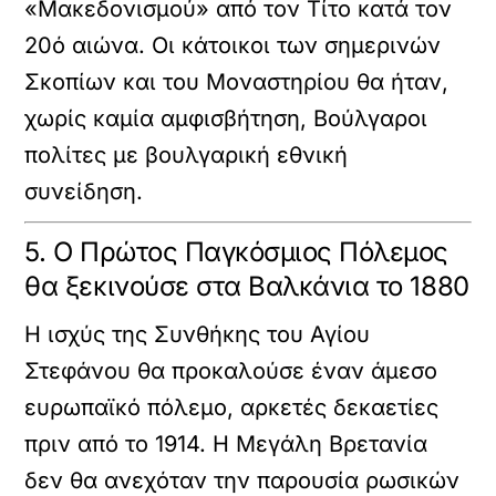
«Μακεδονισμού» από τον Τίτο κατά τον
20ό αιώνα. Οι κάτοικοι των σημερινών
Σκοπίων και του Μοναστηρίου θα ήταν,
χωρίς καμία αμφισβήτηση, Βούλγαροι
πολίτες με βουλγαρική εθνική
συνείδηση.
5. Ο Πρώτος Παγκόσμιος Πόλεμος
θα ξεκινούσε στα Βαλκάνια το 1880
Η ισχύς της Συνθήκης του Αγίου
Στεφάνου θα προκαλούσε έναν άμεσο
ευρωπαϊκό πόλεμο, αρκετές δεκαετίες
πριν από το 1914. Η Μεγάλη Βρετανία
δεν θα ανεχόταν την παρουσία ρωσικών