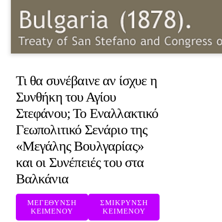
Τι θα συνέβαινε αν ίσχυε η
Συνθήκη του Αγίου
Στεφάνου; Το Εναλλακτικό
Γεωπολιτικό Σενάριο της
«Μεγάλης Βουλγαρίας»
και οι Συνέπειές του στα
Βαλκάνια
ΜΕΓΕΘΥΝΣΗ
ΣΜΙΚΡΥΝΣΗ
ΚΕΙΜΕΝΟΥ
ΚΕΙΜΕΝΟΥ