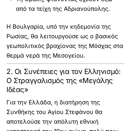
από τα τείχη της Αδριανούπολης.
Η Βουλγαρία, υπό την κηδεμονία της
Ρωσίας, θα λειτουργούσε ως ο βασικός
γεωπολιτικός βραχίονας της Μόσχας στα
θερμά νερά της Μεσογείου.
2. Οι Συνέπειες για τον Ελληνισμό:
Ο Στραγγαλισμός της «Μεγάλης
Ιδέας»
Για την Ελλάδα, η διατήρηση της
Συνθήκης του Αγίου Στεφάνου θα
αποτελούσε την απόλυτη εθνική