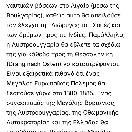
ναυτικών βάσεων στο Αιγαίο (μέσω της
Βουλγαρίας), καθώς αυτό θα απειλούσε
τον έλεγχο της Διώρυγας του Σουέζ και
των δρόμων προς τις Ινδίες. Παράλληλα,
η Αυστροουγγαρία θα έβλεπε τα σχέδιά
της για κάθοδο προς τη Θεσσαλονίκη
(Drang nach Osten) να καταστρέφονται.
Είναι εξαιρετικά πιθανό ότι ένας
Μεγάλος Ευρωπαϊκός Πόλεμος
θα
ξεσπούσε γύρω στο 1880–1885. Ένας
συνασπισμός της Μεγάλης Βρετανίας,
της Αυστροουγγαρίας, της Οθωμανικής
Αυτοκρατορίας και της Ελλάδας θα