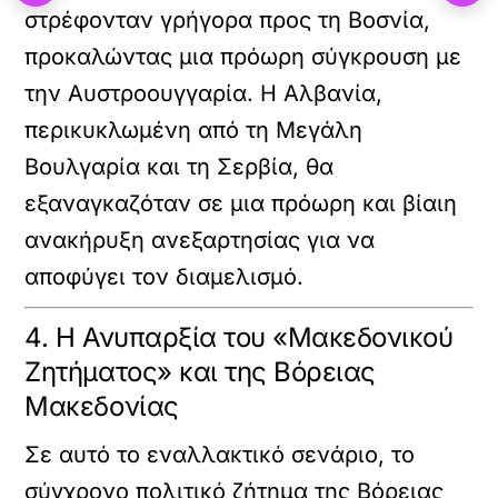
στρέφονταν γρήγορα προς τη Βοσνία,
προκαλώντας μια πρόωρη σύγκρουση με
την Αυστροουγγαρία. Η Αλβανία,
περικυκλωμένη από τη Μεγάλη
Βουλγαρία και τη Σερβία, θα
εξαναγκαζόταν σε μια πρόωρη και βίαιη
ανακήρυξη ανεξαρτησίας για να
αποφύγει τον διαμελισμό.
4. Η Ανυπαρξία του «Μακεδονικού
Ζητήματος» και της Βόρειας
Μακεδονίας
Σε αυτό το εναλλακτικό σενάριο, το
σύγχρονο πολιτικό ζήτημα της Βόρειας