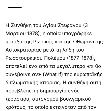
Η Συνθήκη του Αγίου Στεφάνου
(3
Μαρτίου 1878), η οποία υπογράφηκε
μεταξύ της Ρωσικής και της Οθωμανικής
Αυτοκρατορίας μετά τη λήξη του
Ρωσοτουρκικού Πολέμου (1877–1878),
αποτελεί ένα από τα μεγαλύτερα «τι θα
συνέβαινε αν» (What If) της ευρωπαϊκής
διπλωματικής ιστορίας. Η συνθήκη αυτή
προέβλεπε τη δημιουργία ενός
τεράστιου, αυτόνομου βουλγαρικού
κράτους, το οποίο εκτεινόταν από τον