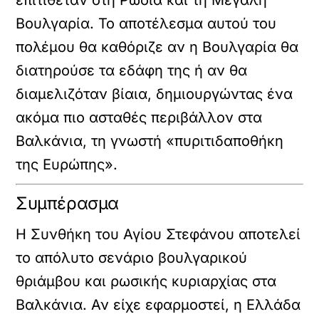
επιτιθέταν στη Ρωσία και τη Μεγάλη
Βουλγαρία. Το αποτέλεσμα αυτού του
πολέμου θα καθόριζε αν η Βουλγαρία θα
διατηρούσε τα εδάφη της ή αν θα
διαμελιζόταν βίαια, δημιουργώντας ένα
ακόμα πιο ασταθές περιβάλλον στα
Βαλκάνια, τη γνωστή «πυριτιδαποθήκη
της Ευρώπης».
Συμπέρασμα
Η Συνθήκη του Αγίου Στεφάνου αποτελεί
το απόλυτο σενάριο βουλγαρικού
θριάμβου και ρωσικής κυριαρχίας στα
Βαλκάνια. Αν είχε εφαρμοστεί, η Ελλάδα