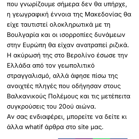
που γνωρίζουμε σήμερα δεν θα υπήρχε,
η γεωγραφική έννοια της Μακεδονίας θα
είχε ταυτιστεί ολοκληρωτικά με τη
Βουλγαρία και οι ισορροπίες δυνάμεων
στην Ευρώπη θα είχαν ανατραπεί ριζικά.
Η ακύρωσή της στο Βερολίνο έσωσε την
Ελλάδα από τον γεωπολιτικό
στραγγαλισμό, αλλά άφησε πίσω της
ανοιχτές πληγές που οδήγησαν στους
Βαλκανικούς Πολέμους και τις μετέπειτα
συγκρούσεις του 20ού αιώνα.
Αν σας ενδιαφέρει, μπορείτε να δείτε κι
άλλα whatif άρθρα στο site μας.