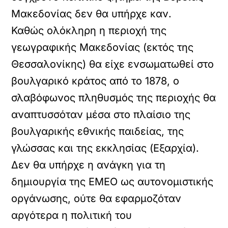
Μακεδονίας
δεν θα υπήρχε καν
.
Καθώς ολόκληρη η περιοχή της
γεωγραφικής Μακεδονίας (εκτός της
Θεσσαλονίκης) θα είχε ενσωματωθεί στο
βουλγαρικό κράτος από το 1878, ο
σλαβόφωνος πληθυσμός της περιοχής θα
αναπτυσσόταν μέσα στο πλαίσιο της
βουλγαρικής εθνικής παιδείας, της
γλώσσας και της εκκλησίας (Εξαρχία).
Δεν θα υπήρχε η ανάγκη για τη
δημιουργία της ΕΜΕΟ ως αυτονομιστικής
οργάνωσης, ούτε θα εφαρμοζόταν
αργότερα η πολιτική του