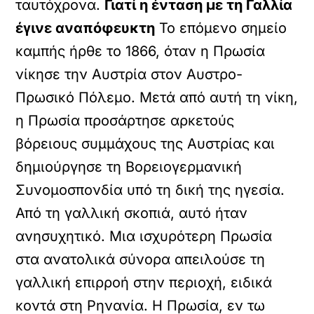
ταυτόχρονα.
Γιατί η ένταση με τη Γαλλία
έγινε αναπόφευκτη
Το επόμενο σημείο
καμπής ήρθε το 1866, όταν η Πρωσία
νίκησε την Αυστρία στον Αυστρο-
Πρωσικό Πόλεμο. Μετά από αυτή τη νίκη,
η Πρωσία προσάρτησε αρκετούς
βόρειους συμμάχους της Αυστρίας και
δημιούργησε τη Βορειογερμανική
Συνομοσπονδία υπό τη δική της ηγεσία.
Από τη γαλλική σκοπιά, αυτό ήταν
ανησυχητικό. Μια ισχυρότερη Πρωσία
στα ανατολικά σύνορα απειλούσε τη
γαλλική επιρροή στην περιοχή, ειδικά
κοντά στη Ρηνανία. Η Πρωσία, εν τω