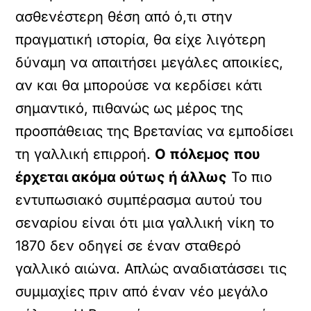
ασθενέστερη θέση από ό,τι στην
πραγματική ιστορία, θα είχε λιγότερη
δύναμη να απαιτήσει μεγάλες αποικίες,
αν και θα μπορούσε να κερδίσει κάτι
σημαντικό, πιθανώς ως μέρος της
προσπάθειας της Βρετανίας να εμποδίσει
τη γαλλική επιρροή.
Ο πόλεμος που
έρχεται ακόμα ούτως ή άλλως
Το πιο
εντυπωσιακό συμπέρασμα αυτού του
σεναρίου είναι ότι μια γαλλική νίκη το
1870 δεν οδηγεί σε έναν σταθερό
γαλλικό αιώνα. Απλώς αναδιατάσσει τις
συμμαχίες πριν από έναν νέο μεγάλο