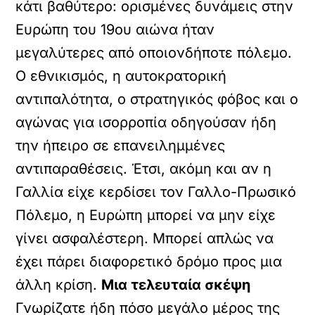
κάτι βαθύτερο: ορισμένες δυνάμεις στην
Ευρώπη του 19ου αιώνα ήταν
μεγαλύτερες από οποιονδήποτε πόλεμο.
Ο εθνικισμός, η αυτοκρατορική
αντιπαλότητα, ο στρατηγικός φόβος και ο
αγώνας για ισορροπία οδηγούσαν ήδη
την ήπειρο σε επανειλημμένες
αντιπαραθέσεις. Έτσι, ακόμη και αν η
Γαλλία είχε κερδίσει τον Γαλλο-Πρωσικό
Πόλεμο, η Ευρώπη μπορεί να μην είχε
γίνει ασφαλέστερη. Μπορεί απλώς να
έχει πάρει διαφορετικό δρόμο προς μια
άλλη κρίση.
Μια τελευταία σκέψη
Γνωρίζατε ήδη πόσο μεγάλο μέρος της