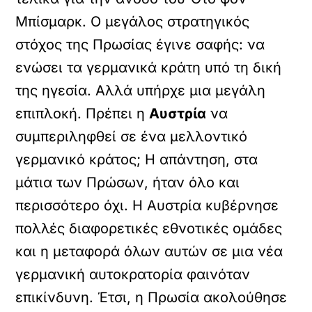
Μπίσμαρκ. Ο μεγάλος στρατηγικός
στόχος της Πρωσίας έγινε σαφής: να
ενώσει τα γερμανικά κράτη υπό τη δική
της ηγεσία. Αλλά υπήρχε μια μεγάλη
επιπλοκή. Πρέπει η
Αυστρία
να
συμπεριληφθεί σε ένα μελλοντικό
γερμανικό κράτος; Η απάντηση, στα
μάτια των Πρώσων, ήταν όλο και
περισσότερο όχι. Η Αυστρία κυβέρνησε
πολλές διαφορετικές εθνοτικές ομάδες
και η μεταφορά όλων αυτών σε μια νέα
γερμανική αυτοκρατορία φαινόταν
επικίνδυνη. Έτσι, η Πρωσία ακολούθησε