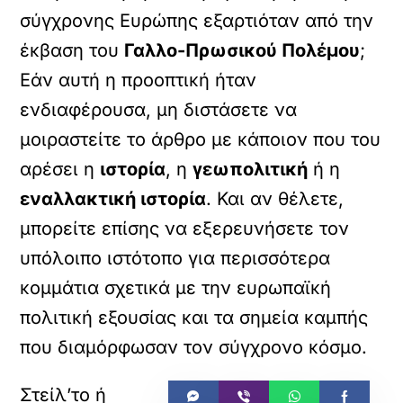
σύγχρονης Ευρώπης εξαρτιόταν από την
έκβαση του
Γαλλο-Πρωσικού Πολέμου
;
Εάν αυτή η προοπτική ήταν
ενδιαφέρουσα, μη διστάσετε να
μοιραστείτε το άρθρο με κάποιον που του
αρέσει η
ιστορία
, η
γεωπολιτική
ή η
εναλλακτική ιστορία
. Και αν θέλετε,
μπορείτε επίσης να εξερευνήσετε τον
υπόλοιπο ιστότοπο για περισσότερα
κομμάτια σχετικά με την ευρωπαϊκή
πολιτική εξουσίας και τα σημεία καμπής
που διαμόρφωσαν τον σύγχρονο κόσμο.