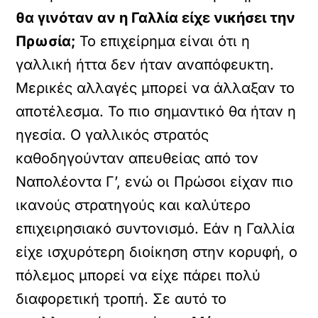
θα γινόταν αν η Γαλλία είχε νικήσει την
Πρωσία;
Το επιχείρημα είναι ότι η
γαλλική ήττα δεν ήταν αναπόφευκτη.
Μερικές αλλαγές μπορεί να άλλαξαν το
αποτέλεσμα. Το πιο σημαντικό θα ήταν η
ηγεσία. Ο γαλλικός στρατός
καθοδηγούνταν απευθείας από τον
Ναπολέοντα Γ’, ενώ οι Πρώσοι είχαν πιο
ικανούς στρατηγούς και καλύτερο
επιχειρησιακό συντονισμό. Εάν η Γαλλία
είχε ισχυρότερη διοίκηση στην κορυφή, ο
πόλεμος μπορεί να είχε πάρει πολύ
διαφορετική τροπή. Σε αυτό το