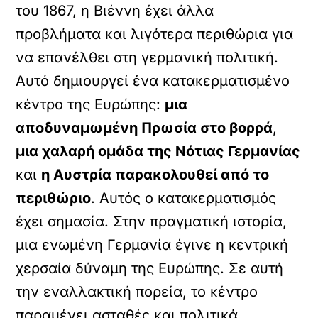
του 1867, η Βιέννη έχει άλλα
προβλήματα και λιγότερα περιθώρια για
να επανέλθει στη γερμανική πολιτική.
Αυτό δημιουργεί ένα κατακερματισμένο
κέντρο της Ευρώπης:
μια
αποδυναμωμένη Πρωσία στο βορρά
,
μια χαλαρή ομάδα της Νότιας Γερμανίας
και
η Αυστρία παρακολουθεί από το
περιθώριο
. Αυτός ο κατακερματισμός
έχει σημασία. Στην πραγματική ιστορία,
μια ενωμένη Γερμανία έγινε η κεντρική
χερσαία δύναμη της Ευρώπης. Σε αυτή
την εναλλακτική πορεία, το κέντρο
παραμένει ασταθές και πολιτικά