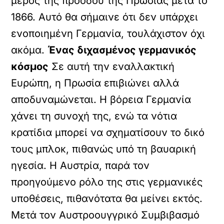
μέρος της προόδου της Πρωσίας μετά το
1866. Αυτό θα σήμαινε ότι δεν υπάρχει
ενοποιημένη Γερμανία, τουλάχιστον όχι
ακόμα.
Ένας διχασμένος γερμανικός
κόσμος
Σε αυτή την εναλλακτική
Ευρώπη, η Πρωσία επιβιώνει αλλά
αποδυναμώνεται. Η βόρεια Γερμανία
χάνει τη συνοχή της, ενώ τα νότια
κρατίδια μπορεί να σχηματίσουν το δικό
τους μπλοκ, πιθανώς υπό τη βαυαρική
ηγεσία. Η Αυστρία, παρά τον
προηγούμενο ρόλο της στις γερμανικές
υποθέσεις, πιθανότατα θα μείνει εκτός.
Μετά τον Αυστροουγγρικό Συμβιβασμό