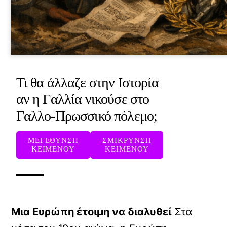
Τι θα άλλαζε στην Ιστορία
αν η Γαλλία νικούσε στο
Γαλλο-Πρωσσικό πόλεμο;
ΜΕΓΕΘΥΝΣΗ
ΣΜΙΚΡΥΝΣΗ
ΚΕΙΜΕΝΟΥ
ΚΕΙΜΕΝΟΥ
Μια Ευρώπη έτοιμη να διαλυθεί
Στα