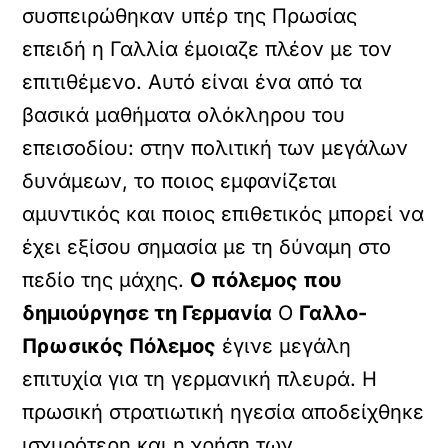
συσπειρώθηκαν υπέρ της Πρωσίας
επειδή η Γαλλία έμοιαζε πλέον με τον
επιτιθέμενο. Αυτό είναι ένα από τα
βασικά μαθήματα ολόκληρου του
επεισοδίου: στην πολιτική των μεγάλων
δυνάμεων, το ποιος εμφανίζεται
αμυντικός και ποιος επιθετικός μπορεί να
έχει εξίσου σημασία με τη δύναμη στο
πεδίο της μάχης.
Ο πόλεμος που
δημιούργησε τη Γερμανία
Ο
Γαλλο-
Πρωσικός Πόλεμος
έγινε μεγάλη
επιτυχία για τη γερμανική πλευρά. Η
πρωσική στρατιωτική ηγεσία αποδείχθηκε
ισχυρότερη και η χρήση των