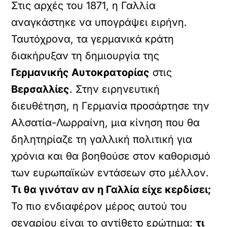
Στις αρχές του 1871, η Γαλλία
αναγκάστηκε να υπογράψει ειρήνη.
Ταυτόχρονα, τα γερμανικά κράτη
διακήρυξαν τη δημιουργία της
Γερμανικής Αυτοκρατορίας
στις
Βερσαλλίες
. Στην ειρηνευτική
διευθέτηση, η Γερμανία προσάρτησε την
Αλσατία-Λωρραίνη, μια κίνηση που θα
δηλητηρίαζε τη γαλλική πολιτική για
χρόνια και θα βοηθούσε στον καθορισμό
των ευρωπαϊκών εντάσεων στο μέλλον.
Τι θα γινόταν αν η Γαλλία είχε κερδίσει;
Το πιο ενδιαφέρον μέρος αυτού του
σεναρίου είναι το αντίθετο ερώτημα:
τι