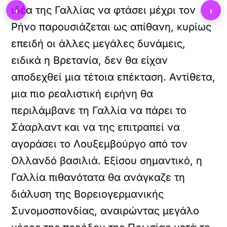
‹
›
ιδέα της Γαλλίας να φτάσει μέχρι τον
Ρήνο παρουσιάζεται ως απίθανη, κυρίως
επειδή οι άλλες μεγάλες δυνάμεις,
ειδικά η Βρετανία, δεν θα είχαν
αποδεχθεί μια τέτοια επέκταση. Αντίθετα,
μια πιο ρεαλιστική ειρήνη θα
περιλάμβανε τη Γαλλία να πάρει το
Σάαρλαντ και να της επιτραπεί να
αγοράσει το Λουξεμβούργο από τον
Ολλανδό βασιλιά. Εξίσου σημαντικό, η
Γαλλία πιθανότατα θα ανάγκαζε τη
διάλυση της Βορειογερμανικής
Συνομοσπονδίας, αναιρώντας μεγάλο