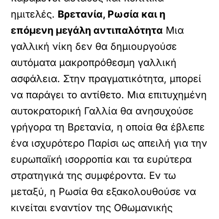
ημιτελές.
Βρετανία, Ρωσία και η
επόμενη μεγάλη αντιπαλότητα
Μια
γαλλική νίκη δεν θα δημιουργούσε
αυτόματα μακροπρόθεσμη γαλλική
ασφάλεια. Στην πραγματικότητα, μπορεί
να παράγει το αντίθετο. Μια επιτυχημένη
αυτοκρατορική Γαλλία θα ανησυχούσε
γρήγορα τη Βρετανία, η οποία θα έβλεπε
ένα ισχυρότερο Παρίσι ως απειλή για την
ευρωπαϊκή ισορροπία και τα ευρύτερα
στρατηγικά της συμφέροντα. Εν τω
μεταξύ, η Ρωσία θα εξακολουθούσε να
κινείται εναντίον της Οθωμανικής