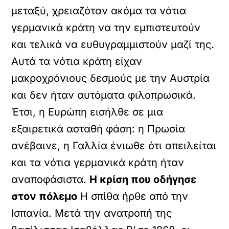
μεταξύ, χρειαζόταν ακόμα τα νότια
γερμανικά κράτη να την εμπιστευτούν
και τελικά να ευθυγραμμιστούν μαζί της.
Αυτά τα νότια κράτη είχαν
μακροχρόνιους δεσμούς με την Αυστρία
και δεν ήταν αυτόματα φιλοπρωσικά.
Έτσι, η Ευρώπη εισήλθε σε μια
εξαιρετικά ασταθή φάση: η Πρωσία
ανέβαινε, η Γαλλία ένιωθε ότι απειλείται
και τα νότια γερμανικά κράτη ήταν
αναποφάσιστα.
Η κρίση που οδήγησε
στον πόλεμο
Η σπίθα ήρθε από την
Ισπανία. Μετά την ανατροπή της