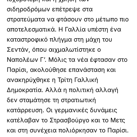
σιδηροδρόμων επέτρεψε στα
στρατεύματα να φτάσουν στο μέτωπο πιο
αποτελεσματικά. Η Γαλλία υπέστη ένα
καταστροφικό πλήγμα στη μάχη του
Σεντάν, όπου αιχμαλωτίστηκε ο
Ναπολέων Γ’. Μόλις τα νέα έφτασαν στο
Παρίσι, ακολούθησε επανάσταση και
ανακηρύχθηκε η Τρίτη Γαλλική
Δημοκρατία. Αλλά η πολιτική αλλαγή
δεν σταμάτησε τη στρατιωτική
κατάρρευση. Οι γερμανικές δυνάμεις
κατέλαβαν το Στρασβούργο και το Μετς
και στη συνέχεια πολιόρκησαν το Παρίσι.