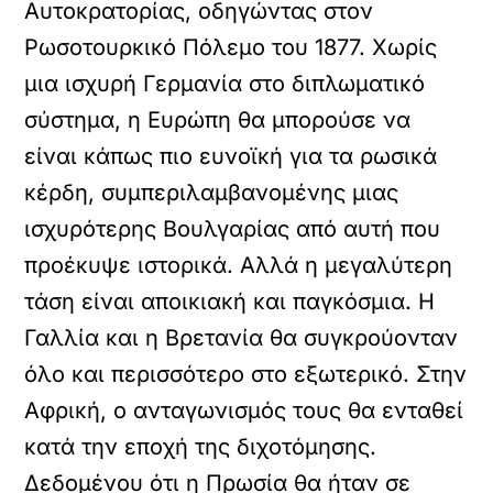
Αυτοκρατορίας, οδηγώντας στον
Ρωσοτουρκικό Πόλεμο του 1877. Χωρίς
μια ισχυρή Γερμανία στο διπλωματικό
σύστημα, η Ευρώπη θα μπορούσε να
είναι κάπως πιο ευνοϊκή για τα ρωσικά
κέρδη, συμπεριλαμβανομένης μιας
ισχυρότερης Βουλγαρίας από αυτή που
προέκυψε ιστορικά. Αλλά η μεγαλύτερη
τάση είναι αποικιακή και παγκόσμια. Η
Γαλλία και η Βρετανία θα συγκρούονταν
όλο και περισσότερο στο εξωτερικό. Στην
Αφρική, ο ανταγωνισμός τους θα ενταθεί
κατά την εποχή της διχοτόμησης.
Δεδομένου ότι η Πρωσία θα ήταν σε