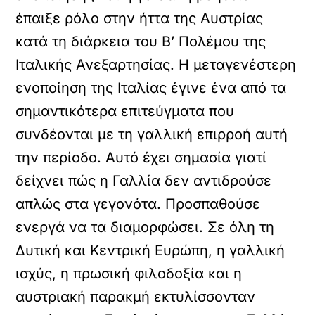
έπαιξε ρόλο στην ήττα της Αυστρίας
κατά τη διάρκεια του Β’ Πολέμου της
Ιταλικής Ανεξαρτησίας. Η μεταγενέστερη
ενοποίηση της Ιταλίας έγινε ένα από τα
σημαντικότερα επιτεύγματα που
συνδέονται με τη γαλλική επιρροή αυτή
την περίοδο. Αυτό έχει σημασία γιατί
δείχνει πώς η Γαλλία δεν αντιδρούσε
απλώς στα γεγονότα. Προσπαθούσε
ενεργά να τα διαμορφώσει. Σε όλη τη
Δυτική και Κεντρική Ευρώπη, η γαλλική
ισχύς, η πρωσική φιλοδοξία και η
αυστριακή παρακμή εκτυλίσσονταν