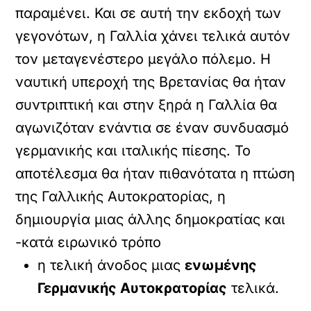
παραμένει. Και σε αυτή την εκδοχή των
γεγονότων, η Γαλλία χάνει τελικά αυτόν
τον μεταγενέστερο μεγάλο πόλεμο. Η
ναυτική υπεροχή της Βρετανίας θα ήταν
συντριπτική και στην ξηρά η Γαλλία θα
αγωνιζόταν ενάντια σε έναν συνδυασμό
γερμανικής και ιταλικής πίεσης. Το
αποτέλεσμα θα ήταν πιθανότατα η πτώση
της Γαλλικής Αυτοκρατορίας, η
δημιουργία μιας άλλης δημοκρατίας και
-κατά ειρωνικό τρόπο
η τελική άνοδος μιας
ενωμένης
Γερμανικής Αυτοκρατορίας
τελικά.