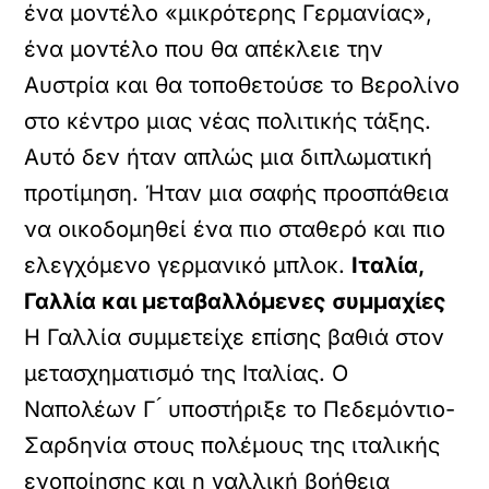
ένα μοντέλο «μικρότερης Γερμανίας»,
ένα μοντέλο που θα απέκλειε την
Αυστρία και θα τοποθετούσε το Βερολίνο
στο κέντρο μιας νέας πολιτικής τάξης.
Αυτό δεν ήταν απλώς μια διπλωματική
προτίμηση. Ήταν μια σαφής προσπάθεια
να οικοδομηθεί ένα πιο σταθερό και πιο
ελεγχόμενο γερμανικό μπλοκ.
Ιταλία,
Γαλλία και μεταβαλλόμενες συμμαχίες
Η Γαλλία συμμετείχε επίσης βαθιά στον
μετασχηματισμό της Ιταλίας. Ο
Ναπολέων Γ ́ υποστήριξε το Πεδεμόντιο-
Σαρδηνία στους πολέμους της ιταλικής
ενοποίησης και η γαλλική βοήθεια