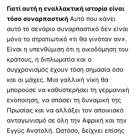
Γιατί αυτή η εναλλακτική ιστορία είναι
τόσο συναρπαστική
Αυτό που κάνει
αυτό το σενάριο συναρπαστικό δεν είναι
μόνο το στρατιωτικό «τι θα γινόταν αν».
Είναι η υπενθύμιση ότι η οικοδόμηση του
κράτους, η διπλωματία και ο
συγχρονισμός έχουν τόση σημασία όσο
και οι μάχες. Μια γαλλική νίκη θα
μπορούσε να καθυστερήσει τη γερμανική
ενοποίηση, να σπάσει τη δυναμική της
Πρωσίας και να αλλάξει τον αποικιακό
ανταγωνισμό σε όλη την Αφρική και την
Εγγύς Ανατολή. Ωστόσο, δείχνει επίσης