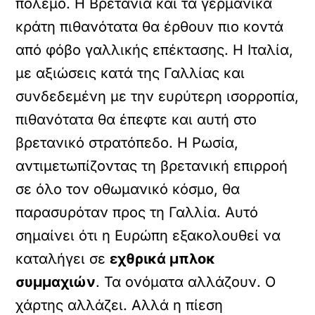
πόλεμο. Η Βρετανία και τα γερμανικά
κράτη πιθανότατα θα έρθουν πιο κοντά
από φόβο γαλλικής επέκτασης. Η Ιταλία,
με αξιώσεις κατά της Γαλλίας και
συνδεδεμένη με την ευρύτερη ισορροπία,
πιθανότατα θα έπεφτε και αυτή στο
βρετανικό στρατόπεδο. Η Ρωσία,
αντιμετωπίζοντας τη βρετανική επιρροή
σε όλο τον οθωμανικό κόσμο, θα
παρασυρόταν προς τη Γαλλία. Αυτό
σημαίνει ότι η Ευρώπη εξακολουθεί να
καταλήγει σε
εχθρικά μπλοκ
συμμαχιών
. Τα ονόματα αλλάζουν. Ο
χάρτης αλλάζει. Αλλά η πίεση