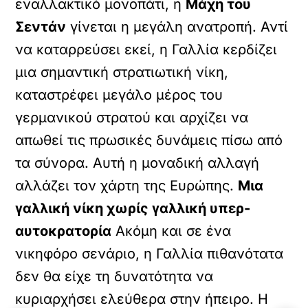
εναλλακτικό μονοπάτι, η
Μάχη του
Σεντάν
γίνεται η μεγάλη ανατροπή. Αντί
να καταρρεύσει εκεί, η Γαλλία κερδίζει
μια σημαντική στρατιωτική νίκη,
καταστρέφει μεγάλο μέρος του
γερμανικού στρατού και αρχίζει να
απωθεί τις πρωσικές δυνάμεις πίσω από
τα σύνορα. Αυτή η μοναδική αλλαγή
αλλάζει τον χάρτη της Ευρώπης.
Μια
γαλλική νίκη χωρίς γαλλική υπερ-
αυτοκρατορία
Ακόμη και σε ένα
νικηφόρο σενάριο, η Γαλλία πιθανότατα
δεν θα είχε τη δυνατότητα να
κυριαρχήσει ελεύθερα στην ήπειρο. Η