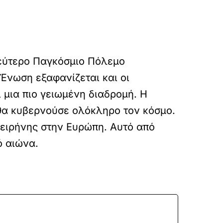
 Δεύτερο Παγκόσμιο Πόλεμο
 Ένωση εξαφανίζεται και οι
 μια πιο γειωμένη διαδρομή. Η
θα κυβερνούσε ολόκληρο τον κόσμο.
 ειρήνης στην Ευρώπη. Αυτό από
ό αιώνα.