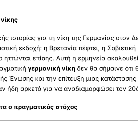
 νίκης
ής ιστορίας για τη νίκη της Γερμανίας στον
ατική εκδοχή: η Βρετανία πέφτει, η Σοβιετική
 ηττώνται επίσης. Αυτή η ερμηνεία ακολουθεί
ραγματική
γερμανική νίκη
δεν θα σήμαινε ότι 
κής Ένωσης και την επίτευξη μιας κατάστασης
ταν ήδη αρκετό για να αναδιαμορφώσει τον 20
τα ο πραγματικός στόχος