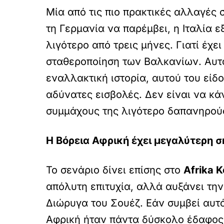
Μία από τις πιο πρακτικές αλλαγές 
τη Γερμανία να παρέμβει, η Ιταλία 
λιγότερο από τρεις μήνες. Γιατί έχε
σταθεροποίηση των Βαλκανίων. Αυτό
εναλλακτική ιστορία, αυτού του είδ
αδύνατες εισβολές. Δεν είναι να κάν
συμμάχους της λιγότερο δαπανηρού
Η Βόρεια Αφρική έχει μεγαλύτερη σ
Το σενάριο δίνει επίσης στο
Afrika 
απόλυτη επιτυχία, αλλά αυξάνει την
Διώρυγα του Σουέζ. Εάν συμβεί αυτ
Αφρική ήταν πάντα δύσκολο έδαφος, 