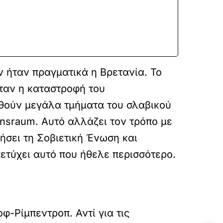
ν ήταν πραγματικά η Βρετανία. Το
ήταν η καταστροφή του
νθούν μεγάλα τμήματα του σλαβικού
nsraum. Αυτό αλλάζει τον τρόπο με
κήσει τη Σοβιετική Ένωση και
πετύχει αυτό που ήθελε περισσότερο.
-Ρίμπεντροπ. Αντί για τις