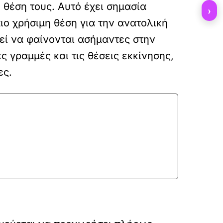
θέση τους. Αυτό έχει σημασία
›
ιο χρήσιμη θέση για την ανατολική
ρεί να φαίνονται ασήμαντες στην
 γραμμές και τις θέσεις εκκίνησης,
ες.