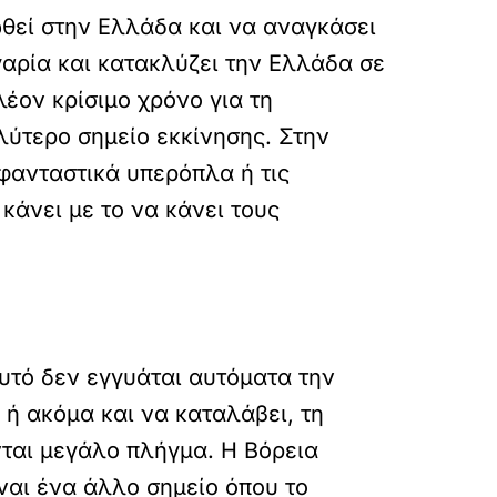
ωθεί στην Ελλάδα και να αναγκάσει
γαρία και κατακλύζει την Ελλάδα σε
λέον κρίσιμο χρόνο για τη
ύτερο σημείο εκκίνησης. Στην
 φανταστικά υπερόπλα ή τις
κάνει με το να κάνει τους
υτό δεν εγγυάται αυτόματα την
 ή ακόμα και να καταλάβει, τη
νται μεγάλο πλήγμα. Η Βόρεια
ναι ένα άλλο σημείο όπου το