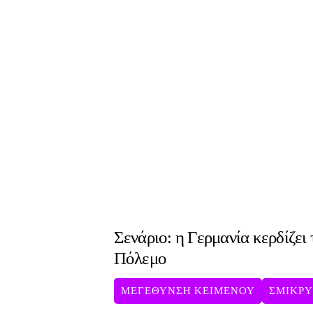
Σενάριο: η Γερμανία κερδίζει
Πόλεμο
ΜΕΓΕΘΥΝΣΗ ΚΕΙΜΕΝΟΥ
ΣΜΙΚΡ