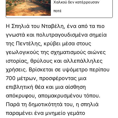
Χαλκού δεν κατέρρευσαν
ποτέ
Η Σπηλιά του Νταβέλη, ένα από τα πιο
γνωστά και πολυτραγουδισμένα σημεία
της Πεντέλης, κρύβει μέσα στους
γεωλογικούς της σχηματισμούς αιώνες
ιστορίας, θρύλους και αλλεπάλληλες
χρήσεις. Βρίσκεται σε υψόμετρο περίπου
700 μέτρων, προσφέροντας μια
επιβλητική θέα και μια αίσθηση
απόκρυφου, απομακρυσμένου τόπου.
Παρά τη δημοτικότητά του, η σπηλιά
παραμένει ένα μνημείο γεμάτο