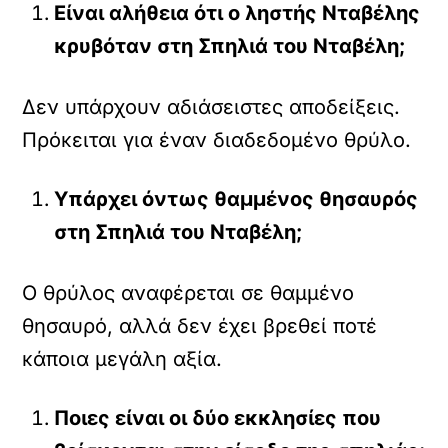
Είναι αλήθεια ότι ο ληστής Νταβέλης
κρυβόταν στη Σπηλιά του Νταβέλη;
Δεν υπάρχουν αδιάσειστες αποδείξεις.
Πρόκειται για έναν διαδεδομένο θρύλο.
Υπάρχει όντως θαμμένος θησαυρός
στη Σπηλιά του Νταβέλη;
Ο θρύλος αναφέρεται σε θαμμένο
θησαυρό, αλλά δεν έχει βρεθεί ποτέ
κάποια μεγάλη αξία.
Ποιες είναι οι δύο εκκλησίες που