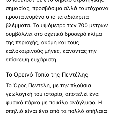
σημασίας, προσβάσιμο αλλά ταυτόχρονα
προστατευμένο από τα αδιάκριτα
βλέμματα. Το υψόμετρο των 700 μέτρων
συμβάλλει στο σχετικά δροσερό κλίμα
της περιοχής, ακόμη και τους
καλοκαιρινούς μήνες, κάνοντας την
επίσκεψη ευχάριστη.
Το Ορεινό Τοπίο της Πεντέλης
Το Όρος Πεντέλη, με την πλούσια
γεωλογική του ιστορία, αποτελεί ένα
φυσικό πάρκο με ποικίλο ανάγλυφο. Η
σπηλιά είναι ένα από τα πολλά σπήλαια