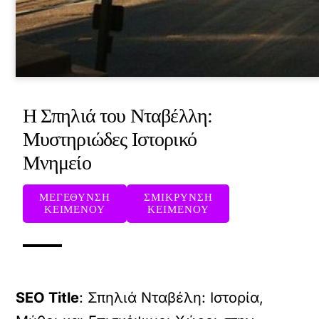
Η Σπηλιά του Νταβέλλη:
Μυστηριώδες Ιστορικό
Μνημείο
ΜΕΓΕΘΥΝΣΗ
ΣΜΙΚΡΥΝΣΗ
ΚΕΙΜΕΝΟΥ
ΚΕΙΜΕΝΟΥ
SEO Title
: Σπηλιά Νταβέλη: Ιστορία,