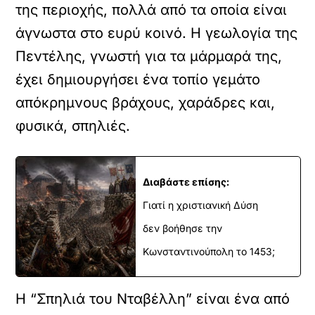
της περιοχής, πολλά από τα οποία είναι
άγνωστα στο ευρύ κοινό. Η γεωλογία της
Πεντέλης, γνωστή για τα μάρμαρά της,
έχει δημιουργήσει ένα τοπίο γεμάτο
απόκρημνους βράχους, χαράδρες και,
φυσικά, σπηλιές.
Διαβάστε επίσης:
Γιατί η χριστιανική Δύση
δεν βοήθησε την
Κωνσταντινούπολη το 1453;
Η “Σπηλιά του Νταβέλλη” είναι ένα από