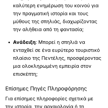
καλύτερη ενημέρωση του κοινού για
την πραγματική ιστορία και τους
μύθους της σπηλιάς, διαχωρίζοντας
την αλήθεια από τη φαντασία;
Ανάδειξη
: Μπορεί η σπηλιά να
ενταχθεί σε ένα ευρύτερο τουριστικό
πλαίσιο της Πεντέλης, προσφέροντας
μια ολοκληρωμένη εμπειρία στον
επισκέπτη;
Επίσημες Πηγές Πληροφόρησης
Για επίσημες πληροφορίες σχετικά με
την ιστορία, την αρχαιολογία ή τη