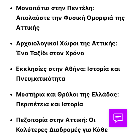
Μονοπάτια στην Πεντέλη:
Απολαύστε την Φυσική Ομορφιά της
Αττικής
Αρχαιολογικοί Χώροι της Αττικής:
Ένα Ταξίδι στον Χρόνο
Εκκλησίες στην Αθήνα: Ιστορία και
Πνευματικότητα
Μυστήρια και Θρύλοι της Ελλάδας:
Περιπέτεια και Ιστορία
Πεζοπορία στην Αττική: Οι
Καλύτερες Διαδρομές για Κάθε