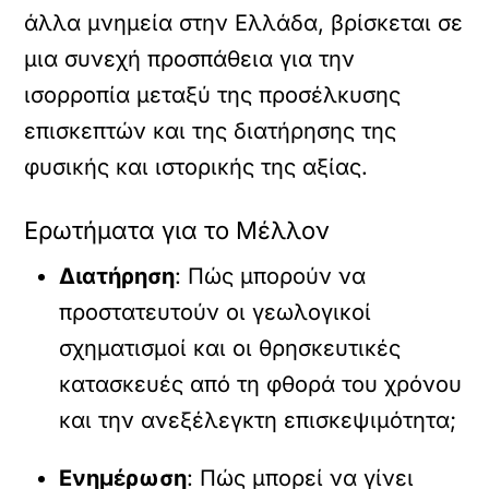
άλλα μνημεία στην Ελλάδα, βρίσκεται σε
μια συνεχή προσπάθεια για την
ισορροπία μεταξύ της προσέλκυσης
επισκεπτών και της διατήρησης της
φυσικής και ιστορικής της αξίας.
Ερωτήματα για το Μέλλον
Διατήρηση
: Πώς μπορούν να
προστατευτούν οι γεωλογικοί
σχηματισμοί και οι θρησκευτικές
κατασκευές από τη φθορά του χρόνου
και την ανεξέλεγκτη επισκεψιμότητα;
Ενημέρωση
: Πώς μπορεί να γίνει