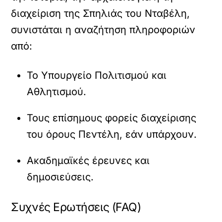
διαχείριση της Σπηλιάς του Νταβέλη,
συνιστάται η αναζήτηση πληροφοριών
από:
Το Υπουργείο Πολιτισμού και
Αθλητισμού.
Τους επίσημους φορείς διαχείρισης
του όρους Πεντέλη, εάν υπάρχουν.
Ακαδημαϊκές έρευνες και
δημοσιεύσεις.
Συχνές Ερωτήσεις (FAQ)