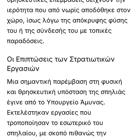
ιερότητα που από νωρίς αποδόθηκε στον
χώρο, ίσως λόγω της απόκρυφης φύσης
του ή της σύνδεσής του με τοπικές
παραδόσεις.
Οι Επιπτώσεις των Στρατιωτικών
Εργασιών
Μια σημαντική παρέμβαση στη φυσική
και θρησκευτική υπόσταση της σπηλιάς
έγινε από το Υπουργείο Άμυνας.
Εκτελέστηκαν εργασίες που
τροποποίησαν το εσωτερικό του
σπηλαίου, με σκοπό πιθανώς την