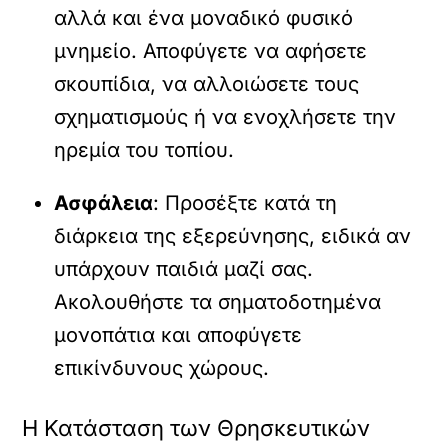
αλλά και ένα μοναδικό φυσικό
μνημείο. Αποφύγετε να αφήσετε
σκουπίδια, να αλλοιώσετε τους
σχηματισμούς ή να ενοχλήσετε την
ηρεμία του τοπίου.
Ασφάλεια
: Προσέξτε κατά τη
διάρκεια της εξερεύνησης, ειδικά αν
υπάρχουν παιδιά μαζί σας.
Ακολουθήστε τα σηματοδοτημένα
μονοπάτια και αποφύγετε
επικίνδυνους χώρους.
Η Κατάσταση των Θρησκευτικών