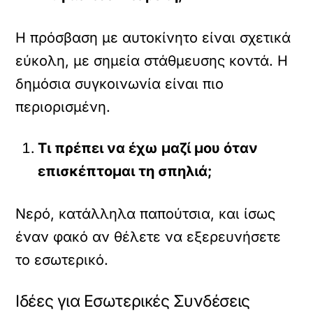
Η πρόσβαση με αυτοκίνητο είναι σχετικά
εύκολη, με σημεία στάθμευσης κοντά. Η
δημόσια συγκοινωνία είναι πιο
περιορισμένη.
Τι πρέπει να έχω μαζί μου όταν
επισκέπτομαι τη σπηλιά;
Νερό, κατάλληλα παπούτσια, και ίσως
έναν φακό αν θέλετε να εξερευνήσετε
το εσωτερικό.
Ιδέες για Εσωτερικές Συνδέσεις