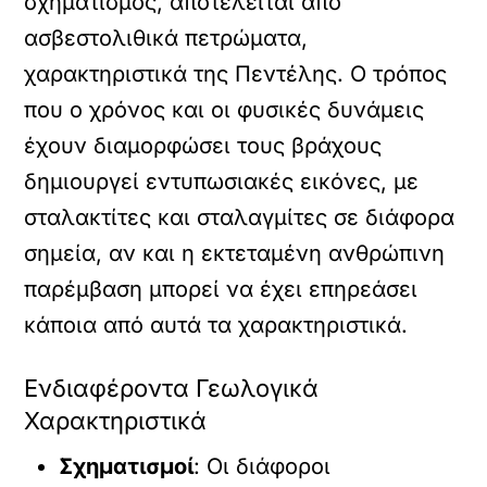
σχηματισμός, αποτελείται από
ασβεστολιθικά πετρώματα,
χαρακτηριστικά της Πεντέλης. Ο τρόπος
που ο χρόνος και οι φυσικές δυνάμεις
έχουν διαμορφώσει τους βράχους
δημιουργεί εντυπωσιακές εικόνες, με
σταλακτίτες και σταλαγμίτες σε διάφορα
σημεία, αν και η εκτεταμένη ανθρώπινη
παρέμβαση μπορεί να έχει επηρεάσει
κάποια από αυτά τα χαρακτηριστικά.
Ενδιαφέροντα Γεωλογικά
Χαρακτηριστικά
Σχηματισμοί
: Οι διάφοροι