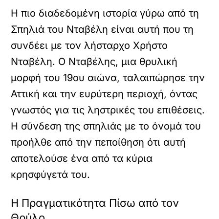
Η πιο διαδεδομένη ιστορία γύρω από τη
Σπηλιά του Νταβέλη είναι αυτή που τη
συνδέει με τον λήσταρχο Χρήστο
Νταβέλη. Ο Νταβέλης, μια θρυλική
μορφή του 19ου αιώνα, ταλαιπώρησε την
Αττική και την ευρύτερη περιοχή, όντας
γνωστός για τις ληστρικές του επιθέσεις.
Η σύνδεση της σπηλιάς με το όνομά του
προήλθε από την πεποίθηση ότι αυτή
αποτελούσε ένα από τα κύρια
κρησφύγετά του.
Η Πραγματικότητα Πίσω από τον
Θρύλο