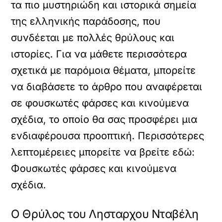
τα πιο μυστηριώδη και ιστορικά σημεία
της ελληνικής παράδοσης, που
συνδέεται με πολλές θρύλους και
ιστορίες. Για να μάθετε περισσότερα
σχετικά με παρόμοια θέματα, μπορείτε
να διαβάσετε το άρθρο που αναφέρεται
σε φουσκωτές φάρσες και κινούμενα
σχέδια, το οποίο θα σας προσφέρει μια
ενδιαφέρουσα προοπτική. Περισσότερες
λεπτομέρειες μπορείτε να βρείτε εδώ:
Φουσκωτές φάρσες και κινούμενα
σχέδια
.
Ο Θρύλος του Λησταρχου Νταβέλη