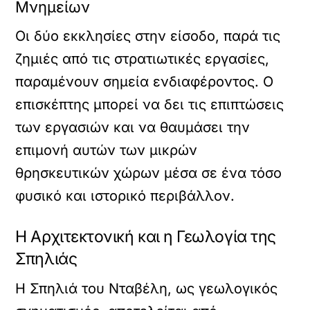
Μνημείων
Οι δύο εκκλησίες στην είσοδο, παρά τις
ζημιές από τις στρατιωτικές εργασίες,
παραμένουν σημεία ενδιαφέροντος. Ο
επισκέπτης μπορεί να δει τις επιπτώσεις
των εργασιών και να θαυμάσει την
επιμονή αυτών των μικρών
θρησκευτικών χώρων μέσα σε ένα τόσο
φυσικό και ιστορικό περιβάλλον.
Η Αρχιτεκτονική και η Γεωλογία της
Σπηλιάς
Η Σπηλιά του Νταβέλη, ως γεωλογικός