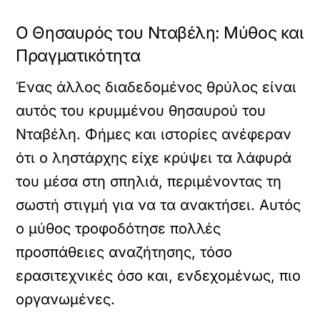
Ο Θησαυρός του Νταβέλη: Μύθος και
Πραγματικότητα
Ένας άλλος διαδεδομένος θρύλος είναι
αυτός του κρυμμένου θησαυρού του
Νταβέλη. Φήμες και ιστορίες ανέφεραν
ότι ο ληστάρχης είχε κρύψει τα λάφυρά
του μέσα στη σπηλιά, περιμένοντας τη
σωστή στιγμή για να τα ανακτήσει. Αυτός
ο μύθος τροφοδότησε πολλές
προσπάθειες αναζήτησης, τόσο
ερασιτεχνικές όσο και, ενδεχομένως, πιο
οργανωμένες.