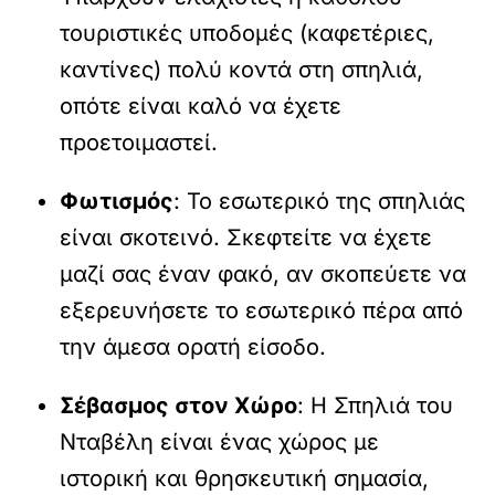
τουριστικές υποδομές (καφετέριες,
καντίνες) πολύ κοντά στη σπηλιά,
οπότε είναι καλό να έχετε
προετοιμαστεί.
Φωτισμός
: Το εσωτερικό της σπηλιάς
είναι σκοτεινό. Σκεφτείτε να έχετε
μαζί σας έναν φακό, αν σκοπεύετε να
εξερευνήσετε το εσωτερικό πέρα από
την άμεσα ορατή είσοδο.
Σέβασμος στον Χώρο
: Η Σπηλιά του
Νταβέλη είναι ένας χώρος με
ιστορική και θρησκευτική σημασία,