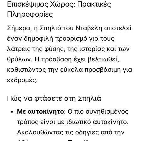
Επισκέψιμος Χώρος: Πρακτικές
Πληροφορίες
Σήμερα, η Σπηλιά του Νταβέλη αποτελεί
έναν δημοφιλή προορισμό για τους
λάτρεις της φύσης, της ιστορίας και των
θρύλων. Η πρόσβαση έχει βελτιωθεί,
καθιστώντας την εύκολα προσβάσιμη για
εκδρομές.
Πώς να φτάσετε στη Σπηλιά
Με αυτοκίνητο
: Ο πιο συνηθισμένος
τρόπος είναι με ιδιωτικό αυτοκίνητο.
Ακολουθώντας τις οδηγίες από την