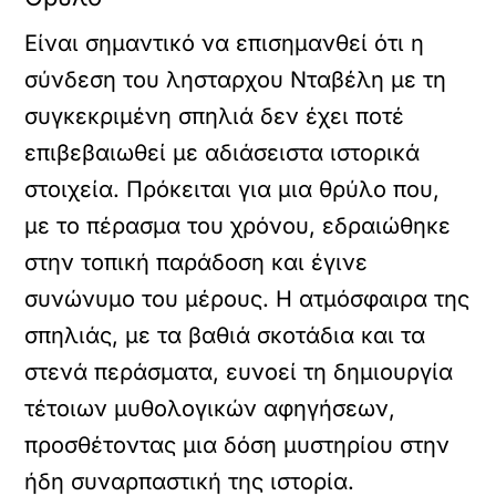
Είναι σημαντικό να επισημανθεί ότι η
σύνδεση του λησταρχου Νταβέλη με τη
συγκεκριμένη σπηλιά δεν έχει ποτέ
επιβεβαιωθεί με αδιάσειστα ιστορικά
στοιχεία. Πρόκειται για μια θρύλο που,
με το πέρασμα του χρόνου, εδραιώθηκε
στην τοπική παράδοση και έγινε
συνώνυμο του μέρους. Η ατμόσφαιρα της
σπηλιάς, με τα βαθιά σκοτάδια και τα
στενά περάσματα, ευνοεί τη δημιουργία
τέτοιων μυθολογικών αφηγήσεων,
προσθέτοντας μια δόση μυστηρίου στην
ήδη συναρπαστική της ιστορία.