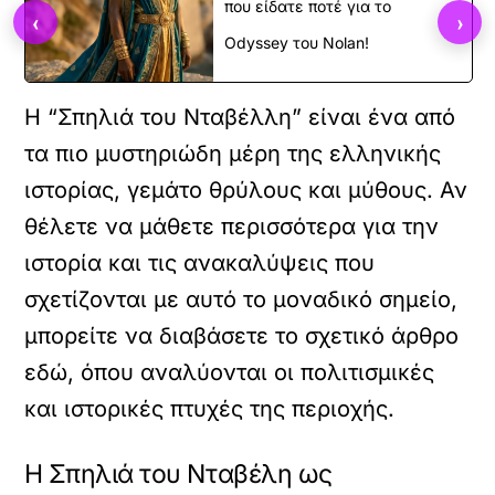
που είδατε ποτέ για το
‹
›
Odyssey του Nolan!
Η “Σπηλιά του Νταβέλλη” είναι ένα από
τα πιο μυστηριώδη μέρη της ελληνικής
ιστορίας, γεμάτο θρύλους και μύθους. Αν
θέλετε να μάθετε περισσότερα για την
ιστορία και τις ανακαλύψεις που
σχετίζονται με αυτό το μοναδικό σημείο,
μπορείτε να διαβάσετε το σχετικό άρθρο
εδώ
, όπου αναλύονται οι πολιτισμικές
και ιστορικές πτυχές της περιοχής.
Η Σπηλιά του Νταβέλη ως