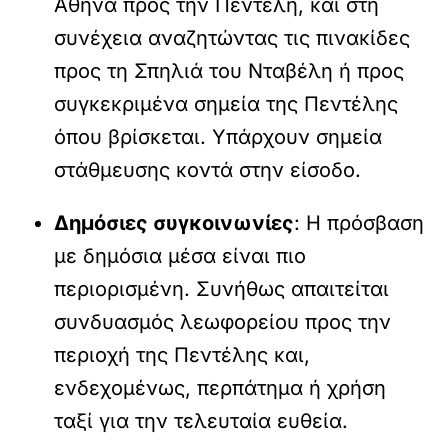
Αθήνα προς την Πεντέλη, και στη
συνέχεια αναζητώντας τις πινακίδες
προς τη Σπηλιά του Νταβέλη ή προς
συγκεκριμένα σημεία της Πεντέλης
όπου βρίσκεται. Υπάρχουν σημεία
στάθμευσης κοντά στην είσοδο.
Δημόσιες συγκοινωνίες
: Η πρόσβαση
με δημόσια μέσα είναι πιο
περιορισμένη. Συνήθως απαιτείται
συνδυασμός λεωφορείου προς την
περιοχή της Πεντέλης και,
ενδεχομένως, περπάτημα ή χρήση
ταξί για την τελευταία ευθεία.