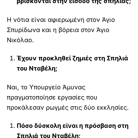
βρίσκονται στην είσοδο της σπηλιάς;
Η νότια είναι αφιερωμένη στον Άγιο
Σπυρίδωνα και η βόρεια στον Άγιο
Νικόλαο.
Έχουν προκληθεί ζημιές στη Σπηλιά
του Νταβέλη;
Ναι, το Υπουργείο Άμυνας
πραγματοποίησε εργασίες που
προκάλεσαν ρωγμές στις δύο εκκλησίες.
Πόσο δύσκολη είναι η πρόσβαση στη
Σπηλιά του Νταβέλη;