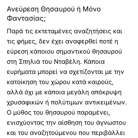
Ανεύρεση Θησαυρού ή Μόνο
Φαντασίας;
Παρά τις εκτεταμένες αναζητήσεις και
τις φήμες, δεν έχει αναφερθεί ποτέ η
εύρεση κάποιου σημαντικού θησαυρού
στη Σπηλιά του Νταβέλη. Κάποια
ευρήματα μπορεί να σχετίζονται με την
κατοίκηση του χώρου κατά καιρούς,
αλλά όχι με κάποια μεγάλη απόκρυψη
χρυσαφικών ή πολύτιμων αντικειμένων.
Ο μύθος του θησαυρού παραμένει,
ενισχύοντας την αίσθηση του άγνωστου
και του αναζητούμενου που περιβάλλει