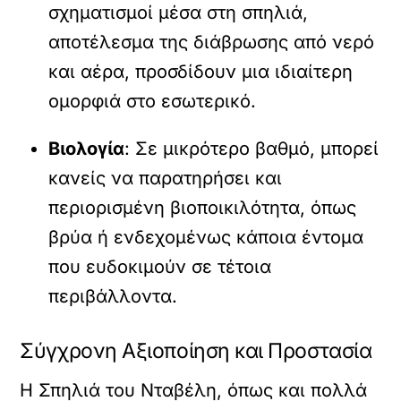
σχηματισμοί μέσα στη σπηλιά,
αποτέλεσμα της διάβρωσης από νερό
και αέρα, προσδίδουν μια ιδιαίτερη
ομορφιά στο εσωτερικό.
Βιολογία
: Σε μικρότερο βαθμό, μπορεί
κανείς να παρατηρήσει και
περιορισμένη βιοποικιλότητα, όπως
βρύα ή ενδεχομένως κάποια έντομα
που ευδοκιμούν σε τέτοια
περιβάλλοντα.
Σύγχρονη Αξιοποίηση και Προστασία
Η Σπηλιά του Νταβέλη, όπως και πολλά