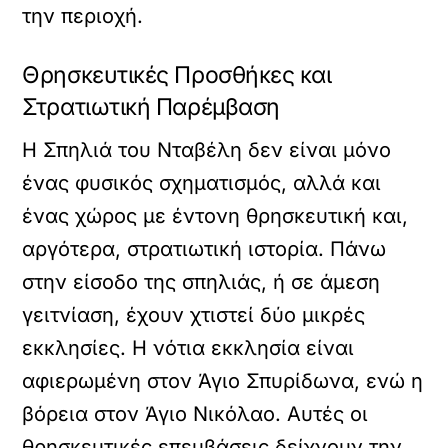
την περιοχή.
Θρησκευτικές Προσθήκες και
Στρατιωτική Παρέμβαση
Η Σπηλιά του Νταβέλη δεν είναι μόνο
ένας φυσικός σχηματισμός, αλλά και
ένας χώρος με έντονη θρησκευτική και,
αργότερα, στρατιωτική ιστορία. Πάνω
στην είσοδο της σπηλιάς, ή σε άμεση
γειτνίαση, έχουν χτιστεί δύο μικρές
εκκλησίες. Η νότια εκκλησία είναι
αφιερωμένη στον Άγιο Σπυρίδωνα, ενώ η
βόρεια στον Άγιο Νικόλαο. Αυτές οι
θρησκευτικές επεμβάσεις δείχνουν την