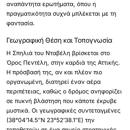
αναπάντητα ερωτήματα, όπου η
πραγματικότητα συχνά μπλέκεται με τη
φαντασία.
Γεωγραφική Θέση και Τοπογνωσία
Η Σπηλιά του Νταβέλη βρίσκεται στο
Όρος Πεντέλη, στην καρδιά της Αττικής.
Η πρόσβασή της, αν και πλέον πιο
οργανωμένη, διατηρεί έναν αέρα
περιπέτειας, καθώς ο δρόμος ανηφορίζει
σε πυκνή βλάστηση που κάποτε έκρυβε
μυστικά. Οι γεωγραφικές συντεταγμένες
(38°04’14.5″N 23°52’38.1″E) την
τοποθετούν σε ένα σημείο στρατηγικής