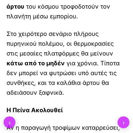
άρτου
του κόσμου τροφοδοτούν τον
πλανήτη μέσω εμπορίου.
Στο χειρότερο σενάριο πλήρους
πυρηνικού πολέμου, οι θερμοκρασίες
στις μεσαίες πλατφόρμες θα μείνουν
κάτω από το μηδέν
για χρόνια. Τίποτα
δεν μπορεί να φυτρώσει υπό αυτές τις
συνθήκες, και τα καλάθια άρτου θα
αδειάσουν ξαφνικά.
Η Πείνα Ακολουθεί
‹
›
Αν η παραγωγή τροφίμων καταρρεύσει,