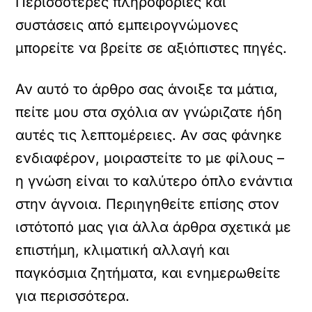
Περισσότερες πληροφορίες και
συστάσεις από εμπειρογνώμονες
μπορείτε να βρείτε σε αξιόπιστες πηγές.
Αν αυτό το άρθρο σας άνοιξε τα μάτια,
πείτε μου στα σχόλια αν γνώριζατε ήδη
αυτές τις λεπτομέρειες. Αν σας φάνηκε
ενδιαφέρον, μοιραστείτε το με φίλους –
η γνώση είναι το καλύτερο όπλο ενάντια
στην άγνοια. Περιηγηθείτε επίσης στον
ιστότοπό μας για άλλα άρθρα σχετικά με
επιστήμη, κλιματική αλλαγή και
παγκόσμια ζητήματα, και ενημερωθείτε
για περισσότερα.