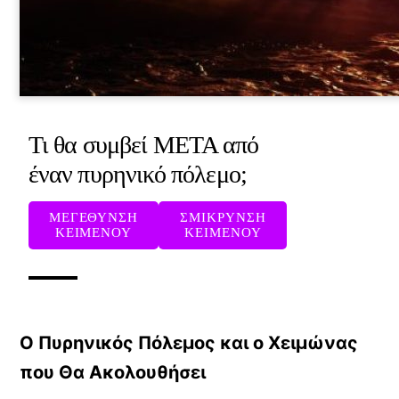
Τι θα συμβεί ΜΕΤΑ από
έναν πυρηνικό πόλεμο;
ΜΕΓΕΘΥΝΣΗ
ΣΜΙΚΡΥΝΣΗ
ΚΕΙΜΕΝΟΥ
ΚΕΙΜΕΝΟΥ
Ο Πυρηνικός Πόλεμος και ο Χειμώνας
που Θα Ακολουθήσει