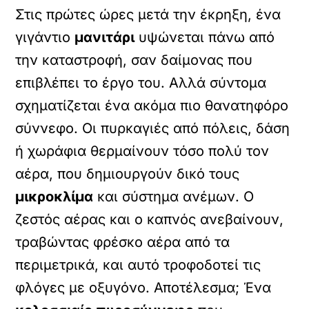
Στις πρώτες ώρες μετά την έκρηξη, ένα
γιγάντιο
μανιτάρι
υψώνεται πάνω από
την καταστροφή, σαν δαίμονας που
επιβλέπει το έργο του. Αλλά σύντομα
σχηματίζεται ένα ακόμα πιο θανατηφόρο
σύννεφο. Οι πυρκαγιές από πόλεις, δάση
ή χωράφια θερμαίνουν τόσο πολύ τον
αέρα, που δημιουργούν δικό τους
μικροκλίμα
και σύστημα ανέμων. Ο
ζεστός αέρας και ο καπνός ανεβαίνουν,
τραβώντας φρέσκο αέρα από τα
περιμετρικά, και αυτό τροφοδοτεί τις
φλόγες με οξυγόνο. Αποτέλεσμα; Ένα