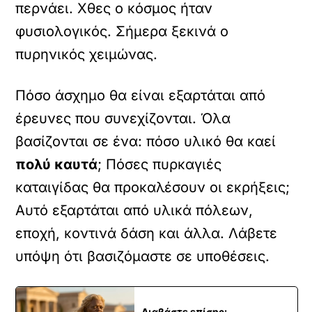
περνάει. Χθες ο κόσμος ήταν
φυσιολογικός. Σήμερα ξεκινά ο
πυρηνικός χειμώνας.
Πόσο άσχημο θα είναι εξαρτάται από
έρευνες που συνεχίζονται. Όλα
βασίζονται σε ένα: πόσο υλικό θα καεί
πολύ καυτά
; Πόσες πυρκαγιές
καταιγίδας θα προκαλέσουν οι εκρήξεις;
Αυτό εξαρτάται από υλικά πόλεων,
εποχή, κοντινά δάση και άλλα. Λάβετε
υπόψη ότι βασιζόμαστε σε υποθέσεις.
Διαβάστε επίσης: