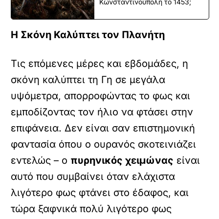
Κωνσταντινούπολη το 1453;
Η Σκόνη Καλύπτει τον Πλανήτη
Τις επόμενες μέρες και εβδομάδες, η
σκόνη καλύπτει τη Γη σε μεγάλα
υψόμετρα, απορροφώντας το φως και
εμποδίζοντας τον ήλιο να φτάσει στην
επιφάνεια. Δεν είναι σαν επιστημονική
φαντασία όπου ο ουρανός σκοτεινιάζει
εντελώς – ο
πυρηνικός χειμώνας
είναι
αυτό που συμβαίνει όταν ελάχιστα
λιγότερο φως φτάνει στο έδαφος, και
τώρα ξαφνικά πολύ λιγότερο φως