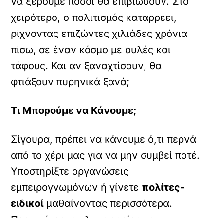
να ξέρουμε πόσοι θα επιβιώσουν. Στο
χειρότερο, ο πολιτισμός καταρρέει,
ρίχνοντας επιζώντες χιλιάδες χρόνια
πίσω, σε έναν κόσμο με ουλές και
τάφους. Και αν ξαναχτίσουν, θα
φτιάξουν πυρηνικά ξανά;
Τι Μπορούμε να Κάνουμε;
Σίγουρα, πρέπει να κάνουμε ό,τι περνά
από το χέρι μας για να μην συμβεί ποτέ.
Υποστηρίξτε οργανώσεις
εμπειρογνωμόνων ή γίνετε
πολίτες-
ειδικοί
μαθαίνοντας περισσότερα.