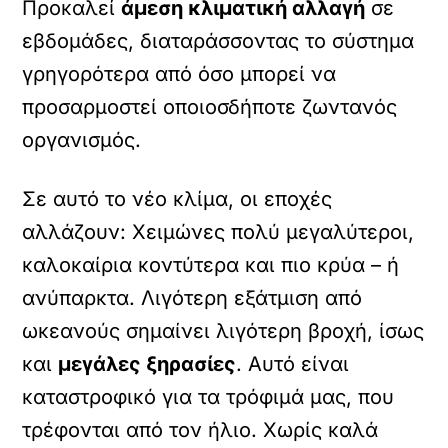
Προκαλεί
άμεση κλιματική αλλαγή
σε
εβδομάδες, διαταράσσοντας το σύστημα
γρηγορότερα από όσο μπορεί να
προσαρμοστεί οποιοσδήποτε ζωντανός
οργανισμός.
Σε αυτό το νέο κλίμα, οι εποχές
αλλάζουν: Χειμώνες πολύ μεγαλύτεροι,
καλοκαίρια κοντύτερα και πιο κρύα – ή
ανύπαρκτα. Λιγότερη εξάτμιση από
ωκεανούς σημαίνει λιγότερη βροχή, ίσως
και
μεγάλες ξηρασίες
. Αυτό είναι
καταστροφικό για τα τρόφιμά μας, που
τρέφονται από τον ήλιο. Χωρίς καλά