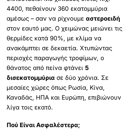
4400, πεθαίνουν 360 εκατομμύρια
αμέσως – σαν να ρίχνουμε
αστεροειδή
στον εαυτό μας. Ο χειμώνας μειώνει τις
θερμίδες κατά 90%, με κλίμα να
ανακάμπτει σε δεκαετία. Χτυπώντας
περιοχές παραγωγής τροφίμων, ο
θάνατος από πείνα φτάνει
5
δισεκατομμύρια
σε δύο χρόνια. Σε
μεσαίες χώρες όπως Ρωσία, Κίνα,
Καναδάς, ΗΠΑ και Ευρώπη, επιβιώνουν
λίγα τοις εκατό.
Πού Είναι Ασφαλέστερα;