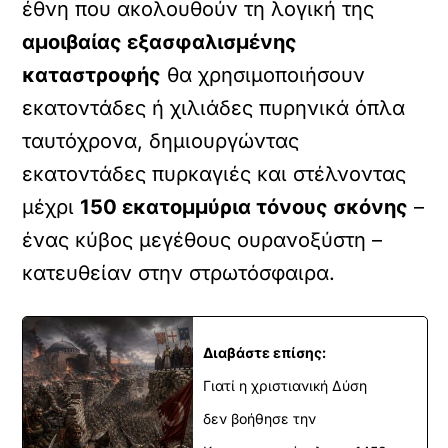
έθνη που ακολουθούν τη λογική της
αμοιβαίας εξασφαλισμένης
καταστροφής
θα χρησιμοποιήσουν
εκατοντάδες ή χιλιάδες πυρηνικά όπλα
ταυτόχρονα, δημιουργώντας
εκατοντάδες πυρκαγιές και στέλνοντας
μέχρι
150 εκατομμύρια τόνους σκόνης
–
ένας κύβος μεγέθους ουρανοξύστη –
κατευθείαν στην στρωτόσφαιρα.
Διαβάστε επίσης:
Γιατί η χριστιανική Δύση
δεν βοήθησε την