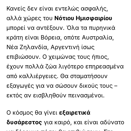
Κανείς δεν είναι εντελώς ασφαλής,
αλλά χώρες του
Νότιου Ημισφαιρίου
μπορεί να αντέξουν. Όλα τα πυρηνικά
κράτη είναι Βόρεια, οπότε Αυστραλία,
Νέα Ζηλανδία, Αργεντινή ίσως
επιβιώσουν. Ο χειμώνας τους ήπιος,
έχουν πολλά ζώα λιγότερο επηρεασμένα
από καλλιέργειες. Θα σταματήσουν
εξαγωγές για να σώσουν δικούς τους –
εκτός αν εισβληθούν πεινασμένοι.
Ο κόσμος θα γίνει
εξαιρετικά
δυσάρεστος
για καιρό, και είναι αδύνατο