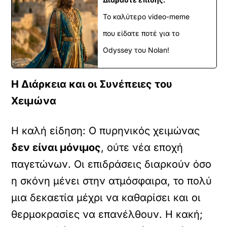
Το καλύτερο video-meme
που είδατε ποτέ για το
Odyssey του Nolan!
Η Διάρκεια και οι Συνέπειες του
Χειμώνα
Η καλή είδηση: Ο πυρηνικός χειμώνας
δεν είναι μόνιμος
, ούτε νέα εποχή
παγετώνων. Οι επιδράσεις διαρκούν όσο
η σκόνη μένει στην ατμόσφαιρα, το πολύ
μια δεκαετία μέχρι να καθαρίσει και οι
θερμοκρασίες να επανέλθουν. Η κακή;