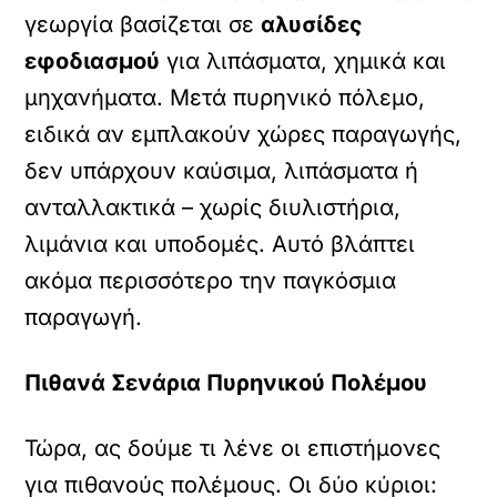
γεωργία βασίζεται σε
αλυσίδες
εφοδιασμού
για λιπάσματα, χημικά και
μηχανήματα. Μετά πυρηνικό πόλεμο,
ειδικά αν εμπλακούν χώρες παραγωγής,
δεν υπάρχουν καύσιμα, λιπάσματα ή
ανταλλακτικά – χωρίς διυλιστήρια,
λιμάνια και υποδομές. Αυτό βλάπτει
ακόμα περισσότερο την παγκόσμια
παραγωγή.
Πιθανά Σενάρια Πυρηνικού Πολέμου
Τώρα, ας δούμε τι λένε οι επιστήμονες
για πιθανούς πολέμους. Οι δύο κύριοι: