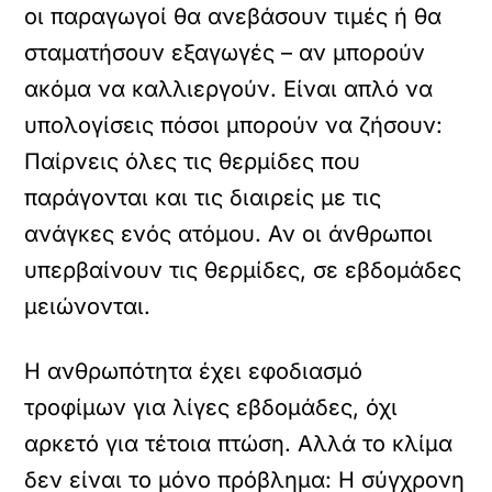
οι παραγωγοί θα ανεβάσουν τιμές ή θα
σταματήσουν εξαγωγές – αν μπορούν
ακόμα να καλλιεργούν. Είναι απλό να
υπολογίσεις πόσοι μπορούν να ζήσουν:
Παίρνεις όλες τις θερμίδες που
παράγονται και τις διαιρείς με τις
ανάγκες ενός ατόμου. Αν οι άνθρωποι
υπερβαίνουν τις θερμίδες, σε εβδομάδες
μειώνονται.
Η ανθρωπότητα έχει εφοδιασμό
τροφίμων για λίγες εβδομάδες, όχι
αρκετό για τέτοια πτώση. Αλλά το κλίμα
δεν είναι το μόνο πρόβλημα: Η σύγχρονη