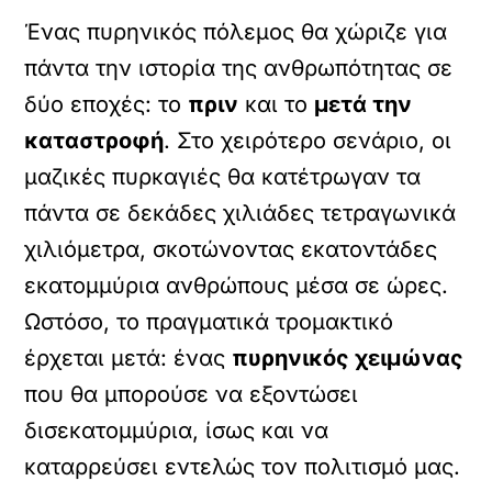
Ένας πυρηνικός πόλεμος θα χώριζε για
πάντα την ιστορία της ανθρωπότητας σε
δύο εποχές: το
πριν
και το
μετά την
καταστροφή
. Στο χειρότερο σενάριο, οι
μαζικές πυρκαγιές θα κατέτρωγαν τα
πάντα σε δεκάδες χιλιάδες τετραγωνικά
χιλιόμετρα, σκοτώνοντας εκατοντάδες
εκατομμύρια ανθρώπους μέσα σε ώρες.
Ωστόσο, το πραγματικά τρομακτικό
έρχεται μετά: ένας
πυρηνικός χειμώνας
που θα μπορούσε να εξοντώσει
δισεκατομμύρια, ίσως και να
καταρρεύσει εντελώς τον πολιτισμό μας.