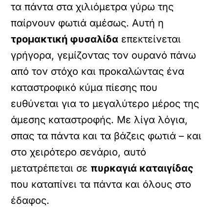
τα πάντα στα χιλιόμετρα γύρω της
παίρνουν φωτιά αμέσως. Αυτή η
τρομακτική φυσαλίδα
επεκτείνεται
γρήγορα, γεμίζοντας τον ουρανό πάνω
από τον στόχο και προκαλώντας ένα
καταστροφικό κύμα πίεσης που
ευθύνεται για το μεγαλύτερο μέρος της
άμεσης καταστροφής. Με λίγα λόγια,
σπας τα πάντα και τα βάζεις φωτιά – και
στο χειρότερο σενάριο, αυτό
μετατρέπεται σε
πυρκαγιά καταιγίδας
που καταπίνει τα πάντα και όλους στο
έδαφος.