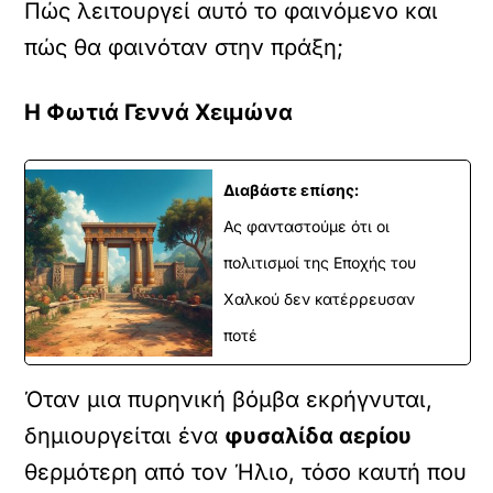
Πώς λειτουργεί αυτό το φαινόμενο και
πώς θα φαινόταν στην πράξη;
Η Φωτιά Γεννά Χειμώνα
Διαβάστε επίσης:
Ας φανταστούμε ότι οι
πολιτισμοί της Εποχής του
Χαλκού δεν κατέρρευσαν
ποτέ
Όταν μια πυρηνική βόμβα εκρήγνυται,
δημιουργείται ένα
φυσαλίδα αερίου
θερμότερη από τον Ήλιο, τόσο καυτή που