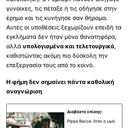
γυναίκες, τις πέταξε ή τις οδήγησε στην
έρημο και τις κυνήγησε σαν θήραμα.
Αυτές οι υποθέσεις ξεχωρίζουν επειδή τα
εγκλήματα δεν ήταν μόνο θανατηφόρα,
αλλά
υπολογισμένα και τελετουργικά
,
καθιστώντας ακόμη πιο δύσκολη την
επεξεργασία τους από το κοινό.
Η φήμη δεν σημαίνει πάντα καθολική
αναγνώριση
Διαβάστε επίσης:
Pippa Bacca: όταν η ωμή