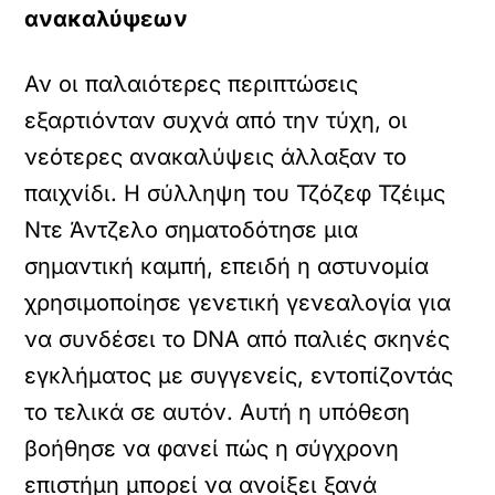
ανακαλύψεων
Αν οι παλαιότερες περιπτώσεις
εξαρτιόνταν συχνά από την τύχη, οι
νεότερες ανακαλύψεις άλλαξαν το
παιχνίδι. Η σύλληψη του Τζόζεφ Τζέιμς
Ντε Άντζελο σηματοδότησε μια
σημαντική καμπή, επειδή η αστυνομία
χρησιμοποίησε γενετική γενεαλογία για
να συνδέσει το DNA από παλιές σκηνές
εγκλήματος με συγγενείς, εντοπίζοντάς
το τελικά σε αυτόν. Αυτή η υπόθεση
βοήθησε να φανεί πώς η σύγχρονη
επιστήμη μπορεί να ανοίξει ξανά