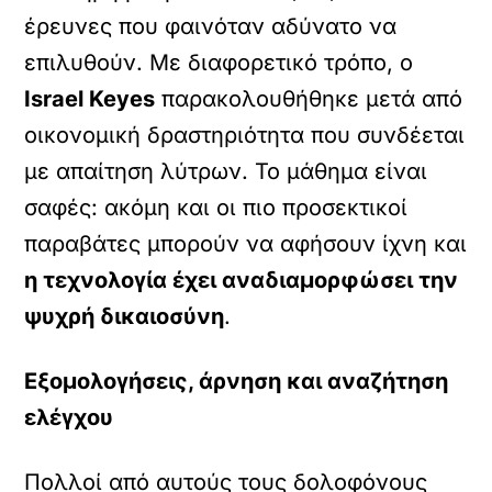
έρευνες που φαινόταν αδύνατο να
επιλυθούν. Με διαφορετικό τρόπο, ο
Israel Keyes
παρακολουθήθηκε μετά από
οικονομική δραστηριότητα που συνδέεται
με απαίτηση λύτρων. Το μάθημα είναι
σαφές: ακόμη και οι πιο προσεκτικοί
παραβάτες μπορούν να αφήσουν ίχνη και
η τεχνολογία έχει αναδιαμορφώσει την
ψυχρή δικαιοσύνη
.
Εξομολογήσεις, άρνηση και αναζήτηση
ελέγχου
Πολλοί από αυτούς τους δολοφόνους