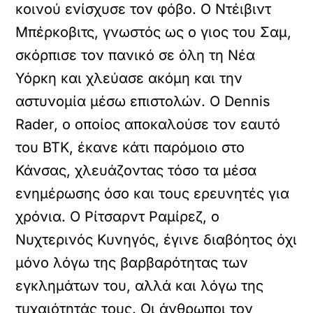
κοινού ενίσχυσε τον φόβο. Ο Ντέιβιντ
Μπέρκοβιτς, γνωστός ως ο γιος του Σαμ,
σκόρπισε τον πανικό σε όλη τη Νέα
Υόρκη και χλεύασε ακόμη και την
αστυνομία μέσω επιστολών. Ο Dennis
Rader, ο οποίος αποκαλούσε τον εαυτό
του BTK, έκανε κάτι παρόμοιο στο
Κάνσας, χλευάζοντας τόσο τα μέσα
ενημέρωσης όσο και τους ερευνητές για
χρόνια. Ο Ρίτσαρντ Ραμίρεζ, ο
Νυχτερινός Κυνηγός, έγινε διαβόητος όχι
μόνο λόγω της βαρβαρότητας των
εγκλημάτων του, αλλά και λόγω της
τυχαιότητάς τους. Οι άνθρωποι τον