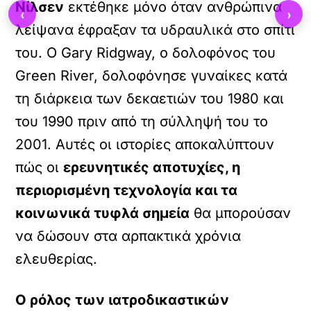
Νίλσεν
εκτέθηκε μόνο όταν ανθρώπινα
‹
›
λείψανα έφραξαν τα υδραυλικά στο σπίτι
του. Ο Gary Ridgway, ο δολοφόνος του
Green River, δολοφόνησε γυναίκες κατά
τη διάρκεια των δεκαετιών του 1980 και
του 1990 πριν από τη σύλληψή του το
2001. Αυτές οι ιστορίες αποκαλύπτουν
πώς οι
ερευνητικές αποτυχίες, η
περιορισμένη τεχνολογία και τα
κοινωνικά τυφλά σημεία
θα μπορούσαν
να δώσουν στα αρπακτικά χρόνια
ελευθερίας.
Ο ρόλος των ιατροδικαστικών