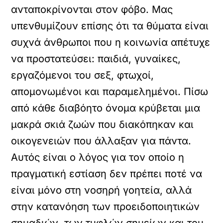
ανταποκρίνονται στον φόβο. Μας
υπενθυμίζουν επίσης ότι τα θύματα είναι
συχνά άνθρωποι που η κοινωνία απέτυχε
να προστατεύσει: παιδιά, γυναίκες,
εργαζόμενοι του σεξ, φτωχοί,
απομονωμένοι και παραμελημένοι. Πίσω
από κάθε διαβόητο όνομα κρύβεται μια
μακρά σκιά ζωών που διακόπηκαν και
οικογενειών που άλλαξαν για πάντα.
Αυτός είναι ο λόγος για τον οποίο η
πραγματική εστίαση δεν πρέπει ποτέ να
είναι μόνο στη νοσηρή γοητεία, αλλά
στην κατανόηση των προειδοποιητικών