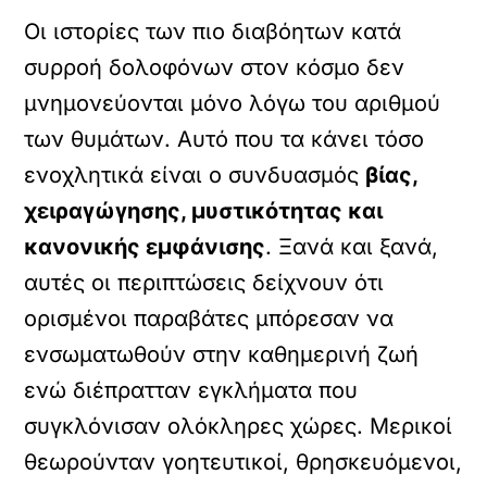
Οι ιστορίες των πιο διαβόητων κατά
συρροή δολοφόνων στον κόσμο δεν
μνημονεύονται μόνο λόγω του αριθμού
των θυμάτων. Αυτό που τα κάνει τόσο
ενοχλητικά είναι ο συνδυασμός
βίας,
χειραγώγησης, μυστικότητας και
κανονικής εμφάνισης
. Ξανά και ξανά,
αυτές οι περιπτώσεις δείχνουν ότι
ορισμένοι παραβάτες μπόρεσαν να
ενσωματωθούν στην καθημερινή ζωή
ενώ διέπρατταν εγκλήματα που
συγκλόνισαν ολόκληρες χώρες. Μερικοί
θεωρούνταν γοητευτικοί, θρησκευόμενοι,