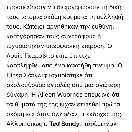
προσπάθησαν να διαμορφώσουν τη δική
τους ιστορία ακόμη και μετά τη σύλληψή
τους. Κάποιοι αρνήθηκαν την ευθύνη,
κατηγόρησαν τους συντρόφους ή
ισχυρίστηκαν υπερφυσική επιρροή. Ο
Λουίς Γκαραβίτο είπε ότι είχε
καταληφθεί από ένα κακοήθη πνεύμα. Ο
Πίτερ Σάτκλιφ ισχυρίστηκε ότι
ακολουθούσε εντολές από μια ανώτερη
δύναμη. Η Aileen Wuornos επέμεινε ότι
τα θύματά της της είχαν επιτεθεί πρώτα,
ακόμη και όταν άλλαξαν οι εκδοχές της.
Άλλοι, όπως ο
Ted Bundy
, παρέμειναν