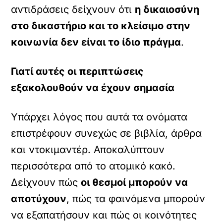
αντιδράσεις δείχνουν ότι
η δικαιοσύνη
στο δικαστήριο και το κλείσιμο στην
κοινωνία δεν είναι το ίδιο πράγμα
.
Γιατί αυτές οι περιπτώσεις
εξακολουθούν να έχουν σημασία
Υπάρχει λόγος που αυτά τα ονόματα
επιστρέφουν συνεχώς σε βιβλία, άρθρα
και ντοκιμαντέρ. Αποκαλύπτουν
περισσότερα από το ατομικό κακό.
Δείχνουν πώς
οι θεσμοί μπορούν να
αποτύχουν
, πώς τα φαινόμενα μπορούν
να εξαπατήσουν και πώς οι κοινότητες