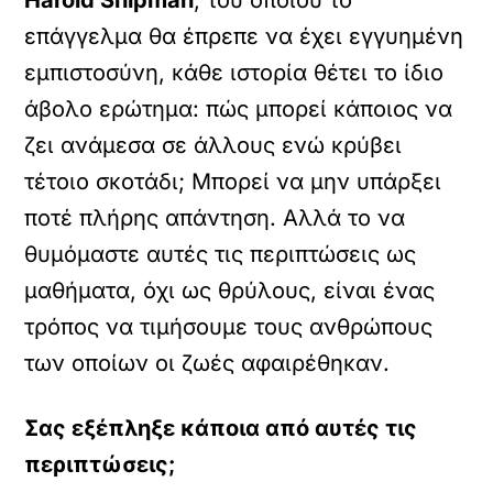
Harold Shipman
, του οποίου το
επάγγελμα θα έπρεπε να έχει εγγυημένη
εμπιστοσύνη, κάθε ιστορία θέτει το ίδιο
άβολο ερώτημα: πώς μπορεί κάποιος να
ζει ανάμεσα σε άλλους ενώ κρύβει
τέτοιο σκοτάδι; Μπορεί να μην υπάρξει
ποτέ πλήρης απάντηση. Αλλά το να
θυμόμαστε αυτές τις περιπτώσεις ως
μαθήματα, όχι ως θρύλους, είναι ένας
τρόπος να τιμήσουμε τους ανθρώπους
των οποίων οι ζωές αφαιρέθηκαν.
Σας εξέπληξε κάποια από αυτές τις
περιπτώσεις;