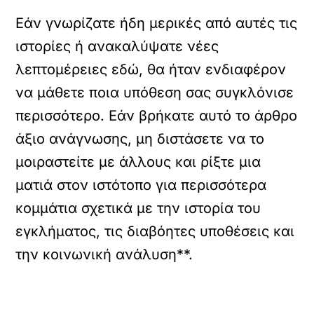
Εάν γνωρίζατε ήδη μερικές από αυτές τις
ιστορίες ή ανακαλύψατε νέες
λεπτομέρειες εδώ, θα ήταν ενδιαφέρον
να μάθετε ποια υπόθεση σας συγκλόνισε
περισσότερο. Εάν βρήκατε αυτό το άρθρο
άξιο ανάγνωσης, μη διστάσετε να το
μοιραστείτε με άλλους και ρίξτε μια
ματιά στον ιστότοπο για περισσότερα
κομμάτια σχετικά με την ιστορία του
εγκλήματος, τις διαβόητες υποθέσεις και
την κοινωνική ανάλυση**.