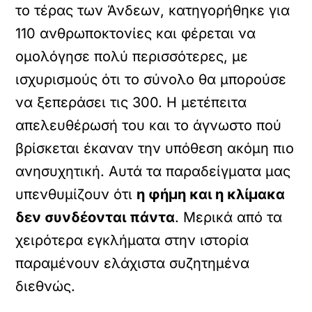
το τέρας των Άνδεων, κατηγορήθηκε για
110 ανθρωποκτονίες και φέρεται να
ομολόγησε πολύ περισσότερες, με
ισχυρισμούς ότι το σύνολο θα μπορούσε
να ξεπεράσει τις 300. Η μετέπειτα
απελευθέρωσή του και το άγνωστο πού
βρίσκεται έκαναν την υπόθεση ακόμη πιο
ανησυχητική. Αυτά τα παραδείγματα μας
υπενθυμίζουν ότι
η φήμη και η κλίμακα
δεν συνδέονται πάντα
. Μερικά από τα
χειρότερα εγκλήματα στην ιστορία
παραμένουν ελάχιστα συζητημένα
διεθνώς.