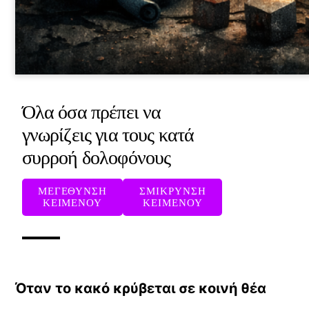
Όλα όσα πρέπει να
γνωρίζεις για τους κατά
συρροή δολοφόνους
ΜΕΓΕΘΥΝΣΗ
ΣΜΙΚΡΥΝΣΗ
ΚΕΙΜΕΝΟΥ
ΚΕΙΜΕΝΟΥ
Όταν το κακό κρύβεται σε κοινή θέα