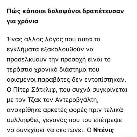
Πώς κάποιοι δολοφόνοι δραπέτευσαν
για χρόνια
Ένας άλλος λόγος που αυτά τα
εγκλήματα εξακολουθούν να
προσελκύουν την προσοχή είναι το
τεράστιο χρονικό διάστημα που
ορισμένοι παραβάτες δεν εντοπίστηκαν.
Ο Πίτερ Σάτκλιφ, που συχνά συγκρίνεται
με τον Τζακ τον Αντεροβγάλτη,
ανακρίθηκε αρκετές φορές πριν τελικά
συλληφθεί, γεγονός που του επέτρεψε
να συνεχίσει να σκοτώνει. Ο
Ντένις