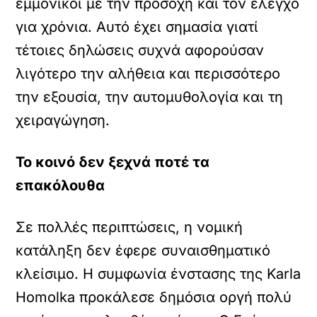
εμμονικοί με την προσοχή και τον έλεγχο
για χρόνια. Αυτό έχει σημασία γιατί
τέτοιες δηλώσεις συχνά αφορούσαν
λιγότερο την αλήθεια και περισσότερο
την εξουσία, την αυτομυθολογία και τη
χειραγώγηση.
Το κοινό δεν ξεχνά ποτέ τα
επακόλουθα
Σε πολλές περιπτώσεις, η νομική
κατάληξη δεν έφερε συναισθηματικό
κλείσιμο. Η συμφωνία ένστασης της Karla
Homolka προκάλεσε δημόσια οργή πολύ