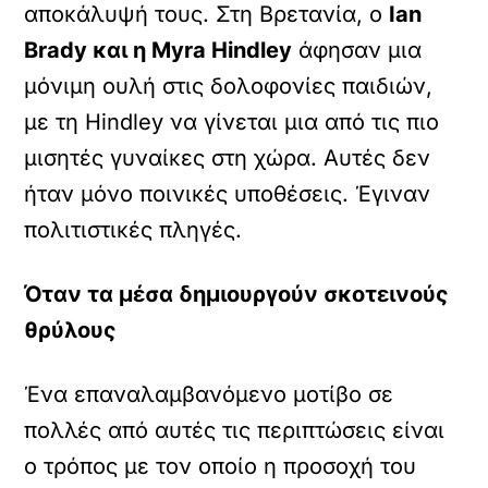
αποκάλυψή τους. Στη Βρετανία, ο
Ian
Brady και η Myra Hindley
άφησαν μια
μόνιμη ουλή στις δολοφονίες παιδιών,
με τη Hindley να γίνεται μια από τις πιο
μισητές γυναίκες στη χώρα. Αυτές δεν
ήταν μόνο ποινικές υποθέσεις. Έγιναν
πολιτιστικές πληγές.
Όταν τα μέσα δημιουργούν σκοτεινούς
θρύλους
Ένα επαναλαμβανόμενο μοτίβο σε
πολλές από αυτές τις περιπτώσεις είναι
ο τρόπος με τον οποίο η προσοχή του