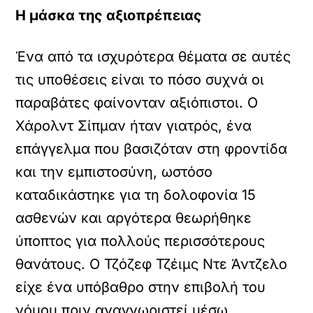
Η μάσκα της αξιοπρέπειας
Ένα από τα ισχυρότερα θέματα σε αυτές
τις υποθέσεις είναι το πόσο συχνά οι
παραβάτες φαίνονταν αξιόπιστοι. Ο
Χάρολντ Σίπμαν ήταν γιατρός, ένα
επάγγελμα που βασιζόταν στη φροντίδα
και την εμπιστοσύνη, ωστόσο
καταδικάστηκε για τη δολοφονία 15
ασθενών και αργότερα θεωρήθηκε
ύποπτος για πολλούς περισσότερους
θανάτους. Ο Τζόζεφ Τζέιμς Ντε Άντζελο
είχε ένα υπόβαθρο στην επιβολή του
νόμου πριν αναγνωριστεί μέσω