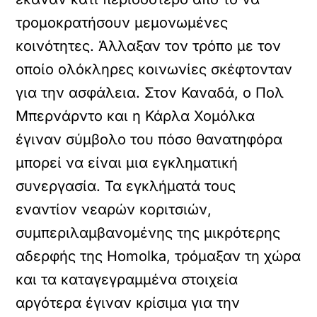
τρομοκρατήσουν μεμονωμένες
κοινότητες. Άλλαξαν τον τρόπο με τον
οποίο ολόκληρες κοινωνίες σκέφτονταν
για την ασφάλεια. Στον Καναδά, ο Πολ
Μπερνάρντο και η Κάρλα Χομόλκα
έγιναν σύμβολο του πόσο θανατηφόρα
μπορεί να είναι μια εγκληματική
συνεργασία. Τα εγκλήματά τους
εναντίον νεαρών κοριτσιών,
συμπεριλαμβανομένης της μικρότερης
αδερφής της Homolka, τρόμαξαν τη χώρα
και τα καταγεγραμμένα στοιχεία
αργότερα έγιναν κρίσιμα για την