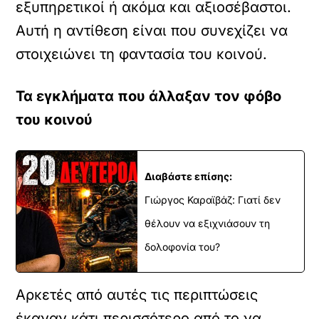
εξυπηρετικοί ή ακόμα και αξιοσέβαστοι.
Αυτή η αντίθεση είναι που συνεχίζει να
στοιχειώνει τη φαντασία του κοινού.
Τα εγκλήματα που άλλαξαν τον φόβο
του κοινού
Διαβάστε επίσης:
Γιώργος Καραϊβάζ: Γιατί δεν
θέλουν να εξιχνιάσουν τη
δολοφονία του?
Αρκετές από αυτές τις περιπτώσεις
έκαναν κάτι περισσότερο από το να