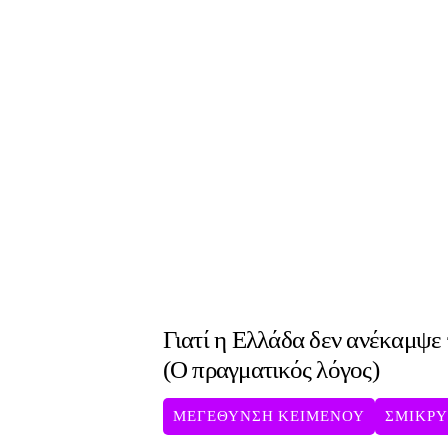
Γιατί η Ελλάδα δεν ανέκαμψε
(Ο πραγματικός λόγος)
ΜΕΓΕΘΥΝΣΗ ΚΕΙΜΕΝΟΥ
ΣΜΙΚΡ