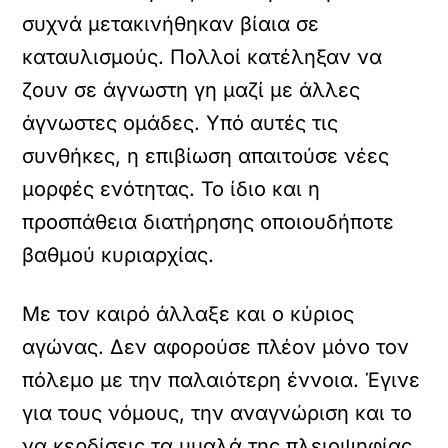
συχνά μετακινήθηκαν βίαια σε
καταυλισμούς. Πολλοί κατέληξαν να
ζουν σε άγνωστη γη μαζί με άλλες
άγνωστες ομάδες. Υπό αυτές τις
συνθήκες, η επιβίωση απαιτούσε νέες
μορφές ενότητας. Το ίδιο και η
προσπάθεια διατήρησης οποιουδήποτε
βαθμού κυριαρχίας.
Με τον καιρό άλλαξε και ο κύριος
αγώνας. Δεν αφορούσε πλέον μόνο τον
πόλεμο με την παλαιότερη έννοια. Έγινε
για τους νόμους, την αναγνώριση και το
να κερδίσεις τα μυαλά της πλειοψηφίας.