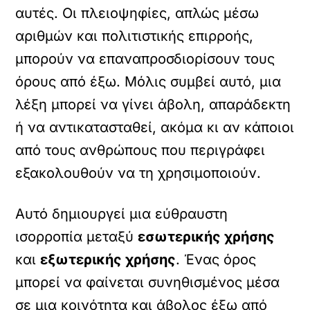
αυτές. Οι πλειοψηφίες, απλώς μέσω
αριθμών και πολιτιστικής επιρροής,
μπορούν να επαναπροσδιορίσουν τους
όρους από έξω. Μόλις συμβεί αυτό, μια
λέξη μπορεί να γίνει άβολη, απαράδεκτη
ή να αντικατασταθεί, ακόμα κι αν κάποιοι
από τους ανθρώπους που περιγράφει
εξακολουθούν να τη χρησιμοποιούν.
Αυτό δημιουργεί μια εύθραυστη
ισορροπία μεταξύ
εσωτερικής χρήσης
και
εξωτερικής χρήσης
. Ένας όρος
μπορεί να φαίνεται συνηθισμένος μέσα
σε μια κοινότητα και άβολος έξω από