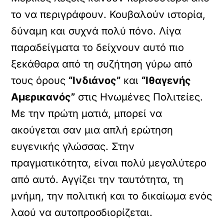
το να περιγράφουν. Κουβαλούν ιστορία,
δύναμη και συχνά πολύ πόνο. Λίγα
παραδείγματα το δείχνουν αυτό πιο
ξεκάθαρα από τη συζήτηση γύρω από
τους όρους
“Ινδιάνος”
και
“Ιθαγενής
Αμερικανός”
στις Ηνωμένες Πολιτείες.
Με την πρώτη ματιά, μπορεί να
ακούγεται σαν μια απλή ερώτηση
ευγενικής γλώσσας. Στην
πραγματικότητα, είναι πολύ μεγαλύτερο
από αυτό. Αγγίζει την ταυτότητα, τη
μνήμη, την πολιτική και το δικαίωμα ενός
λαού να αυτοπροσδιορίζεται.