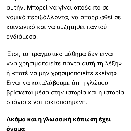
αυτήν. Μπορεί να γίνει αποδεκτό σε
νομικά περιβάλλοντα, να απορριφθεί σε
κοινωνικά και να συζητηθεί παντού
ενδιάμεσα.
Έτσι, το πραγματικό μάθημα δεν είναι
«να χρησιμοποιείτε πάντα αυτή τη λέξη»
ή «ποτέ να μην χρησιμοποιείτε εκείνη».
Είναι να καταλάβουμε ότι η γλώσσα
βρίσκεται μέσα στην ιστορία και η ιστορία
σπάνια είναι τακτοποιημένη.
Ακόμα και η γλωσσική κόπωση έχει
όνομα