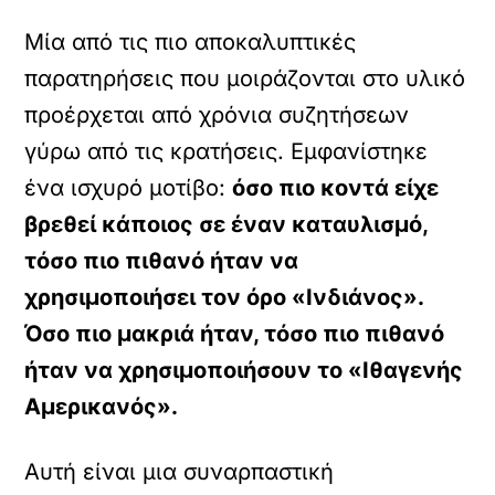
Μία από τις πιο αποκαλυπτικές
παρατηρήσεις που μοιράζονται στο υλικό
προέρχεται από χρόνια συζητήσεων
γύρω από τις κρατήσεις. Εμφανίστηκε
ένα ισχυρό μοτίβο:
όσο πιο κοντά είχε
βρεθεί κάποιος σε έναν καταυλισμό,
τόσο πιο πιθανό ήταν να
χρησιμοποιήσει τον όρο «Ινδιάνος».
Όσο πιο μακριά ήταν, τόσο πιο πιθανό
ήταν να χρησιμοποιήσουν το «Ιθαγενής
Αμερικανός».
Αυτή είναι μια συναρπαστική