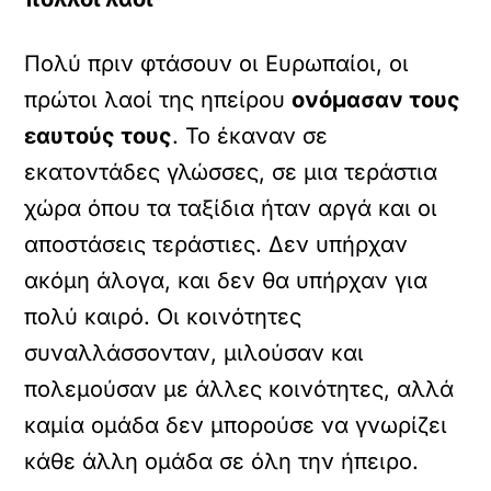
Πολύ πριν φτάσουν οι Ευρωπαίοι, οι
πρώτοι λαοί της ηπείρου
ονόμασαν τους
εαυτούς τους
. Το έκαναν σε
εκατοντάδες γλώσσες, σε μια τεράστια
χώρα όπου τα ταξίδια ήταν αργά και οι
αποστάσεις τεράστιες. Δεν υπήρχαν
ακόμη άλογα, και δεν θα υπήρχαν για
πολύ καιρό. Οι κοινότητες
συναλλάσσονταν, μιλούσαν και
πολεμούσαν με άλλες κοινότητες, αλλά
καμία ομάδα δεν μπορούσε να γνωρίζει
κάθε άλλη ομάδα σε όλη την ήπειρο.