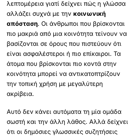
λεπτομέρεια γιατί δείχνει πώς η γλώσσα
αλλάζει συχνά με την
κοινωνική
απόσταση
. Οι άνθρωποι που βρίσκονται
πιο μακριά από μια κοινότητα τείνουν να
βασίζονται σε όρους που πιστεύουν ότι
είναι ασφαλέστεροι ή πιο επίκαιροι. Τα
άτομα που βρίσκονται πιο κοντά στην
κοινότητα μπορεί να αντικατοπτρίζουν
την τοπική χρήση με μεγαλύτερη
ακρίβεια.
Αυτό δεν κάνει αυτόματα τη μία ομάδα
σωστή και την άλλη λάθος. Αλλά δείχνει
ότι οι δημόσιες γλωσσικές συζητήσεις