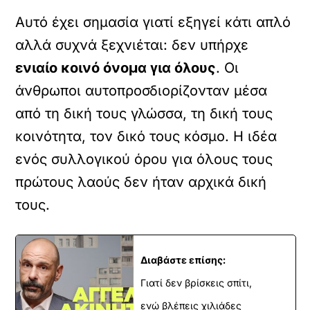
Αυτό έχει σημασία γιατί εξηγεί κάτι απλό
αλλά συχνά ξεχνιέται: δεν υπήρχε
ενιαίο κοινό όνομα για όλους
. Οι
άνθρωποι αυτοπροσδιορίζονταν μέσα
από τη δική τους γλώσσα, τη δική τους
κοινότητα, τον δικό τους κόσμο. Η ιδέα
ενός συλλογικού όρου για όλους τους
πρώτους λαούς δεν ήταν αρχικά δική
τους.
Διαβάστε επίσης:
Γιατί δεν βρίσκεις σπίτι,
ενώ βλέπεις χιλιάδες