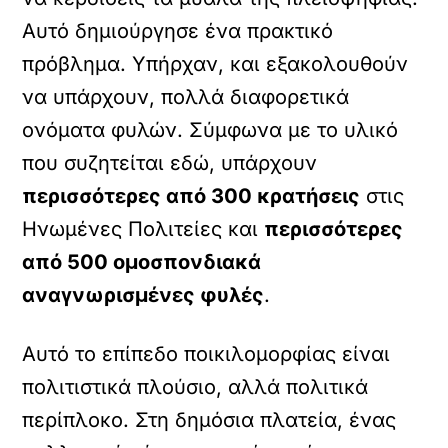
Αυτό δημιούργησε ένα πρακτικό
πρόβλημα. Υπήρχαν, και εξακολουθούν
να υπάρχουν, πολλά διαφορετικά
ονόματα φυλών. Σύμφωνα με το υλικό
που συζητείται εδώ, υπάρχουν
περισσότερες από 300 κρατήσεις
στις
Ηνωμένες Πολιτείες και
περισσότερες
από 500 ομοσπονδιακά
αναγνωρισμένες φυλές
.
Αυτό το επίπεδο ποικιλομορφίας είναι
πολιτιστικά πλούσιο, αλλά πολιτικά
περίπλοκο. Στη δημόσια πλατεία, ένας