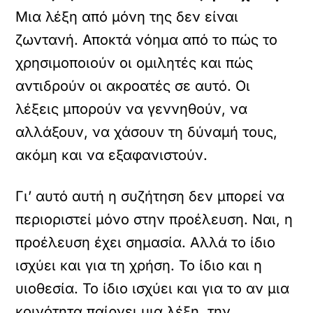
Μια λέξη από μόνη της δεν είναι
ζωντανή. Αποκτά νόημα από το πώς το
χρησιμοποιούν οι ομιλητές και πώς
αντιδρούν οι ακροατές σε αυτό. Οι
λέξεις μπορούν να γεννηθούν, να
αλλάξουν, να χάσουν τη δύναμή τους,
ακόμη και να εξαφανιστούν.
Γι’ αυτό αυτή η συζήτηση δεν μπορεί να
περιοριστεί μόνο στην προέλευση. Ναι, η
προέλευση έχει σημασία. Αλλά το ίδιο
ισχύει και για τη χρήση. Το ίδιο και η
υιοθεσία. Το ίδιο ισχύει και για το αν μια
κοινότητα παίρνει μια λέξη, την