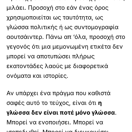
μιλάει. Προσοχή στο εάν ένας όρος
χρησιμοποιείται ως ταυτότητα, ως
γλώσσα πολιτικής ή ως συντομογραφία
αουτσάιντερ. Πάνω απ ‘όλα, προσοχή στο
γεγονός ότι μια μεμονωμένη ετικέτα δεν
μπορεί να αποτυπώσει πλήρως
εκατοντάδες λαούς με διαφορετικά
ονόματα και ιστορίες.
Αν υπάρχει ένα πράγμα που καθιστά
σαφές αυτό το τεύχος, είναι ότι
η
γλώσσα δεν είναι ποτέ μόνο γλώσσα
.
Μπορεί να ενοποιήσει. Μπορεί να