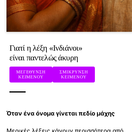
Γιατί η λέξη «Ινδιάνοι»
είναι παντελώς άκυρη
ΜΕΓΕΘΥΝΣΗ
ΣΜΙΚΡΥΝΣΗ
ΚΕΙΜΕΝΟΥ
ΚΕΙΜΕΝΟΥ
Όταν ένα όνομα γίνεται πεδίο μάχης
Μερικές λέξεις κάνουν περισσότερα από