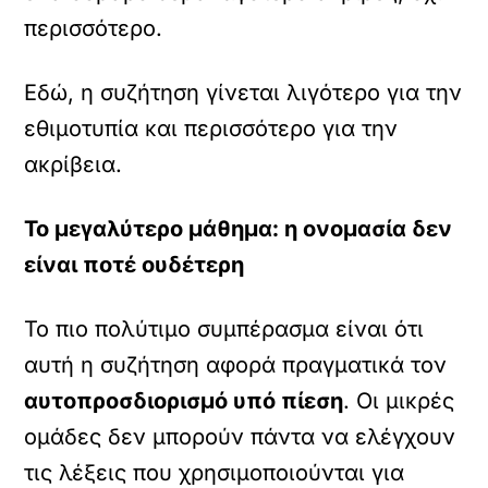
περισσότερο.
Εδώ, η συζήτηση γίνεται λιγότερο για την
εθιμοτυπία και περισσότερο για την
ακρίβεια.
Το μεγαλύτερο μάθημα: η ονομασία δεν
είναι ποτέ ουδέτερη
Το πιο πολύτιμο συμπέρασμα είναι ότι
αυτή η συζήτηση αφορά πραγματικά τον
αυτοπροσδιορισμό υπό πίεση
. Οι μικρές
ομάδες δεν μπορούν πάντα να ελέγχουν
τις λέξεις που χρησιμοποιούνται για