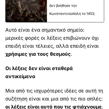
δεν βοήθησε την
Κωνσταντινούπολη το 1453;
Αυτό είναι ένα σημαντικό σημείο:
μερικές φορές οι λέξεις επιβιώνουν όχι
επειδή είναι τέλειες, αλλά επειδή είναι
χρήσιμες για τους θεσμούς
.
Οι λέξεις δεν είναι σταθερά
αντικείμενα
Μια από τις ισχυρότερες ιδέες σε αυτή τη
συζήτηση είναι και μια από τις πιο απλές:
οι λέξεις είναι αυτό που τις φτιάχνουμε
.