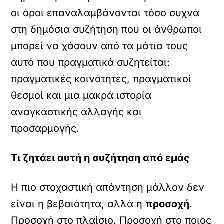
οι όροι επαναλαμβάνονται τόσο συχνά
στη δημόσια συζήτηση που οι άνθρωποι
μπορεί να χάσουν από τα μάτια τους
αυτό που πραγματικά συζητείται:
πραγματικές κοινότητες, πραγματικοί
θεσμοί και μια μακρά ιστορία
αναγκαστικής αλλαγής και
προσαρμογής.
Τι ζητάει αυτή η συζήτηση από εμάς
Η πιο στοχαστική απάντηση μάλλον δεν
είναι η βεβαιότητα, αλλά η
προσοχή
.
Προσοχή στο πλαίσιο. Προσοχή στο ποιος