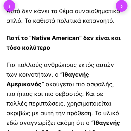
‹
›
Αυτό δεν κάνει το θέμα συναισθηματικά
απλό. Το καθιστά πολιτικά κατανοητό.
Γιατί το “Native American” δεν είναι και
τόσο καλύτερο
Για πολλούς ανθρώπους εκτός αυτών
των κοινοτήτων, ο
“Ιθαγενής
Αμερικανός”
ακούγεται πιο ασφαλής,
πιο ήπιος και πιο σεβαστός. Και σε
πολλές περιπτώσεις, χρησιμοποιείται
ακριβώς με αυτή την πρόθεση. Το υλικό
εδώ αναγνωρίζει ακόμη ότι ο
“Ιθαγενής