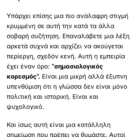
Υπάρχει επίσης μια πιο ανάλαφρη στιγμή
κρυμμένη σε αυτή την κατά τα άλλα
σοβαρή συζήτηση. Επαναλάβετε μια λέξη
αρκετά συχνά και αρχίζει να ακούγεται
περίεργη, σχεδόν κενή. Αυτή η εμπειρία
έχει έναν όρο:
“σημασιολογικός
κορεσμός”.
Είναι μια μικρή αλλά έξυπνη
υπενθύμιση ότι η γλώσσα δεν είναι μόνο
πολιτική και ιστορική. Είναι και
ψυχολογικό.
Και ίσως αυτή είναι μια κατάλληλη
σημείωση που πρέπει να θυμάστε. Αυτοί