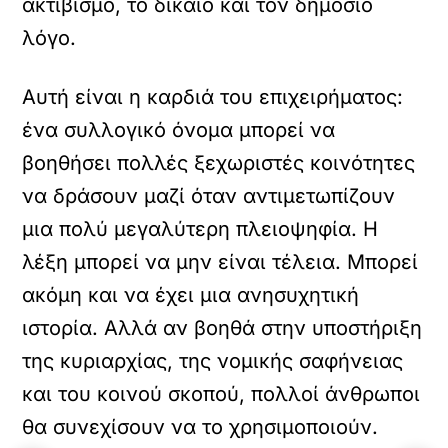
ακτιβισμό, το δίκαιο και τον δημόσιο
λόγο.
Αυτή είναι η καρδιά του επιχειρήματος:
ένα συλλογικό όνομα μπορεί να
βοηθήσει πολλές ξεχωριστές κοινότητες
να δράσουν μαζί όταν αντιμετωπίζουν
μια πολύ μεγαλύτερη πλειοψηφία. Η
λέξη μπορεί να μην είναι τέλεια. Μπορεί
ακόμη και να έχει μια ανησυχητική
ιστορία. Αλλά αν βοηθά στην υποστήριξη
της κυριαρχίας, της νομικής σαφήνειας
και του κοινού σκοπού, πολλοί άνθρωποι
θα συνεχίσουν να το χρησιμοποιούν.