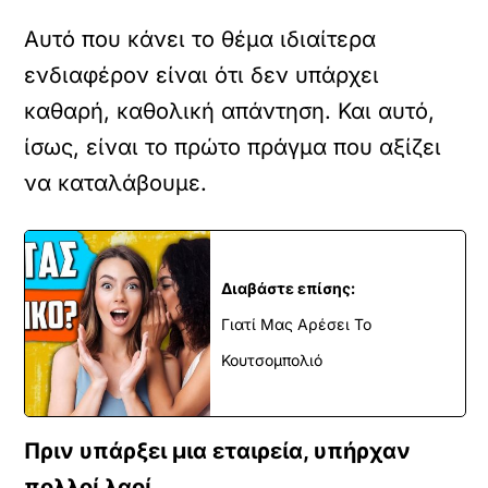
Αυτό που κάνει το θέμα ιδιαίτερα
ενδιαφέρον είναι ότι δεν υπάρχει
καθαρή, καθολική απάντηση. Και αυτό,
ίσως, είναι το πρώτο πράγμα που αξίζει
να καταλάβουμε.
Διαβάστε επίσης:
Γιατί Μας Αρέσει Το
Κουτσομπολιό
Πριν υπάρξει μια εταιρεία, υπήρχαν
πολλοί λαοί