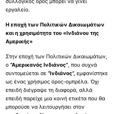
συλλογικός όρος μπορεί να γίνει
εργαλείο.
Η εποχή των Πολιτικών Δικαιωμάτων
και η χρησιμότητα του «Ινδιάνου της
Αμερικής»
Στην εποχή των Πολιτικών Δικαιωμάτων,
ο
“Αμερικανός Ινδιάνος”
, που συχνά
συντομεύεται σε
“Ινδιάνος”,
εμφανίστηκε
ως ένας χρήσιμος όρος-ομπρέλα. Όχι
επειδή διέγραψε τη διαφορά, αλλά
επειδή παρείχε μια κοινή ετικέτα που θα
μπορούσε να λειτουργήσει στον