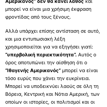
Αμερικανός” δεν θα κάνει λάθος
και
μπορεί να είναι μια χρήσιμη έκφραση
φροντίδας από τους ξένους.
Αλλά υπάρχει επίσης αντίσταση σε αυτό,
και μια εντυπωσιακή λέξη
χρησιμοποιείται για να εξηγήσει γιατί:
“υπερβολική περιεκτικότητα”.
Αυτός ο
όρος αποτυπώνει την αίσθηση ότι ο
“Ιθαγενής Αμερικανός”
μπορεί να είναι
τόσο ευρύς που χάνει την ευκρίνεια.
Μπορεί να υποδεικνύει λαούς σε όλη τη
Βόρεια, Κεντρική και Νότια Αμερική, των
οποίων οι ιστορίες, οι πολιτισμοί και οι