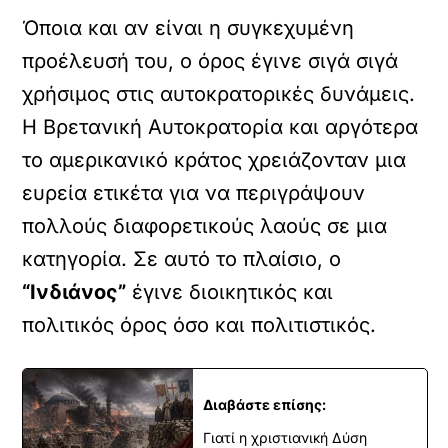
Όποια και αν είναι η συγκεχυμένη
προέλευσή του, ο όρος έγινε σιγά σιγά
χρήσιμος στις αυτοκρατορικές δυνάμεις.
Η Βρετανική Αυτοκρατορία και αργότερα
το αμερικανικό κράτος χρειάζονταν μια
ευρεία ετικέτα για να περιγράψουν
πολλούς διαφορετικούς λαούς σε μια
κατηγορία. Σε αυτό το πλαίσιο, ο
“Ινδιάνος”
έγινε διοικητικός και
πολιτικός όρος όσο και πολιτιστικός.
Διαβάστε επίσης:
Γιατί η χριστιανική Δύση