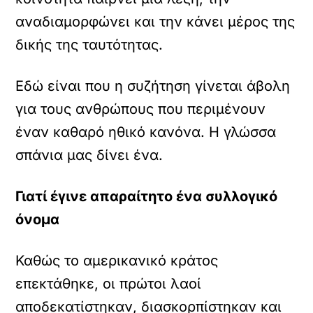
αναδιαμορφώνει και την κάνει μέρος της
δικής της ταυτότητας.
Εδώ είναι που η συζήτηση γίνεται άβολη
για τους ανθρώπους που περιμένουν
έναν καθαρό ηθικό κανόνα. Η γλώσσα
σπάνια μας δίνει ένα.
Γιατί έγινε απαραίτητο ένα συλλογικό
όνομα
Καθώς το αμερικανικό κράτος
επεκτάθηκε, οι πρώτοι λαοί
αποδεκατίστηκαν, διασκορπίστηκαν και