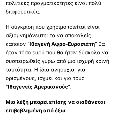
πολιτικές πραγματικότητες είναι πολύ
διαφορετικές.
Η σύγκριση που χρησιμοποιείται είναι
αξιομνημόνευτη: το να αποκαλείς
κάποιον
“Ιθαγενή Αφρο-Ευρασιάτη”
θα
ήταν τόσο ευρύ που θα ήταν δύσκολο να
συσπειρωθείς γύρω από μια ισχυρή κοινή
ταυτότητα. Η ίδια ανησυχία, για
ορισμένους, ισχύει και για τους
“Ιθαγενείς Αμερικανούς”.
Μια λέξη μπορεί επίσης να αισθάνεται
επιβεβλημένη από έξω