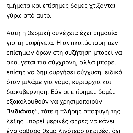
τμήματα και επίσημες δομές χτίζονται
γύρω από αυτό.
Αυτή η θεσμική συνέχεια έχει σημασία
για τη σαφήνεια. Η αντικατάσταση των
επίσημων όρων στη συζήτηση μπορεί να
ακούγεται πιο σύγχρονη, αλλά μπορεί
επίσης να δημιουργήσει σύγχυση, ειδικά
όταν μιλάμε για νόμο, κυριαρχία και
διακυβέρνηση. Εάν οι επίσημες δομές
εξακολουθούν να χρησιμοποιούν
“Ινδιάνος”
, τότε η πλήρης αποφυγή της
λέξης μπορεί μερικές φορές να κάνει
ένα σοβαρό θέμα λιγότερο ακριβές, όχι