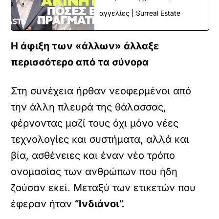
αγγελίες | Surreal Estate
Η άφιξη των «άλλων» άλλαξε
περισσότερο από τα σύνορα
Στη συνέχεια ήρθαν νεοφερμένοι από
την άλλη πλευρά της θάλασσας,
φέρνοντας μαζί τους όχι μόνο νέες
τεχνολογίες και συστήματα, αλλά και
βία, ασθένειες και έναν νέο τρόπο
ονομασίας των ανθρώπων που ήδη
ζούσαν εκεί. Μεταξύ των ετικετών που
έφεραν ήταν
“Ινδιάνοι”.