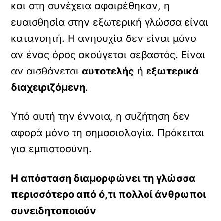
και στη συνέχεια αφαιρέθηκαν, η
ευαισθησία στην εξωτερική γλώσσα είναι
κατανοητή. Η ανησυχία δεν είναι μόνο
αν ένας όρος ακούγεται σεβαστός. Είναι
αν αισθάνεται
αυτοτελής
ή
εξωτερικά
διαχειριζόμενη
.
Υπό αυτή την έννοια, η συζήτηση δεν
αφορά μόνο τη σημασιολογία. Πρόκειται
για εμπιστοσύνη.
Η απόσταση διαμορφώνει τη γλώσσα
περισσότερο από ό,τι πολλοί άνθρωποι
συνειδητοποιούν