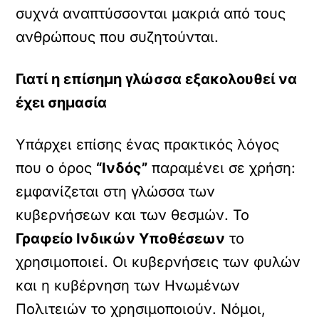
συχνά αναπτύσσονται μακριά από τους
ανθρώπους που συζητούνται.
Γιατί η επίσημη γλώσσα εξακολουθεί να
έχει σημασία
Υπάρχει επίσης ένας πρακτικός λόγος
που ο όρος
“Ινδός”
παραμένει σε χρήση:
εμφανίζεται στη γλώσσα των
κυβερνήσεων και των θεσμών. Το
Γραφείο Ινδικών Υποθέσεων
το
χρησιμοποιεί. Οι κυβερνήσεις των φυλών
και η κυβέρνηση των Ηνωμένων
Πολιτειών το χρησιμοποιούν. Νόμοι,