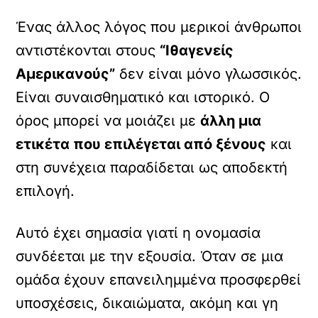
Ένας άλλος λόγος που μερικοί άνθρωποι
αντιστέκονται στους
“Ιθαγενείς
Αμερικανούς”
δεν είναι μόνο γλωσσικός.
Είναι συναισθηματικό και ιστορικό. Ο
όρος μπορεί να μοιάζει με
άλλη μια
ετικέτα που επιλέγεται από ξένους
και
στη συνέχεια παραδίδεται ως αποδεκτή
επιλογή.
Αυτό έχει σημασία γιατί η ονομασία
συνδέεται με την εξουσία. Όταν σε μια
ομάδα έχουν επανειλημμένα προσφερθεί
υποσχέσεις, δικαιώματα, ακόμη και γη