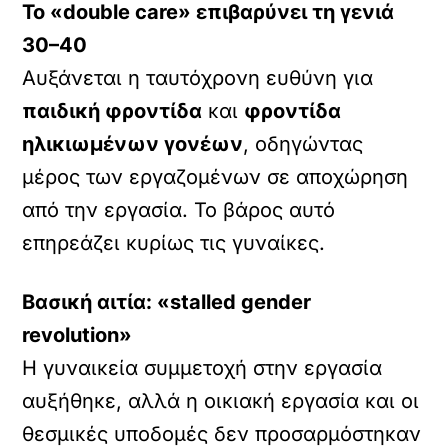
Το «double care» επιβαρύνει τη γενιά
30–40
Αυξάνεται η ταυτόχρονη ευθύνη για
παιδική φροντίδα
και
φροντίδα
ηλικιωμένων γονέων
, οδηγώντας
μέρος των εργαζομένων σε αποχώρηση
από την εργασία. Το βάρος αυτό
επηρεάζει κυρίως τις γυναίκες.
Βασική αιτία: «stalled gender
revolution»
Η γυναικεία συμμετοχή στην εργασία
αυξήθηκε, αλλά η οικιακή εργασία και οι
θεσμικές υποδομές δεν προσαρμόστηκαν