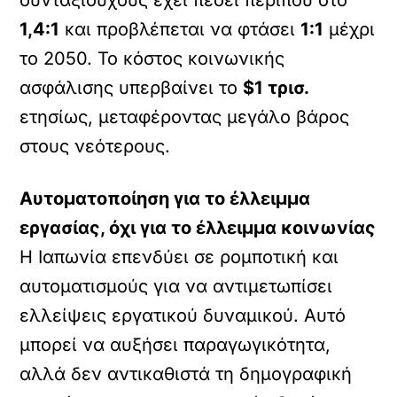
συνταξιούχους έχει πέσει περίπου στο
1,4:1
και προβλέπεται να φτάσει
1:1
μέχρι
το 2050. Το κόστος κοινωνικής
ασφάλισης υπερβαίνει το
$1 τρισ.
ετησίως, μεταφέροντας μεγάλο βάρος
στους νεότερους.
Αυτοματοποίηση για το έλλειμμα
εργασίας, όχι για το έλλειμμα κοινωνίας
Η Ιαπωνία επενδύει σε ρομποτική και
αυτοματισμούς για να αντιμετωπίσει
ελλείψεις εργατικού δυναμικού. Αυτό
μπορεί να αυξήσει παραγωγικότητα,
αλλά δεν αντικαθιστά τη δημογραφική