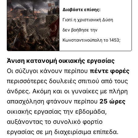
Διαβάστε επίσης:
Γιατί η χριστιανική Δύση
δεν βοήθησε την
Κωνσταντινούπολη το 1453;
Άνιση κατανομή οικιακής εργασίας
Οι σύζυγοι κάνουν περίπου
πέντε φορές
περισσότερες δουλειές σπιτιού από τους
άνδρες. Ακόμη και οι γυναίκες με πλήρη
απασχόληση φτάνουν περίπου
25 ώρες
οικιακής εργασίας την εβδομάδα,
αυξάνοντας το συνολικό φορτίο
εργασίας σε μη διαχειρίσιμα επίπεδα.