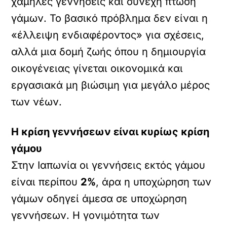
χαμηλές γεννήσεις και συνεχή πτώση
γάμων. Το βασικό πρόβλημα δεν είναι η
«έλλειψη ενδιαφέροντος» για σχέσεις,
αλλά μια δομή ζωής όπου η δημιουργία
οικογένειας γίνεται οικονομικά και
εργασιακά μη βιώσιμη για μεγάλο μέρος
των νέων.
Η κρίση γεννήσεων είναι κυρίως κρίση
γάμου
Στην Ιαπωνία οι γεννήσεις εκτός γάμου
είναι περίπου
2%
, άρα η υποχώρηση των
γάμων οδηγεί άμεσα σε υποχώρηση
γεννήσεων. Η γονιμότητα των