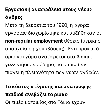
Εργασιακή ανασφάλεια στους νέους
άνδρες
Μετά τη δεκαετία του 1990, η αγορά
εργασίας διαχωρίστηκε και αυξήθηκαν οι
non-regular employment
θέσεις (μερικής
απασχόλησης/συμβάσεις). Ένα πρακτικό
όριο για γάμο αναφέρεται στα
3 εκατ.
γιεν
ετήσιο εισόδημα, το οποίο δεν
πιάνει η πλειονότητα των νέων ανδρών.
Το κόστος στέγασης και ανατροφής
παιδιού ανεβάζει το ρίσκο
Οι τιμές κατοικίας στο Τόκιο έχουν