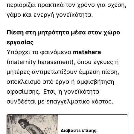
περιορίζει πρακτικά τον χρόνο για σχέση,
γάμο και ενεργή γονεϊκότητα.
Πίεση στη μητρότητα μέσα στον χώρο
εργασίας
Υπάρχει το φαινόμενο
matahara
(maternity harassment), όπου έγκυες ή
μητέρες αντιμετωπίζουν έμμεση πίεση,
αποκλεισμό από έργα ή αμφισβήτηση
αφοσίωσης. Έτσι, η γονεϊκότητα
συνδέεται με επαγγελματικό κόστος.
Διαβάστε επίσης: