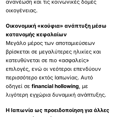
ανανέωση και τις κοινωνικές δομές
οικογένειας.
Οικονομική «κούφια» ανάπτυξη μέσω
κατανομής κεφαλαίων
Μεγάλο μέρος των αποταμιεύσεων
βρίσκεται σε μεγαλύτερες ηλικίες και
κατευθύνεται σε πιο «ασφαλείς»
επιλογές, ενώ οι νεότεροι επενδύουν
περισσότερο εκτός Ιαπωνίας. Αυτό
οδηγεί σε
financial hollowing
, με
λιγότερη εγχώρια δυναμική ανάπτυξης.
Η Ιαπωνία ως προειδοποίηση για άλλες