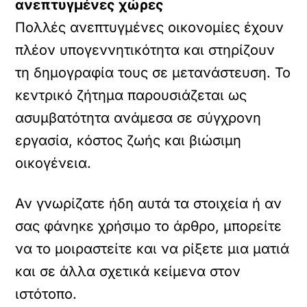
ανεπτυγμένες χώρες
Πολλές ανεπτυγμένες οικονομίες έχουν
πλέον υπογεννητικότητα και στηρίζουν
τη δημογραφία τους σε μετανάστευση. Το
κεντρικό ζήτημα παρουσιάζεται ως
ασυμβατότητα ανάμεσα σε σύγχρονη
εργασία, κόστος ζωής και βιώσιμη
οικογένεια.
Αν γνωρίζατε ήδη αυτά τα στοιχεία ή αν
σας φάνηκε χρήσιμο το άρθρο, μπορείτε
να το μοιραστείτε και να ρίξετε μια ματιά
και σε άλλα σχετικά κείμενα στον
ιστότοπο.