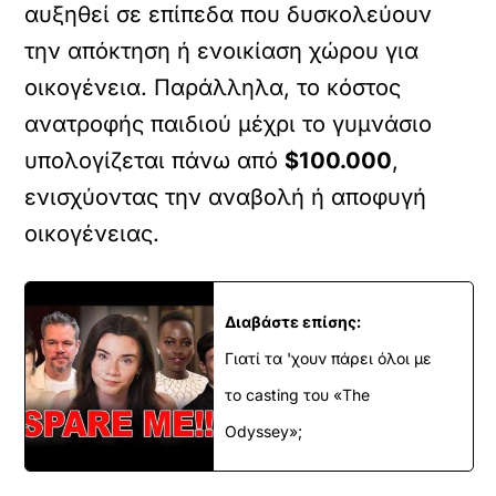
αυξηθεί σε επίπεδα που δυσκολεύουν
την απόκτηση ή ενοικίαση χώρου για
οικογένεια. Παράλληλα, το κόστος
ανατροφής παιδιού μέχρι το γυμνάσιο
υπολογίζεται πάνω από
$100.000
,
ενισχύοντας την αναβολή ή αποφυγή
οικογένειας.
Διαβάστε επίσης:
Γιατί τα 'χουν πάρει όλοι με
το casting του «The
Odyssey»;