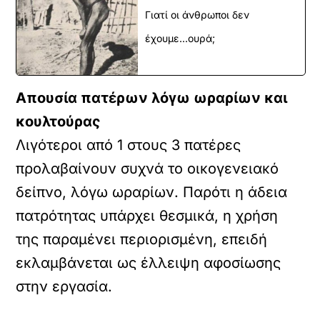
Γιατί οι άνθρωποι δεν
έχουμε...ουρά;
Απουσία πατέρων λόγω ωραρίων και
κουλτούρας
Λιγότεροι από 1 στους 3 πατέρες
προλαβαίνουν συχνά το οικογενειακό
δείπνο, λόγω ωραρίων. Παρότι η άδεια
πατρότητας υπάρχει θεσμικά, η χρήση
της παραμένει περιορισμένη, επειδή
εκλαμβάνεται ως έλλειψη αφοσίωσης
στην εργασία.