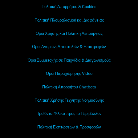
Πολιτική Απορρήτου & Cookies
Πολιτική Πλουραλισμού και Διαφάνειας
Όροι Χρήσης και Πολιτική Λειτουργίας
Όροι Αγορών, Αποστολών & Επιστροφών
Όροι Συμμετοχής σε Παιχνίδια & Διαγωνισμούς
Όροι Παραχώρησης Video
Πολιτική Απορρήτου Chatbots
Πολιτική Χρήσης Τεχνητής Νοημοσύνης
Προϊόντα Φιλικά προς το Περιβάλλον
Πολιτική Εκπτώσεων & Προσφορών