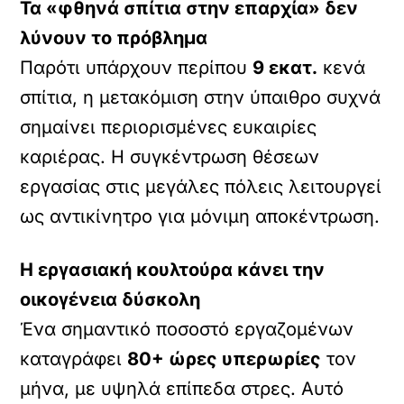
Τα «φθηνά σπίτια στην επαρχία» δεν
λύνουν το πρόβλημα
Παρότι υπάρχουν περίπου
9 εκατ.
κενά
σπίτια, η μετακόμιση στην ύπαιθρο συχνά
σημαίνει περιορισμένες ευκαιρίες
καριέρας. Η συγκέντρωση θέσεων
εργασίας στις μεγάλες πόλεις λειτουργεί
ως αντικίνητρο για μόνιμη αποκέντρωση.
Η εργασιακή κουλτούρα κάνει την
οικογένεια δύσκολη
Ένα σημαντικό ποσοστό εργαζομένων
καταγράφει
80+ ώρες υπερωρίες
τον
μήνα, με υψηλά επίπεδα στρες. Αυτό