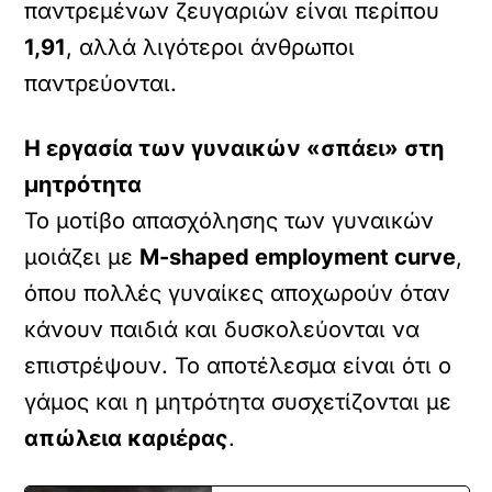
παντρεμένων ζευγαριών είναι περίπου
1,91
, αλλά λιγότεροι άνθρωποι
παντρεύονται.
Η εργασία των γυναικών «σπάει» στη
μητρότητα
Το μοτίβο απασχόλησης των γυναικών
μοιάζει με
M-shaped employment curve
,
όπου πολλές γυναίκες αποχωρούν όταν
κάνουν παιδιά και δυσκολεύονται να
επιστρέψουν. Το αποτέλεσμα είναι ότι ο
γάμος και η μητρότητα συσχετίζονται με
απώλεια καριέρας
.