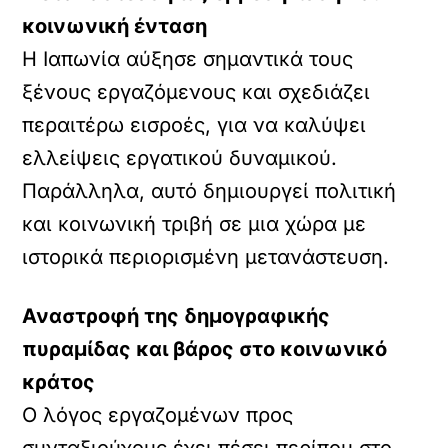
κοινωνική ένταση
Η Ιαπωνία αύξησε σημαντικά τους
ξένους εργαζόμενους και σχεδιάζει
περαιτέρω εισροές, για να καλύψει
ελλείψεις εργατικού δυναμικού.
Παράλληλα, αυτό δημιουργεί πολιτική
και κοινωνική τριβή σε μια χώρα με
ιστορικά περιορισμένη μετανάστευση.
Αναστροφή της δημογραφικής
πυραμίδας και βάρος στο κοινωνικό
κράτος
Ο λόγος εργαζομένων προς