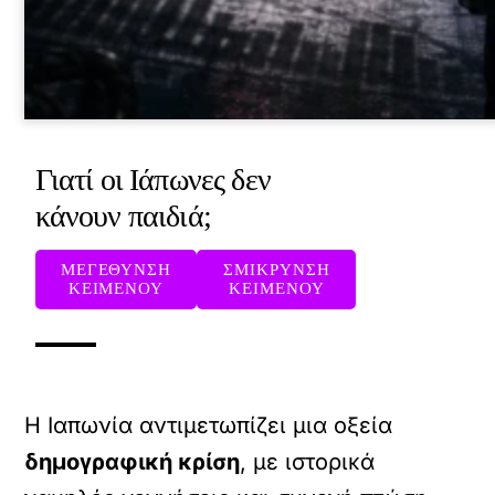
Γιατί οι Ιάπωνες δεν
κάνουν παιδιά;
ΜΕΓΕΘΥΝΣΗ
ΣΜΙΚΡΥΝΣΗ
ΚΕΙΜΕΝΟΥ
ΚΕΙΜΕΝΟΥ
Η Ιαπωνία αντιμετωπίζει μια οξεία
δημογραφική κρίση
, με ιστορικά